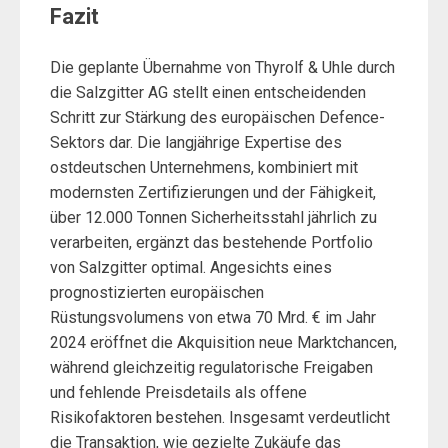
Fazit
Die geplante Übernahme von Thyrolf & Uhle durch
die Salzgitter AG stellt einen entscheidenden
Schritt zur Stärkung des europäischen Defence-
Sektors dar. Die langjährige Expertise des
ostdeutschen Unternehmens, kombiniert mit
modernsten Zertifizierungen und der Fähigkeit,
über 12.000 Tonnen Sicherheitsstahl jährlich zu
verarbeiten, ergänzt das bestehende Portfolio
von Salzgitter optimal. Angesichts eines
prognostizierten europäischen
Rüstungsvolumens von etwa 70 Mrd. € im Jahr
2024 eröffnet die Akquisition neue Marktchancen,
während gleichzeitig regulatorische Freigaben
und fehlende Preisdetails als offene
Risikofaktoren bestehen. Insgesamt verdeutlicht
die Transaktion, wie gezielte Zukäufe das