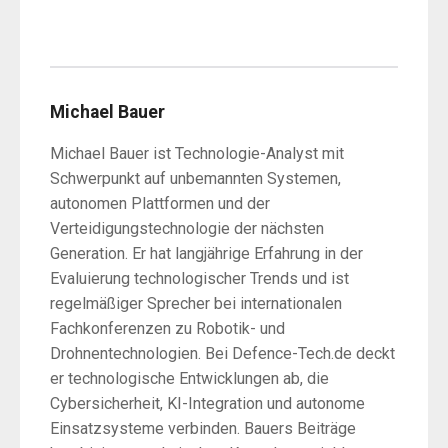
Michael Bauer
Michael Bauer ist Technologie-Analyst mit
Schwerpunkt auf unbemannten Systemen,
autonomen Plattformen und der
Verteidigungstechnologie der nächsten
Generation. Er hat langjährige Erfahrung in der
Evaluierung technologischer Trends und ist
regelmäßiger Sprecher bei internationalen
Fachkonferenzen zu Robotik- und
Drohnentechnologien. Bei Defence-Tech.de deckt
er technologische Entwicklungen ab, die
Cybersicherheit, KI-Integration und autonome
Einsatzsysteme verbinden. Bauers Beiträge