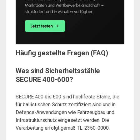
Häufig gestellte Fragen (FAQ)
Was sind Sicherheitsstähle
SECURE 400-600?
SECURE 400 bis 600 sind hochfeste Stähle, die
für ballistischen Schutz zertifiziert sind und in
Defence-Anwendungen wie Fahrzeugbau und
Infrastrukturschutz eingesetzt werden. Die
Verarbeitung erfolgt gemäß TL-2350-0000.