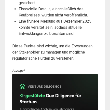
gesichert.
Finanzielle Details, einschließlich des
Kaufpreises, wurden nicht veröffentlicht.
Eine frühere Meldung aus Dezember 2025
könnte veraltet sein, sodass aktuelle
Entwicklungen zu beachten sind.
Diese Punkte sind wichtig, um die Erwartungen
der Stakeholder zu managen und mögliche
regulatorische Hürden zu verstehen.
Anzeige*