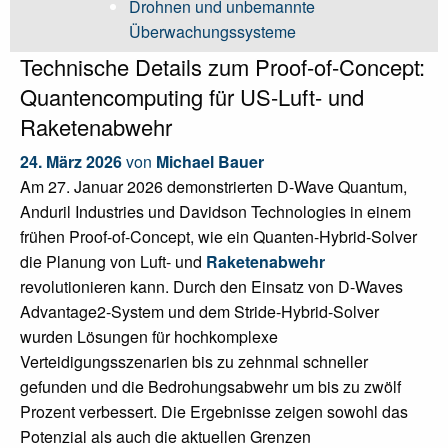
Drohnen und unbemannte
Überwachungssysteme
Technische Details zum Proof-of-Concept:
Quantencomputing für US-Luft- und
Raketenabwehr
24. März 2026
von
Michael Bauer
Am 27. Januar 2026 demonstrierten D-Wave Quantum,
Anduril Industries und Davidson Technologies in einem
frühen Proof-of-Concept, wie ein Quanten-Hybrid-Solver
die Planung von Luft- und
Raketenabwehr
revolutionieren kann. Durch den Einsatz von D-Waves
Advantage2-System und dem Stride-Hybrid-Solver
wurden Lösungen für hochkomplexe
Verteidigungsszenarien bis zu zehnmal schneller
gefunden und die Bedrohungsabwehr um bis zu zwölf
Prozent verbessert. Die Ergebnisse zeigen sowohl das
Potenzial als auch die aktuellen Grenzen