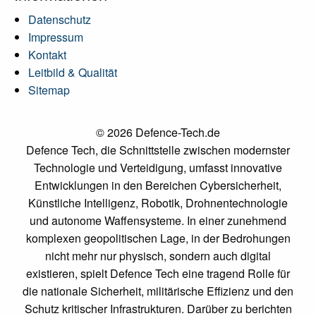
Datenschutz
Impressum
Kontakt
Leitbild & Qualität
Sitemap
© 2026 Defence-Tech.de
Defence Tech, die Schnittstelle zwischen modernster
Technologie und Verteidigung, umfasst innovative
Entwicklungen in den Bereichen Cybersicherheit,
Künstliche Intelligenz, Robotik, Drohnentechnologie
und autonome Waffensysteme. In einer zunehmend
komplexen geopolitischen Lage, in der Bedrohungen
nicht mehr nur physisch, sondern auch digital
existieren, spielt Defence Tech eine tragend Rolle für
die nationale Sicherheit, militärische Effizienz und den
Schutz kritischer Infrastrukturen. Darüber zu berichten