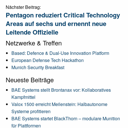
Nächster Beitrag:
Pentagon reduziert Critical Technology
Areas auf sechs und ernennt neue
Leitende Offizielle
Netzwerke & Treffen
Based: Defence & Dual-Use Innovation Platform
European Defense Tech Hackathon
Munich Security Breakfast
Neueste Beiträge
BAE Systems stellt Brontanax vor: Kollaboratives
Kampfmittel
Valox 1500 erreicht Meilenstein: Halbautonome
Systeme profitieren
BAE Systems startet BlackThorn – modulare Munition
für Plattformen