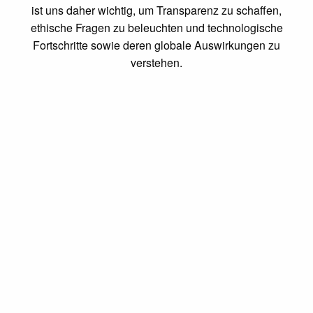
ist uns daher wichtig, um Transparenz zu schaffen,
ethische Fragen zu beleuchten und technologische
Fortschritte sowie deren globale Auswirkungen zu
verstehen.