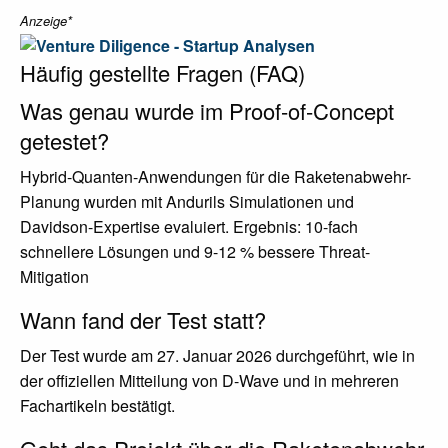
Anzeige*
Häufig gestellte Fragen (FAQ)
Was genau wurde im Proof-of-Concept
getestet?
Hybrid-Quanten-Anwendungen für die Raketenabwehr-
Planung wurden mit Andurils Simulationen und
Davidson-Expertise evaluiert. Ergebnis: 10-fach
schnellere Lösungen und 9-12 % bessere Threat-
Mitigation
Wann fand der Test statt?
Der Test wurde am 27. Januar 2026 durchgeführt, wie in
der offiziellen Mitteilung von D-Wave und in mehreren
Fachartikeln bestätigt.