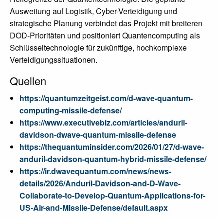
Ausweitung auf Logistik, Cyber-Verteidigung und
strategische Planung verbindet das Projekt mit breiteren
DOD-Prioritäten und positioniert Quantencomputing als
Schlüsseltechnologie für zukünftige, hochkomplexe
Verteidigungssituationen.
Quellen
https://quantumzeitgeist.com/d-wave-quantum-
computing-missile-defense/
https://www.executivebiz.com/articles/anduril-
davidson-dwave-quantum-missile-defense
https://thequantuminsider.com/2026/01/27/d-wave-
anduril-davidson-quantum-hybrid-missile-defense/
https://ir.dwavequantum.com/news/news-
details/2026/Anduril-Davidson-and-D-Wave-
Collaborate-to-Develop-Quantum-Applications-for-
US-Air-and-Missile-Defense/default.aspx