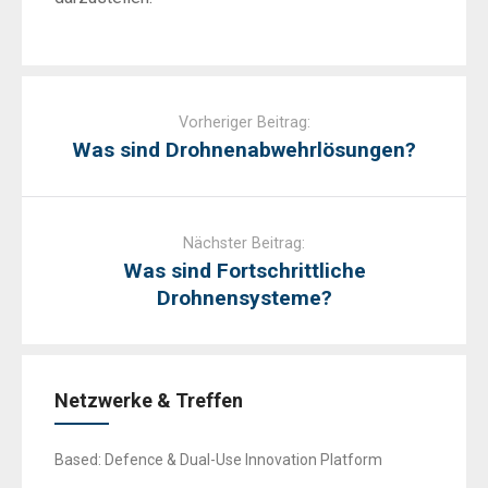
Post
navigation
Vorheriger Beitrag:
Was sind Drohnenabwehrlösungen?
Nächster Beitrag:
Was sind Fortschrittliche
Drohnensysteme?
Netzwerke & Treffen
Based: Defence & Dual-Use Innovation Platform