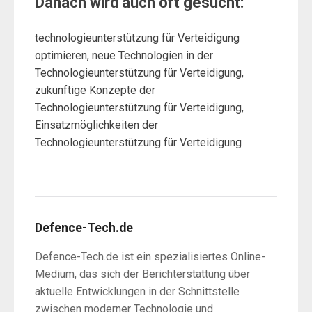
Danach wird auch oft gesucht:
technologieunterstützung für Verteidigung
optimieren, neue Technologien in der
Technologieunterstützung für Verteidigung,
zukünftige Konzepte der
Technologieunterstützung für Verteidigung,
Einsatzmöglichkeiten der
Technologieunterstützung für Verteidigung
Defence-Tech.de
Defence-Tech.de ist ein spezialisiertes Online-
Medium, das sich der Berichterstattung über
aktuelle Entwicklungen in der Schnittstelle
zwischen moderner Technologie und