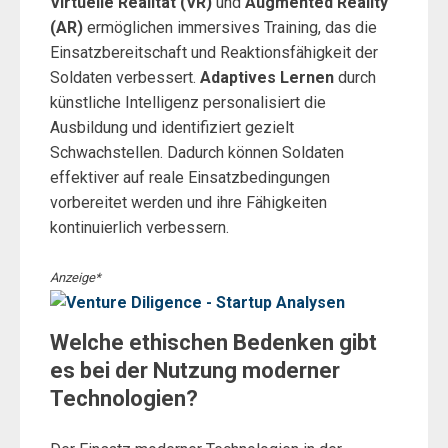
Virtuelle Realität (VR)
und
Augmented Reality
(AR)
ermöglichen immersives Training, das die
Einsatzbereitschaft und Reaktionsfähigkeit der
Soldaten verbessert.
Adaptives Lernen
durch
künstliche Intelligenz personalisiert die
Ausbildung und identifiziert gezielt
Schwachstellen. Dadurch können Soldaten
effektiver auf reale Einsatzbedingungen
vorbereitet werden und ihre Fähigkeiten
kontinuierlich verbessern.
Anzeige*
Welche ethischen Bedenken gibt
es bei der Nutzung moderner
Technologien?