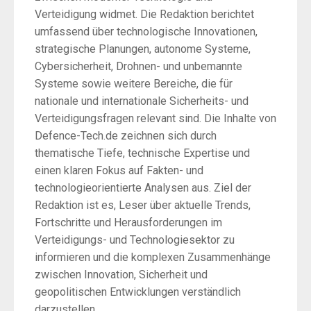
Verteidigung widmet. Die Redaktion berichtet
umfassend über technologische Innovationen,
strategische Planungen, autonome Systeme,
Cybersicherheit, Drohnen- und unbemannte
Systeme sowie weitere Bereiche, die für
nationale und internationale Sicherheits- und
Verteidigungsfragen relevant sind. Die Inhalte von
Defence-Tech.de zeichnen sich durch
thematische Tiefe, technische Expertise und
einen klaren Fokus auf Fakten- und
technologieorientierte Analysen aus. Ziel der
Redaktion ist es, Leser über aktuelle Trends,
Fortschritte und Herausforderungen im
Verteidigungs- und Technologiesektor zu
informieren und die komplexen Zusammenhänge
zwischen Innovation, Sicherheit und
geopolitischen Entwicklungen verständlich
darzustellen.