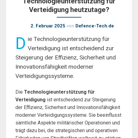
Technologieunterstützung für
Verteidigung heutzutage?
2. Februar 2025
von
Defence-Tech.de
D
ie Technologieunterstützung für
Verteidigung ist entscheidend zur
Steigerung der Effizienz, Sicherheit und
Innovationsfähigkeit moderner
Verteidigungssysteme.
Die
Technologieunterstützung für
Verteidigung
ist entscheidend zur Steigerung
der Effizienz, Sicherheit und Innovationsfähigkeit
moderner Verteidigungssysteme. Sie beeinflusst
sämtliche Aspekte militärischer Operationen und
trägt dazu bei, die strategischen und operativen