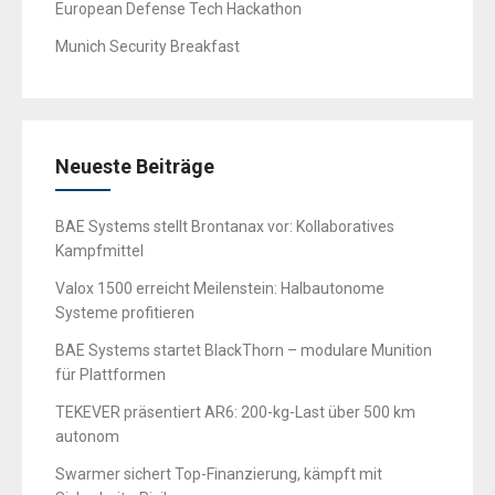
European Defense Tech Hackathon
Munich Security Breakfast
Neueste Beiträge
BAE Systems stellt Brontanax vor: Kollaboratives
Kampfmittel
Valox 1500 erreicht Meilenstein: Halbautonome
Systeme profitieren
BAE Systems startet BlackThorn – modulare Munition
für Plattformen
TEKEVER präsentiert AR6: 200-kg-Last über 500 km
autonom
Swarmer sichert Top-Finanzierung, kämpft mit