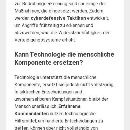
zur Bedrohungserkennung sind nur einige der
Maßnahmen, die eingesetzt werden. Zudem
werden
cyberdefensive Taktiken
entwickelt,
um Angriffe frühzeitig zu erkennen und
abzuwehren, was die Widerstandsfähigkeit der
Verteidigungssysteme erhöht.
Kann Technologie die menschliche
Komponente ersetzen?
Technologie unterstützt die menschliche
Komponente, ersetzt sie jedoch nicht vollständig.
In taktischen Entscheidungen und
unvorhersehbaren Kampfsituationen bleibt der
Mensch unerlässlich.
Erfahrene
Kommandanten
nutzen technologische
Hilfsmittel, um fundierte Entscheidungen zu
treffen, können aber nicht vollständig von