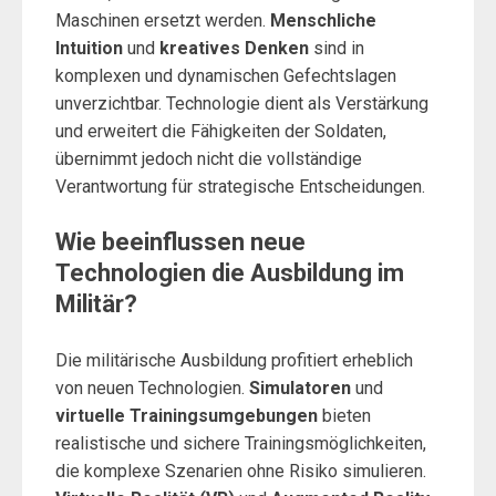
Maschinen ersetzt werden.
Menschliche
Intuition
und
kreatives Denken
sind in
komplexen und dynamischen Gefechtslagen
unverzichtbar. Technologie dient als Verstärkung
und erweitert die Fähigkeiten der Soldaten,
übernimmt jedoch nicht die vollständige
Verantwortung für strategische Entscheidungen.
Wie beeinflussen neue
Technologien die Ausbildung im
Militär?
Die militärische Ausbildung profitiert erheblich
von neuen Technologien.
Simulatoren
und
virtuelle Trainingsumgebungen
bieten
realistische und sichere Trainingsmöglichkeiten,
die komplexe Szenarien ohne Risiko simulieren.