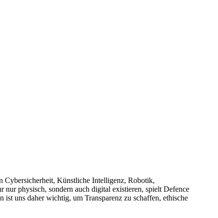
Cybersicherheit, Künstliche Intelligenz, Robotik,
r physisch, sondern auch digital existieren, spielt Defence
ten ist uns daher wichtig, um Transparenz zu schaffen, ethische