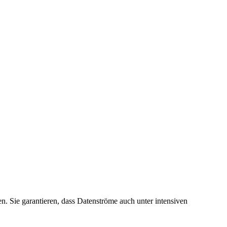
n. Sie garantieren, dass Datenströme auch unter intensiven