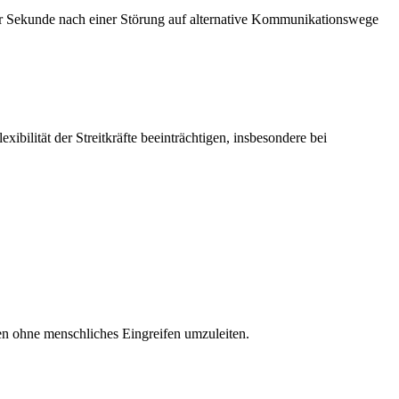
er Sekunde nach einer Störung auf alternative Kommunikationswege
ibilität der Streitkräfte beeinträchtigen, insbesondere bei
en ohne menschliches Eingreifen umzuleiten.