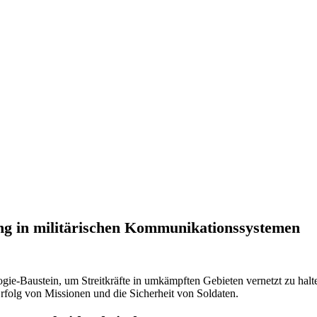
ung in militärischen Kommunikationssystemen
ogie-Baustein, um Streitkräfte in umkämpften Gebieten vernetzt zu halte
rfolg von Missionen und die Sicherheit von Soldaten.