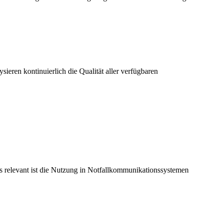
eren kontinuierlich die Qualität aller verfügbaren
rs relevant ist die Nutzung in Notfallkommunikationssystemen