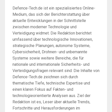
Defence-Tech.de ist ein spezialisiertes Online-
Medium, das sich der Berichterstattung über
aktuelle Entwicklungen in der Schnittstelle
zwischen moderner Technologie und
Verteidigung widmet. Die Redaktion berichtet
umfassend über technologische Innovationen,
strategische Planungen, autonome Systeme,
Cybersicherheit, Drohnen- und unbemannte
Systeme sowie weitere Bereiche, die für
nationale und internationale Sicherheits- und
Verteidigungsfragen relevant sind. Die Inhalte von
Defence-Tech.de zeichnen sich durch
thematische Tiefe, technische Expertise und
einen klaren Fokus auf Fakten- und
technologieorientierte Analysen aus. Ziel der
Redaktion ist es, Leser über aktuelle Trends,
Fortschritte und Herausforderungen im