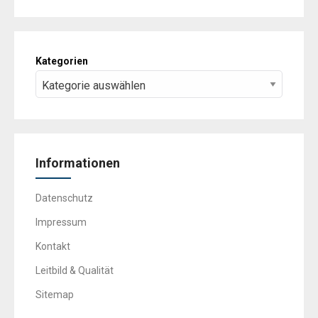
Kategorien
Informationen
Datenschutz
Impressum
Kontakt
Leitbild & Qualität
Sitemap