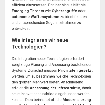
effizient einzusetzen. Darüber hinaus hilft sie,
Emerging Threats
wie
Cyberangriffe
oder
autonome Waffensysteme
zu identifizieren
und entsprechenden Gegenmaßnahmen zu
entwickeln.
Wie integrieren wir neue
Technologien?
Die Integration neuer Technologien erfordert
sorgfältige Planung und Anpassung bestehender
Systeme. Zunächst müssen
Prioritäten gesetzt
werden, um zu bestimmen, welche Technologien
den größten Mehrwert bieten. Anschließend
erfolgt die
Anpassung der Infrastruktur
, damit
neue Innovationen nahtlos eingebunden werden
können. Dies beinhaltet oft die
Modernisierung