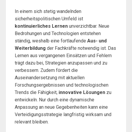
In einem sich stetig wandelnden
sicherheitspolitischen Umfeld ist
kontinuierliches Lernen
unverzichtbar. Neue
Bedrohungen und Technologien entstehen
ständig, weshalb eine fortlaufende
Aus- und
Weiterbildung
der Fachkräfte notwendig ist. Das
Lernen aus vergangenen Einsätzen und Fehlern
trägt dazu bei, Strategien anzupassen und zu
verbessern. Zudem fördert die
Auseinandersetzung mit aktuellen
Forschungsergebnissen und technologischen
Trends die Fähigkeit,
innovative Lösungen
zu
entwickeln. Nur durch eine dynamische
Anpassung an neue Gegebenheiten kann eine
Verteidigungsstrategie langfristig wirksam und
relevant bleiben.