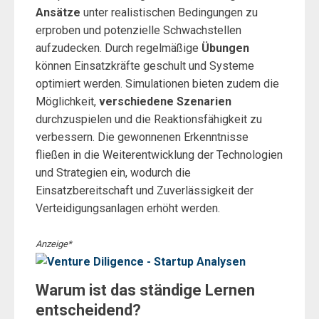
Ansätze
unter realistischen Bedingungen zu
erproben und potenzielle Schwachstellen
aufzudecken. Durch regelmäßige
Übungen
können Einsatzkräfte geschult und Systeme
optimiert werden. Simulationen bieten zudem die
Möglichkeit,
verschiedene Szenarien
durchzuspielen und die Reaktionsfähigkeit zu
verbessern. Die gewonnenen Erkenntnisse
fließen in die Weiterentwicklung der Technologien
und Strategien ein, wodurch die
Einsatzbereitschaft und Zuverlässigkeit der
Verteidigungsanlagen erhöht werden.
Anzeige*
Warum ist das ständige Lernen
entscheidend?