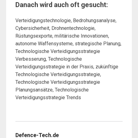
Danach wird auch oft gesucht:
Verteidigungstechnologie, Bedrohungsanalyse,
Cybersicherheit, Drohnentechnologie,
Rüstungsexporte, militärische Innovationen,
autonome Waffensysteme, strategische Planung,
Technologische Verteidigungsstrategie
Verbesserung, Technologische
Verteidigungsstrategie in der Praxis, zukünftige
Technologische Verteidigungsstrategie,
Technologische Verteidigungsstrategie
Planungsansätze, Technologische
Verteidigungsstrategie Trends
Defence-Tech.de