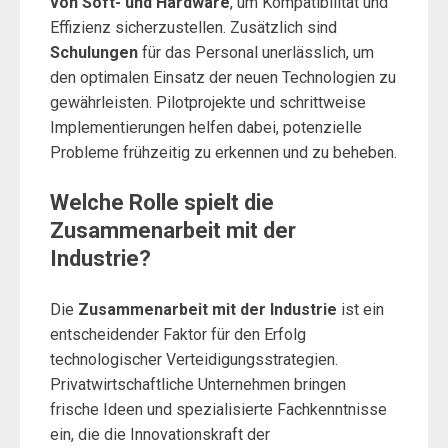
von Soft- und Hardware
, um Kompatibilität und
Effizienz sicherzustellen. Zusätzlich sind
Schulungen
für das Personal unerlässlich, um
den optimalen Einsatz der neuen Technologien zu
gewährleisten. Pilotprojekte und schrittweise
Implementierungen helfen dabei, potenzielle
Probleme frühzeitig zu erkennen und zu beheben.
Welche Rolle spielt die
Zusammenarbeit mit der
Industrie?
Die
Zusammenarbeit mit der Industrie
ist ein
entscheidender Faktor für den Erfolg
technologischer Verteidigungsstrategien.
Privatwirtschaftliche Unternehmen bringen
frische Ideen und spezialisierte Fachkenntnisse
ein, die die Innovationskraft der