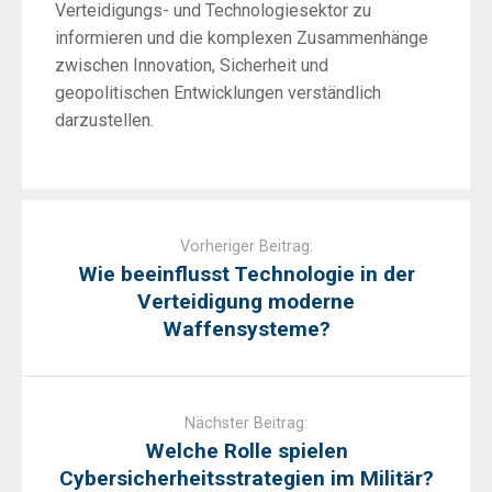
Verteidigungs- und Technologiesektor zu
informieren und die komplexen Zusammenhänge
zwischen Innovation, Sicherheit und
geopolitischen Entwicklungen verständlich
darzustellen.
Post
navigation
Vorheriger Beitrag:
Wie beeinflusst Technologie in der
Verteidigung moderne
Waffensysteme?
Nächster Beitrag:
Welche Rolle spielen
Cybersicherheitsstrategien im Militär?