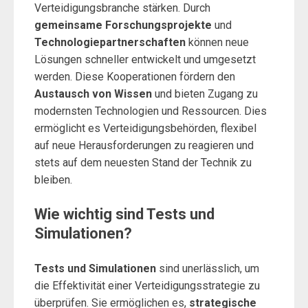
Verteidigungsbranche stärken. Durch
gemeinsame Forschungsprojekte
und
Technologiepartnerschaften
können neue
Lösungen schneller entwickelt und umgesetzt
werden. Diese Kooperationen fördern den
Austausch von Wissen
und bieten Zugang zu
modernsten Technologien und Ressourcen. Dies
ermöglicht es Verteidigungsbehörden, flexibel
auf neue Herausforderungen zu reagieren und
stets auf dem neuesten Stand der Technik zu
bleiben.
Wie wichtig sind Tests und
Simulationen?
Tests und Simulationen
sind unerlässlich, um
die Effektivität einer Verteidigungsstrategie zu
überprüfen. Sie ermöglichen es,
strategische