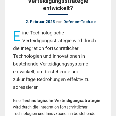
Verteidigungsstrategie
entwickelt?
2. Februar 2025
von
Defence-Tech.de
E
ine Technologische
Verteidigungsstrategie wird durch
die Integration fortschrittlicher
Technologien und Innovationen in
bestehende Verteidigungssysteme
entwickelt, um bestehende und
zukünftige Bedrohungen effektiv zu
adressieren.
Eine
Technologische Verteidigungsstrategie
wird durch die Integration fortschrittlicher
Technologien und Innovationen in bestehende