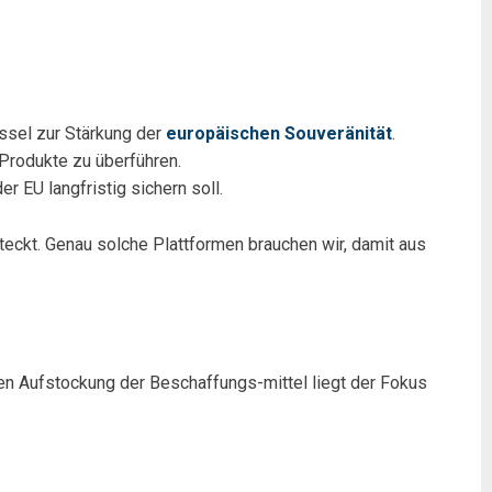
üssel zur Stärkung der
europäischen Souveränität
.
 Produkte zu überführen.
er EU langfristig sichern soll.
teckt. Genau solche Plattformen brauchen wir, damit aus
en Aufstockung der Beschaffungs-mittel liegt der Fokus