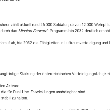
sheer zählt aktuell rund 26.000 Soldaten, davon 12.000 Wehrpfl
r durch das
Mission Forward
-Programm bis 2032 deutlich erhöht
arauf ab, bis 2032 die Fähigkeiten in Luftraumverteidigung und 
langfristige Stärkung der österreichischen Verteidigungsfähigkei
ten Akteure.
, die für Dual-Use-Entwicklungen unabdingbar sind.
stabil zu halten.