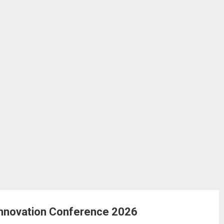
Innovation Conference 2026