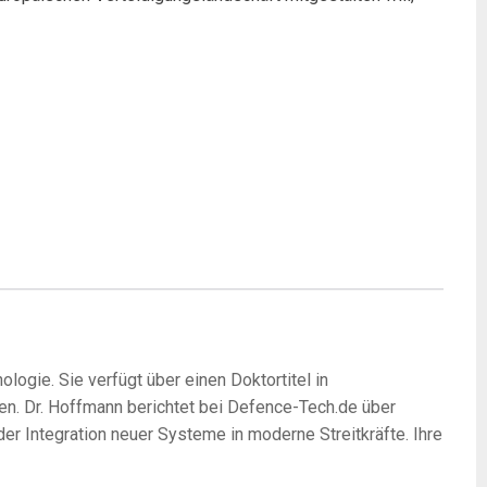
logie. Sie verfügt über einen Doktortitel in
en. Dr. Hoffmann berichtet bei Defence-Tech.de über
r Integration neuer Systeme in moderne Streitkräfte. Ihre