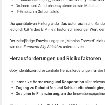
Drohnen- und Antidrohnensysteme sowie Mobilität.
IT-Einsatz im Gefechtsfeld.
Die quantitativen Hintergründe: Das österreichische Bunde
lediglich 0,8 % des BIP – ein historisch niedriger Wert, de
Der zehnjährige Entwicklungsplan „Mission Forward“ zielt d
wie den
European Sky Shield
zu unterstützen.
Herausforderungen und Risikofaktoren
Goby identifiziert drei zentrale Herausforderungen für die 
Intensive Vernetzung und Kooperation
aller relevan
Zugang zu Rohstoffen und Schlüsseltechnologien
Gesicherte Finanzierung
, um die Innovationspipeline 