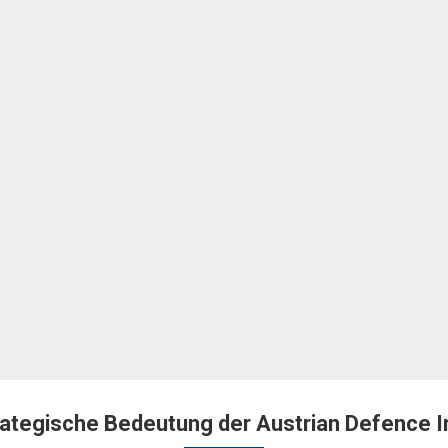
ategische Bedeutung der Austrian Defence 