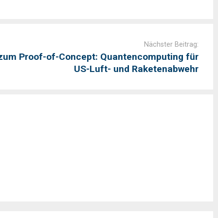
Nächster Beitrag:
 zum Proof-of-Concept: Quantencomputing für
US-Luft- und Raketenabwehr