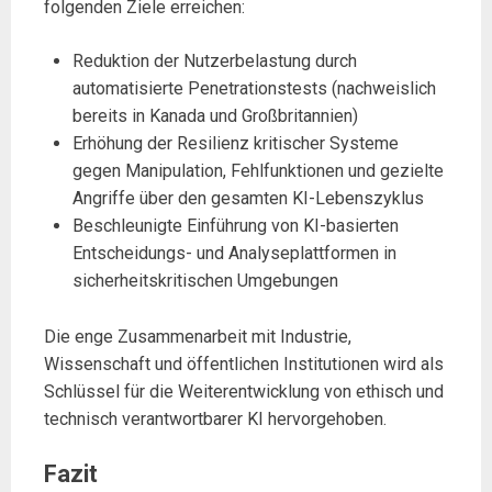
folgenden Ziele erreichen:
Reduktion der Nutzerbelastung durch
automatisierte Penetrationstests (nachweislich
bereits in Kanada und Großbritannien)
Erhöhung der Resilienz kritischer Systeme
gegen Manipulation, Fehlfunktionen und gezielte
Angriffe über den gesamten KI-Lebenszyklus
Beschleunigte Einführung von KI-basierten
Entscheidungs- und Analyseplattformen in
sicherheitskritischen Umgebungen
Die enge Zusammenarbeit mit Industrie,
Wissenschaft und öffentlichen Institutionen wird als
Schlüssel für die Weiterentwicklung von ethisch und
technisch verantwortbarer KI hervorgehoben.
Fazit