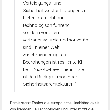
Verteidigungs- und
Sicherheitssektor Lösungen zu
bieten, die nicht nur
technologisch führend,
sondern vor allem
vertrauenswürdig und souverän
sind. In einer Welt
zunehmender digitaler
Bedrohungen ist resiliente KI
kein ‚Nice-to-have‘ mehr – sie
ist das Rückgrat moderner
Sicherheitsarchitekturen.“
Damit stärkt Thales die europäische Unabhängigkeit
von fremden KI-Technologien und unterstützt die