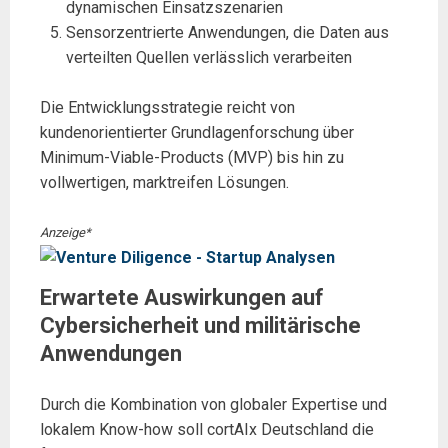
dynamischen Einsatzszenarien
Sensorzentrierte Anwendungen, die Daten aus
verteilten Quellen verlässlich verarbeiten
Die Entwicklungsstrategie reicht von
kundenorientierter Grundlagenforschung über
Minimum-Viable-Products (MVP) bis hin zu
vollwertigen, marktreifen Lösungen.
Anzeige*
Erwartete Auswirkungen auf
Cybersicherheit und militärische
Anwendungen
Durch die Kombination von globaler Expertise und
lokalem Know-how soll cortAIx Deutschland die