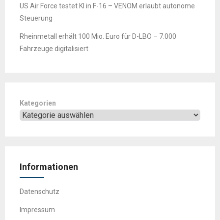
US Air Force testet KI in F-16 – VENOM erlaubt autonome
Steuerung
Rheinmetall erhält 100 Mio. Euro für D-LBO – 7.000
Fahrzeuge digitalisiert
Kategorien
Informationen
Datenschutz
Impressum