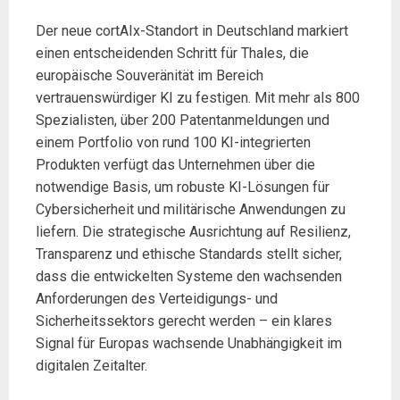
Der neue cortAIx-Standort in Deutschland markiert
einen entscheidenden Schritt für Thales, die
europäische Souveränität im Bereich
vertrauenswürdiger KI zu festigen. Mit mehr als 800
Spezialisten, über 200 Patentanmeldungen und
einem Portfolio von rund 100 KI-integrierten
Produkten verfügt das Unternehmen über die
notwendige Basis, um robuste KI-Lösungen für
Cybersicherheit und militärische Anwendungen zu
liefern. Die strategische Ausrichtung auf Resilienz,
Transparenz und ethische Standards stellt sicher,
dass die entwickelten Systeme den wachsenden
Anforderungen des Verteidigungs- und
Sicherheitssektors gerecht werden – ein klares
Signal für Europas wachsende Unabhängigkeit im
digitalen Zeitalter.