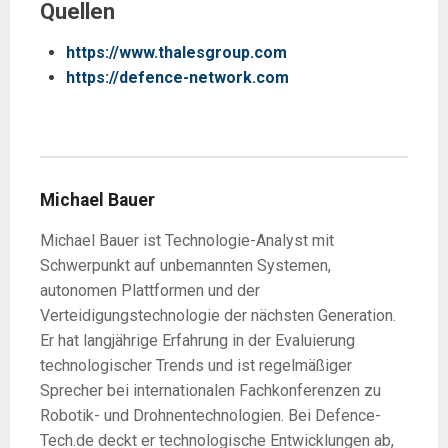
Quellen
https://www.thalesgroup.com
https://defence-network.com
Michael Bauer
Michael Bauer ist Technologie-Analyst mit
Schwerpunkt auf unbemannten Systemen,
autonomen Plattformen und der
Verteidigungstechnologie der nächsten Generation.
Er hat langjährige Erfahrung in der Evaluierung
technologischer Trends und ist regelmäßiger
Sprecher bei internationalen Fachkonferenzen zu
Robotik- und Drohnentechnologien. Bei Defence-
Tech.de deckt er technologische Entwicklungen ab,