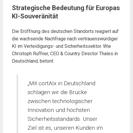
Strategische Bedeutung für Europas
KI-Souveränität
Die Eröffnung des deutschen Standorts reagiert auf
die wachsende Nachfrage nach vertrauenswürdiger
KI im Verteidigungs- und Sicherheitssektor. Wie
Christoph Ruffner, CEO & Country Director Thales in
Deutschland, betont:
„Mit cortAIx in Deutschland
schlagen wir die Brücke
zwischen technologischer
Innovation und höchsten
Sicherheitsstandards. Unser
Ziel ist es, unseren Kunden im