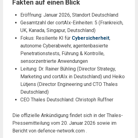
Fakten auf einen Blick
Eröffnung: Januar 2026, Standort Deutschland
Gesamtzahl der cortAIx-Einheiten: 5 (Frankreich,
UK, Kanada, Singapur, Deutschland)
Fokus: Resiliente KI für
Cybersicherheit
,
autonome Cyberabwehr, agentenbasierte
Penetrationstests, Führung & Kontrolle,
sensorzentrierte Anwendungen
Leitung: Dr. Rainer Bühling (Director Strategy,
Marketing und cortAIx in Deutschland) und Heiko
Lütjens (Director Engineering und CTO Thales
Deutschland)
CEO Thales Deutschland: Christoph Ruffner
Die offizielle Ankündigung findet sich in der Thales-
Pressemitteilung vom 20. Januar 2026 sowie im
Bericht von defence-network.com .