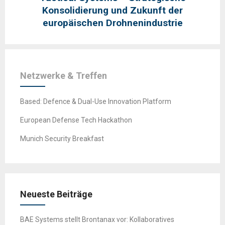
Konsolidierung und Zukunft der
europäischen Drohnenindustrie
Netzwerke & Treffen
Based: Defence & Dual-Use Innovation Platform
European Defense Tech Hackathon
Munich Security Breakfast
Neueste Beiträge
BAE Systems stellt Brontanax vor: Kollaboratives