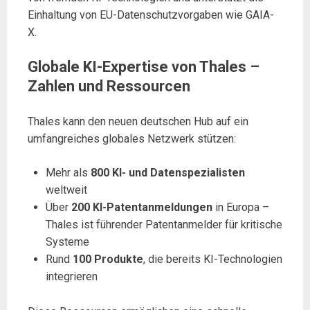
Einhaltung von EU-Datenschutzvorgaben wie GAIA-
X.
Globale KI-Expertise von Thales –
Zahlen und Ressourcen
Thales kann den neuen deutschen Hub auf ein
umfangreiches globales Netzwerk stützen:
Mehr als
800 KI- und Datenspezialisten
weltweit
Über
200 KI-Patentanmeldungen
in Europa –
Thales ist führender Patentanmelder für kritische
Systeme
Rund
100 Produkte
, die bereits KI-Technologien
integrieren