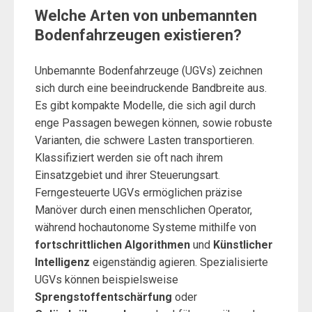
Welche Arten von unbemannten
Bodenfahrzeugen existieren?
Unbemannte Bodenfahrzeuge (UGVs) zeichnen
sich durch eine beeindruckende Bandbreite aus.
Es gibt kompakte Modelle, die sich agil durch
enge Passagen bewegen können, sowie robuste
Varianten, die schwere Lasten transportieren.
Klassifiziert werden sie oft nach ihrem
Einsatzgebiet und ihrer Steuerungsart.
Ferngesteuerte UGVs ermöglichen präzise
Manöver durch einen menschlichen Operator,
während hochautonome Systeme mithilfe von
fortschrittlichen Algorithmen
und
Künstlicher
Intelligenz
eigenständig agieren. Spezialisierte
UGVs können beispielsweise
Sprengstoffentschärfung
oder