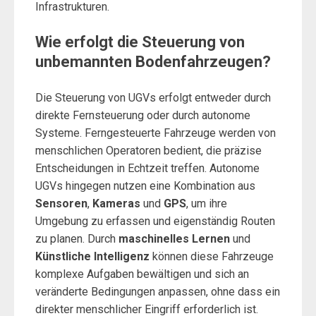
Infrastrukturen.
Wie erfolgt die Steuerung von
unbemannten Bodenfahrzeugen?
Die Steuerung von UGVs erfolgt entweder durch
direkte Fernsteuerung oder durch autonome
Systeme. Ferngesteuerte Fahrzeuge werden von
menschlichen Operatoren bedient, die präzise
Entscheidungen in Echtzeit treffen. Autonome
UGVs hingegen nutzen eine Kombination aus
Sensoren
,
Kameras
und
GPS
, um ihre
Umgebung zu erfassen und eigenständig Routen
zu planen. Durch
maschinelles Lernen
und
Künstliche Intelligenz
können diese Fahrzeuge
komplexe Aufgaben bewältigen und sich an
veränderte Bedingungen anpassen, ohne dass ein
direkter menschlicher Eingriff erforderlich ist.