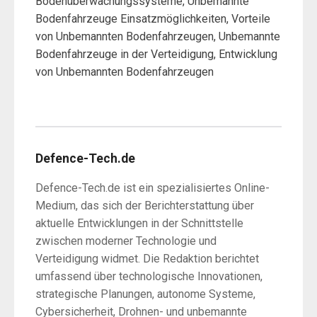
Bodenüberwachungssysteme, Unbemannte
Bodenfahrzeuge Einsatzmöglichkeiten, Vorteile
von Unbemannten Bodenfahrzeugen, Unbemannte
Bodenfahrzeuge in der Verteidigung, Entwicklung
von Unbemannten Bodenfahrzeugen
Defence-Tech.de
Defence-Tech.de ist ein spezialisiertes Online-
Medium, das sich der Berichterstattung über
aktuelle Entwicklungen in der Schnittstelle
zwischen moderner Technologie und
Verteidigung widmet. Die Redaktion berichtet
umfassend über technologische Innovationen,
strategische Planungen, autonome Systeme,
Cybersicherheit, Drohnen- und unbemannte