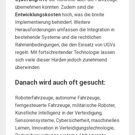
übernehmen könnten. Zudem sind die
Entwicklungskosten
hoch, was die breite
Implementierung behindert. Weitere
Herausforderungen umfassen die Integration in
bestehende Systeme und die rechtlichen
Rahmenbedingungen, die den Einsatz von UGVs
regeln. Mit fortschreitender Technologie lassen
sich viele dieser Hürden jedoch zunehmend
überwinden.
Danach wird auch oft gesucht:
Roboterfahrzeuge, autonome Fahrzeuge,
ferngesteuerte Fahrzeuge, militärische Roboter,
Künstliche Intelligenz in der Verteidigung,
Sensorensysteme, Cybersicherheit, maschinelles
Lernen, Innovation in Verteidigungstechnologie,