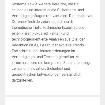
Systeme sowie weitere Bereiche, die für
nationale und internationale Sicherheits- und
Verteidigungsfragen relevant sind. Die Inhalte von
Defence-Tech.de zeichnen sich durch
thematische Tiefe, technische Expertise und
einen klaren Fokus auf Fakten- und
technologieorientierte Analysen aus. Ziel der
Redaktion ist es, Leser über aktuelle Trends,
Fortschritte und Herausforderungen im
Verteidigungs- und Technologiesektor zu
informieren und die komplexen Zusammenhänge
zwischen Innovation, Sicherheit und
geopolitischen Entwicklungen verständlich
darzustellen.
Post