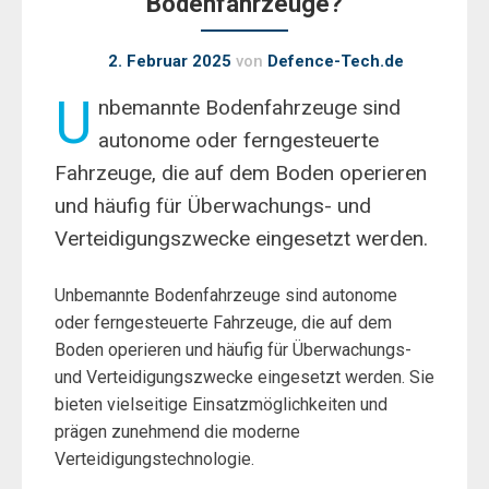
Bodenfahrzeuge?
2. Februar 2025
von
Defence-Tech.de
U
nbemannte Bodenfahrzeuge sind
autonome oder ferngesteuerte
Fahrzeuge, die auf dem Boden operieren
und häufig für Überwachungs- und
Verteidigungszwecke eingesetzt werden.
Unbemannte Bodenfahrzeuge sind autonome
oder ferngesteuerte Fahrzeuge, die auf dem
Boden operieren und häufig für Überwachungs-
und Verteidigungszwecke eingesetzt werden. Sie
bieten vielseitige Einsatzmöglichkeiten und
prägen zunehmend die moderne
Verteidigungstechnologie.