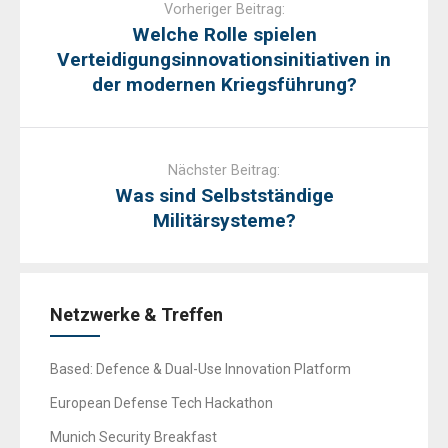
navigation
Vorheriger Beitrag:
Welche Rolle spielen
Verteidigungsinnovationsinitiativen in
der modernen Kriegsführung?
Nächster Beitrag:
Was sind Selbstständige
Militärsysteme?
Netzwerke & Treffen
Based: Defence & Dual-Use Innovation Platform
European Defense Tech Hackathon
Munich Security Breakfast