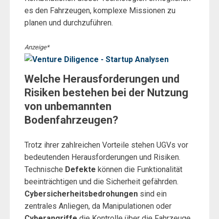
es den Fahrzeugen, komplexe Missionen zu
planen und durchzuführen.
Anzeige*
Welche Herausforderungen und
Risiken bestehen bei der Nutzung
von unbemannten
Bodenfahrzeugen?
Trotz ihrer zahlreichen Vorteile stehen UGVs vor
bedeutenden Herausforderungen und Risiken.
Technische
Defekte
können die Funktionalität
beeinträchtigen und die Sicherheit gefährden.
Cybersicherheitsbedrohungen
sind ein
zentrales Anliegen, da Manipulationen oder
Cyberangriffe
die Kontrolle über die Fahrzeuge