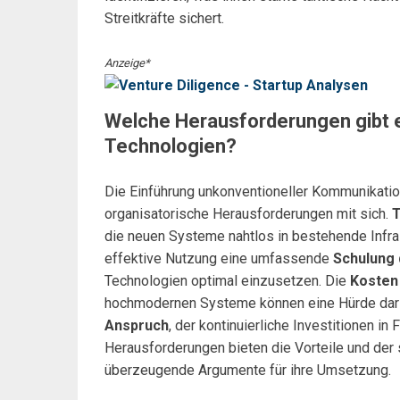
Streitkräfte sichert.
Anzeige*
Welche Herausforderungen gibt e
Technologien?
Die Einführung unkonventioneller Kommunikati
organisatorische Herausforderungen mit sich.
T
die neuen Systeme nahtlos in bestehende Infras
effektive Nutzung eine umfassende
Schulung 
Technologien optimal einzusetzen. Die
Kosten
hochmodernen Systeme können eine Hürde dars
Anspruch
, der kontinuierliche Investitionen in
Herausforderungen bieten die Vorteile und der 
überzeugende Argumente für ihre Umsetzung.