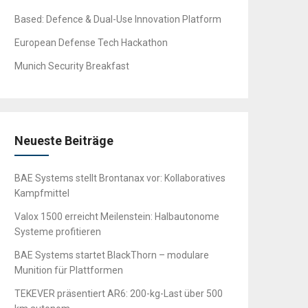
Based: Defence & Dual-Use Innovation Platform
European Defense Tech Hackathon
Munich Security Breakfast
Neueste Beiträge
BAE Systems stellt Brontanax vor: Kollaboratives
Kampfmittel
Valox 1500 erreicht Meilenstein: Halbautonome
Systeme profitieren
BAE Systems startet BlackThorn – modulare
Munition für Plattformen
TEKEVER präsentiert AR6: 200-kg-Last über 500