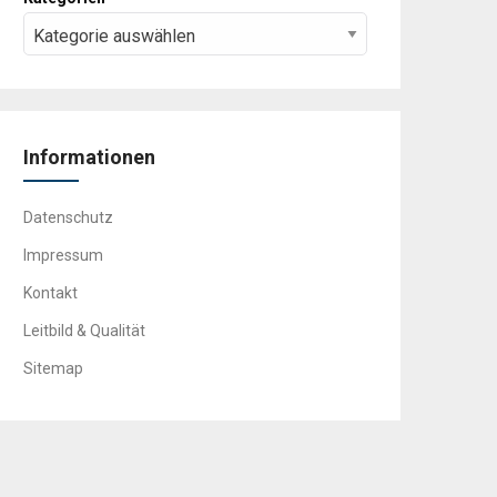
Informationen
Datenschutz
Impressum
Kontakt
Leitbild & Qualität
Sitemap