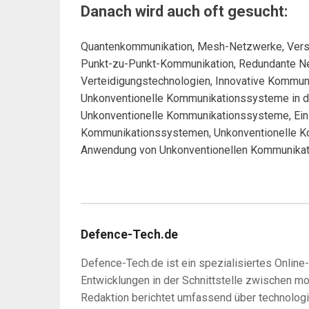
Danach wird auch oft gesucht:
Quantenkommunikation, Mesh-Netzwerke, Versc
Punkt-zu-Punkt-Kommunikation, Redundante Netz
Verteidigungstechnologien, Innovative Kommu
Unkonventionelle Kommunikationssysteme in de
Unkonventionelle Kommunikationssysteme, Ein
Kommunikationssystemen, Unkonventionelle Ko
Anwendung von Unkonventionellen Kommunika
Defence-Tech.de
Defence-Tech.de ist ein spezialisiertes Online
Entwicklungen in der Schnittstelle zwischen m
Redaktion berichtet umfassend über technologi