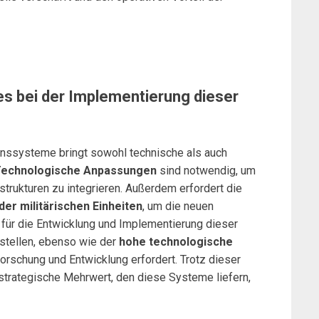
s bei der Implementierung dieser
onssysteme bringt sowohl technische als auch
echnologische Anpassungen
sind notwendig, um
trukturen zu integrieren. Außerdem erfordert die
der militärischen Einheiten
, um die neuen
für die Entwicklung und Implementierung dieser
tellen, ebenso wie der
hohe technologische
 Forschung und Entwicklung erfordert. Trotz dieser
strategische Mehrwert, den diese Systeme liefern,