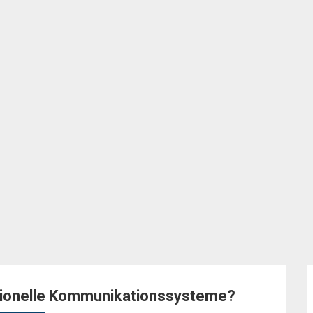
tionelle Kommunikationssysteme?