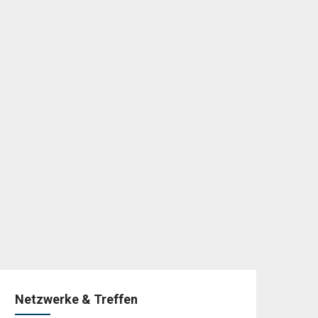
Netzwerke & Treffen