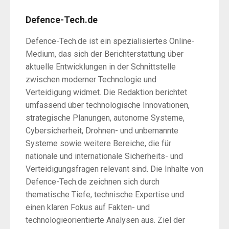
Defence-Tech.de
Defence-Tech.de ist ein spezialisiertes Online-
Medium, das sich der Berichterstattung über
aktuelle Entwicklungen in der Schnittstelle
zwischen moderner Technologie und
Verteidigung widmet. Die Redaktion berichtet
umfassend über technologische Innovationen,
strategische Planungen, autonome Systeme,
Cybersicherheit, Drohnen- und unbemannte
Systeme sowie weitere Bereiche, die für
nationale und internationale Sicherheits- und
Verteidigungsfragen relevant sind. Die Inhalte von
Defence-Tech.de zeichnen sich durch
thematische Tiefe, technische Expertise und
einen klaren Fokus auf Fakten- und
technologieorientierte Analysen aus. Ziel der