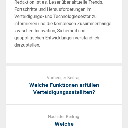
Redaktion ist es, Leser über aktuelle Trends,
Fortschritte und Herausforderungen im
Verteidigungs- und Technologiesektor zu
informieren und die komplexen Zusammenhänge
zwischen Innovation, Sicherheit und
geopolitischen Entwicklungen verständlich
darzustellen.
Post
navigation
Vorheriger Beitrag:
Welche Funktionen erfüllen
Verteidigungssatelliten?
Nächster Beitrag:
Welche