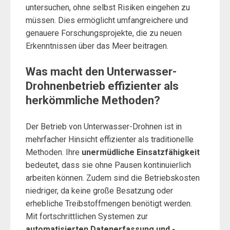
untersuchen, ohne selbst Risiken eingehen zu
müssen. Dies ermöglicht umfangreichere und
genauere Forschungsprojekte, die zu neuen
Erkenntnissen über das Meer beitragen.
Was macht den Unterwasser-
Drohnenbetrieb effizienter als
herkömmliche Methoden?
Der Betrieb von Unterwasser-Drohnen ist in
mehrfacher Hinsicht effizienter als traditionelle
Methoden. Ihre
unermüdliche Einsatzfähigkeit
bedeutet, dass sie ohne Pausen kontinuierlich
arbeiten können. Zudem sind die Betriebskosten
niedriger, da keine große Besatzung oder
erhebliche Treibstoffmengen benötigt werden.
Mit fortschrittlichen Systemen zur
automatisierten Datenerfassung und -