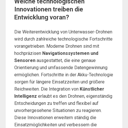
Welche technologischen
Innovationen treiben die
Entwicklung voran?
Die Weiterentwicklung von Unterwasser-Drohnen
wird durch zahlreiche technologische Fortschritte
vorangetrieben. Moderne Drohnen sind mit
hochpräzisen
Navigationssystemen und
Sensoren
ausgestattet, die eine genaue
Orientierung und umfassende Datengewinnung
ermöglichen. Fortschritte in der Akku-Technologie
sorgen für längere Einsatzzeiten und größere
Reichweiten. Die Integration von
Künstlicher
Intelligenz
erlaubt es den Drohnen, eigenständig
Entscheidungen zu treffen und flexibel auf
unvorhergesehene Situationen zu reagieren.
Diese Innovationen erweitern ständig die
Einsatzmöglichkeiten und verbessern die