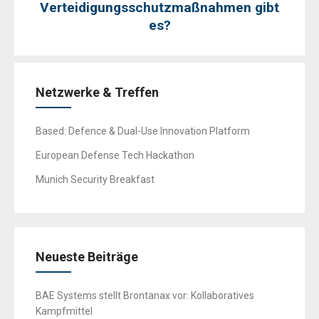
Verteidigungsschutzmaßnahmen gibt
es?
Netzwerke & Treffen
Based: Defence & Dual-Use Innovation Platform
European Defense Tech Hackathon
Munich Security Breakfast
Neueste Beiträge
BAE Systems stellt Brontanax vor: Kollaboratives
Kampfmittel