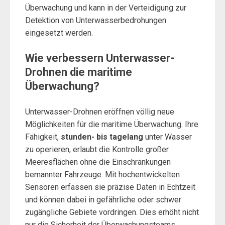
Überwachung und kann in der Verteidigung zur
Detektion von Unterwasserbedrohungen
eingesetzt werden.
Wie verbessern Unterwasser-
Drohnen die maritime
Überwachung?
Unterwasser-Drohnen eröffnen völlig neue
Möglichkeiten für die maritime Überwachung. Ihre
Fähigkeit,
stunden- bis tagelang
unter Wasser
zu operieren, erlaubt die Kontrolle großer
Meeresflächen ohne die Einschränkungen
bemannter Fahrzeuge. Mit hochentwickelten
Sensoren erfassen sie präzise Daten in Echtzeit
und können dabei in gefährliche oder schwer
zugängliche Gebiete vordringen. Dies erhöht nicht
nur die Sicherheit der Überwachungsteams,