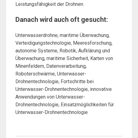
Leistungsfähigkeit der Drohnen.
Danach wird auch oft gesucht:
Unterwasserdrohne, maritime Überwachung,
Verteidigungstechnologie, Meeresforschung,
autonome Systeme, Robotik, Aufklärung und
Überwachung, maritime Sicherheit, Karten von
Minenfeldern, Datenverarbeitung,
Roboterschwärme, Unterwasser-
Drohnentechnologie, Fortschritte bei
Unterwasser-Drohnentechnologie, innovative
Anwendungen von Unterwasser-
Drohnentechnologie, Einsatzmöglichkeiten für
Unterwasser-Drohnentechnologie