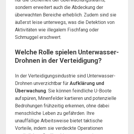
sondern erweitert auch die Abdeckung der
überwachten Bereiche erheblich. Zudem sind sie
äußerst leise unterwegs, was die Detektion von
Aktivitäten wie illegalem Fischfang oder
Schmuggel erschwert.
Welche Rolle spielen Unterwasser-
Drohnen in der Verteidigung?
In der Verteidigungsindustrie sind Unterwasser-
Drohnen unverzichtbar für
Aufklärung und
Überwachung
. Sie können feindliche U-Boote
aufspüren, Minenfelder kartieren und potenzielle
Bedrohungen frühzeitig erkennen, ohne dabei
menschliche Leben zu gefährden. Ihre
unauffällige Arbeitsweise bietet taktische
Vorteile, indem sie verdeckte Operationen