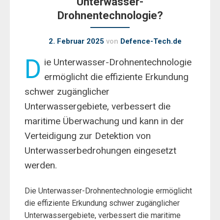
Unterwasser-
Drohnentechnologie?
2. Februar 2025
von
Defence-Tech.de
D
ie Unterwasser-Drohnentechnologie
ermöglicht die effiziente Erkundung
schwer zugänglicher
Unterwassergebiete, verbessert die
maritime Überwachung und kann in der
Verteidigung zur Detektion von
Unterwasserbedrohungen eingesetzt
werden.
Die Unterwasser-Drohnentechnologie ermöglicht
die effiziente Erkundung schwer zugänglicher
Unterwassergebiete, verbessert die maritime