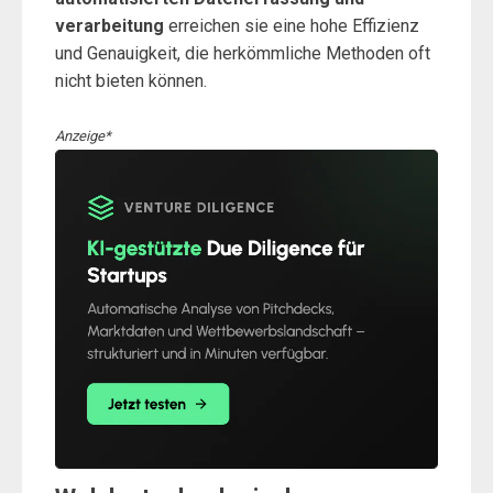
verarbeitung
erreichen sie eine hohe Effizienz
und Genauigkeit, die herkömmliche Methoden oft
nicht bieten können.
Anzeige*