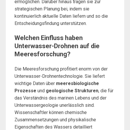
ermöglichen. Darüber hinaus tragen sie zur
strategischen Planung bei, indem sie
kontinuierlich aktuelle Daten liefern und so die
Entscheidungsfindung unterstützen.
Welchen Einfluss haben
Unterwasser-Drohnen auf die
Meeresforschung?
Die Meeresforschung profitiert enorm von der
Unterwasser-Drohnentechnologie. Sie liefert
wichtige Daten über
meeresbiologische
Prozesse
und
geologische Strukturen
, die für
das Verständnis des marinen Lebens und der
Unterwassergeologie unerlässlich sind.
Wissenschaftler können chemische
Zusammensetzungen und physikalische
Eigenschaften des Wassers detailliert