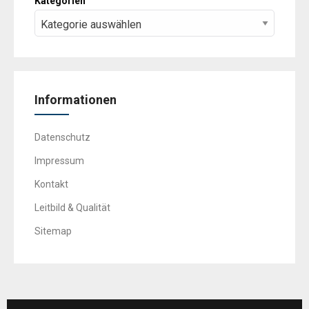
Kategorien
Informationen
Datenschutz
Impressum
Kontakt
Leitbild & Qualität
Sitemap