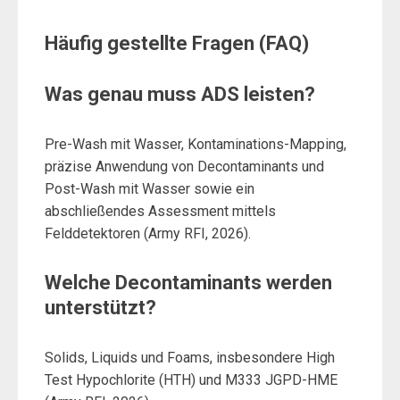
Häufig gestellte Fragen (FAQ)
Was genau muss ADS leisten?
Pre-Wash mit Wasser, Kontaminations-Mapping,
präzise Anwendung von Decontaminants und
Post-Wash mit Wasser sowie ein
abschließendes Assessment mittels
Felddetektoren (Army RFI, 2026).
Welche Decontaminants werden
unterstützt?
Solids, Liquids und Foams, insbesondere High
Test Hypochlorite (HTH) und M333 JGPD-HME