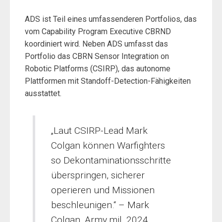
ADS ist Teil eines umfassenderen Portfolios, das
vom Capability Program Executive CBRND
koordiniert wird. Neben ADS umfasst das
Portfolio das CBRN Sensor Integration on
Robotic Platforms (CSIRP), das autonome
Plattformen mit Standoff-Detection-Fähigkeiten
ausstattet.
„Laut CSIRP-Lead Mark
Colgan können Warfighters
so Dekontaminationsschritte
überspringen, sicherer
operieren und Missionen
beschleunigen.“ – Mark
Colgan, Army.mil, 2024