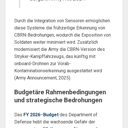
Durch die Integration von Sensoren ermöglichen
diese Systeme die frühzeitige Erkennung von
CBRN-Bedrohungen, wodurch die Exposition von
Soldaten weiter minimiert wird. Zusätzlich
modernisiert die Army die CBRN-Version des
Stryker-Kampffahrzeugs, das künftig mit
onboard-Drohnen zur Vorab-
Kontaminationserkennung ausgestattet wird
(Army Announcement, 2025).
Budgetäre Rahmenbedingungen
und strategische Bedrohungen
Das
FY 2026
–
Budget
des Department of
Defense hebt die wachsende Gefahr der