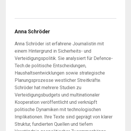
Anna Schröder
Anna Schröder ist erfahrene Journalistin mit
einem Hintergrund in Sicherheits- und
Verteidigungspolitik. Sie analysiert für Defence-
Tech.de politische Entscheidungen,
Haushaltsentwicklungen sowie strategische
Planungsprozesse westlicher Streitkräfte.
Schröder hat mehrere Studien zu
Verteidigungsbudgets und multinationaler
Kooperation veröffentlicht und verknüpft
politische Dynamiken mit technologischen
Implikationen. Ihre Texte sind geprägt von klarer
Struktur, fundierten Quellen und tiefem