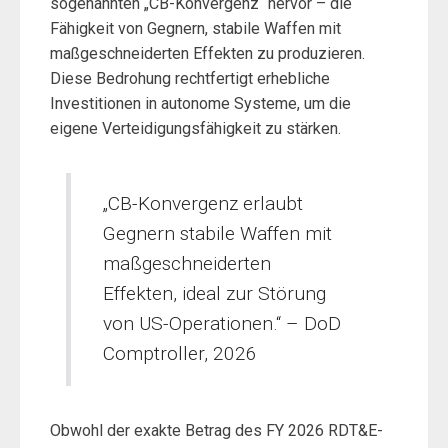
sogenannten „CB-Konvergenz“ hervor – die
Fähigkeit von Gegnern, stabile Waffen mit
maßgeschneiderten Effekten zu produzieren.
Diese Bedrohung rechtfertigt erhebliche
Investitionen in autonome Systeme, um die
eigene Verteidigungsfähigkeit zu stärken.
„CB-Konvergenz erlaubt
Gegnern stabile Waffen mit
maßgeschneiderten
Effekten, ideal zur Störung
von US-Operationen.“ – DoD
Comptroller, 2026
Obwohl der exakte Betrag des FY 2026 RDT&E-