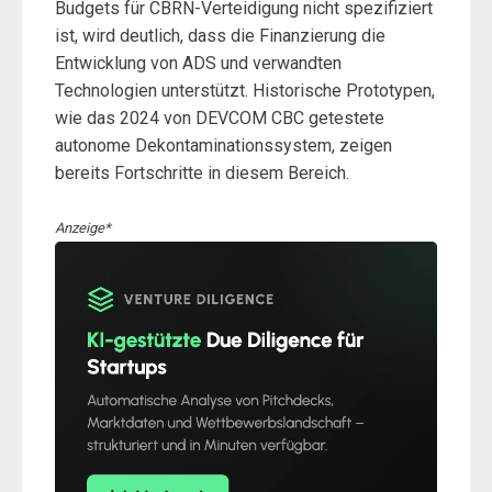
Budgets für CBRN-Verteidigung nicht spezifiziert
ist, wird deutlich, dass die Finanzierung die
Entwicklung von ADS und verwandten
Technologien unterstützt. Historische Prototypen,
wie das 2024 von DEVCOM CBC getestete
autonome Dekontaminationssystem, zeigen
bereits Fortschritte in diesem Bereich.
Anzeige*