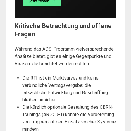
Kritische Betrachtung und offene
Fragen
Während das ADS-Programm vielversprechende
Ansätze bietet, gibt es einige Gegenpunkte und
Risiken, die beachtet werden sollten:
Die RFI ist ein Marktsurvey und keine
verbindliche Vertragsvergabe; die
tatsächliche Entwicklung und Beschaffung
bleiben unsicher.
Die kürzlich optionale Gestaltung des CBRN-
Trainings (AR 350-1) könnte die Vorbereitung
von Truppen auf den Einsatz solcher Systeme
mindern.