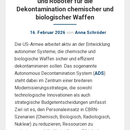
und Roboter für die
Dekontamination chemischer und
biologischer Waffen
16. Februar 2026
von
Anna Schröder
Die US-Armee arbeitet aktiv an der Entwicklung
autonomer Systeme, die chemische und
biologische Waffen sicher und effizient
dekontaminieren sollen. Das sogenannte
Autonomous Decontamination System (
ADS
)
steht dabei im Zentrum einer breiteren
Modernisierungsstrategie, die sowohl
technologische Innovationen als auch
strategische Budgetentscheidungen umfasst.
Ziel ist es, den Personaleinsatz in CBRN-
Szenarien (Chemisch, Biologisch, Radiologisch,
Nuklear) zu reduzieren, Ressourcen zu