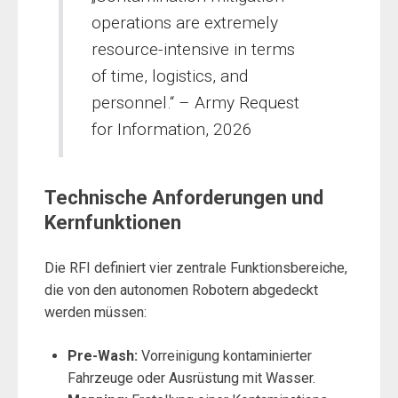
operations are extremely
resource-intensive in terms
of time, logistics, and
personnel.“ – Army Request
for Information, 2026
Technische Anforderungen und
Kernfunktionen
Die RFI definiert vier zentrale Funktionsbereiche,
die von den autonomen Robotern abgedeckt
werden müssen:
Pre-Wash:
Vorreinigung kontaminierter
Fahrzeuge oder Ausrüstung mit Wasser.