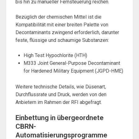
bis hin zu manueller Fernsteuerung reichen.
Bezüglich der chemischen Mittel ist die
Kompatibilität mit einer breiten Palette von
Decontaminants zwingend erforderlich, darunter
feste, flüssige und schaumige Substanzen:
High Test Hypochlorite (HTH)
M333 Joint General-Purpose Decontaminant
for Hardened Military Equipment (JGPD-HME)
Weitere technische Details, wie Düsenart,
Durchflussrate und Druck, werden von den
Anbietern im Rahmen der RFI abgefragt.
Einbettung in übergeordnete
CBRN-
Automatisierungsprogramme