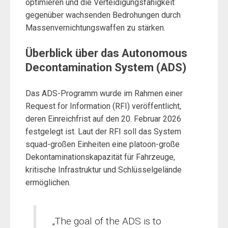
optimieren und die Verteidigungsfähigkeit
gegenüber wachsenden Bedrohungen durch
Massenvernichtungswaffen zu stärken.
Überblick über das Autonomous
Decontamination System (ADS)
Das ADS-Programm wurde im Rahmen einer
Request for Information (RFI) veröffentlicht,
deren Einreichfrist auf den 20. Februar 2026
festgelegt ist. Laut der RFI soll das System
squad-großen Einheiten eine platoon-große
Dekontaminationskapazität für Fahrzeuge,
kritische Infrastruktur und Schlüsselgelände
ermöglichen.
„The goal of the ADS is to