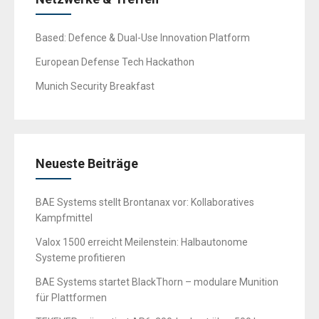
Based: Defence & Dual-Use Innovation Platform
European Defense Tech Hackathon
Munich Security Breakfast
Neueste Beiträge
BAE Systems stellt Brontanax vor: Kollaboratives
Kampfmittel
Valox 1500 erreicht Meilenstein: Halbautonome
Systeme profitieren
BAE Systems startet BlackThorn – modulare Munition
für Plattformen