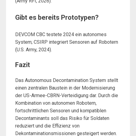
(Army RFI, 2026).
Gibt es bereits Prototypen?
DEVCOM CBC testete 2024 ein autonomes
System; CSIRP integriert Sensoren auf Robotern
(U.S. Army, 2024).
Fazit
Das Autonomous Decontamination System stellt
einen zentralen Baustein in der Modernisierung
der US-Armee-CBRN-Verteidigung dar. Durch die
Kombination von autonomen Robotern,
fortschrittlichen Sensoren und kompatiblen
Decontaminants soll das Risiko für Soldaten
reduziert und die Effizienz von
Dekontaminationsmissionen gesteigert werden.