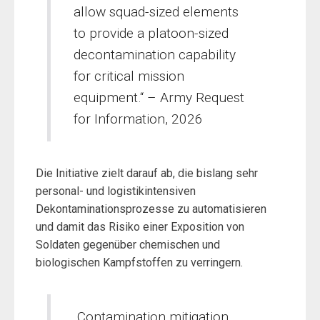
allow squad-sized elements
to provide a platoon-sized
decontamination capability
for critical mission
equipment.“ – Army Request
for Information, 2026
Die Initiative zielt darauf ab, die bislang sehr
personal- und logistikintensiven
Dekontaminationsprozesse zu automatisieren
und damit das Risiko einer Exposition von
Soldaten gegenüber chemischen und
biologischen Kampfstoffen zu verringern.
„Contamination mitigation