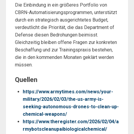
Die Einbindung in ein größeres Portfolio von
CBRN-Automatisierungsprogrammen, unterstützt
durch ein strategisch ausgerichtetes Budget,
verdeutlicht die Priorität, die das Department of
Defense diesen Bedrohungen beimisst.
Gleichzeitig bleiben offene Fragen zur konkreten
Beschaffung und zur Trainingspraxis bestehen,
die in den kommenden Monaten geklärt werden
müssen.
Quellen
https://www.armytimes.com/news/your-
military/2026/02/03/the-us-army-is-
seeking-autonomous-drones-to-clean-up-
chemical-weapons/
https://www.theregister.com/2026/02/04/a
rmybotscleanupaibiologicalchemical/