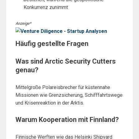
Konkurrenz zunimmt
Anzeige*
Häufig gestellte Fragen
Was sind Arctic Security Cutters
genau?
Mittelgroße Polareisbrecher für küstennahe
Missionen wie Grenzsicherung, Schifffahrtswege
und Krisenreaktion in der Arktis.
Warum Kooperation mit Finnland?
Finnische Werften wie das Helsinki Shipyard