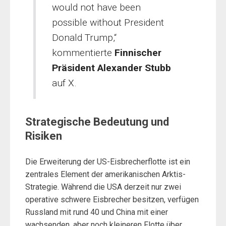
would not have been
possible without President
Donald Trump,“
kommentierte
Finnischer
Präsident Alexander Stubb
auf X.
Strategische Bedeutung und
Risiken
Die Erweiterung der US-Eisbrecherflotte ist ein
zentrales Element der amerikanischen Arktis-
Strategie. Während die USA derzeit nur zwei
operative schwere Eisbrecher besitzen, verfügen
Russland mit rund 40 und China mit einer
wachsenden, aber noch kleineren Flotte über