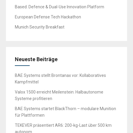
Based: Defence & Dual-Use Innovation Platform
European Defense Tech Hackathon
Munich Security Breakfast
Neueste Beiträge
BAE Systems stellt Brontanax vor: Kollaboratives
Kampfmittel
Valox 1500 erreicht Meilenstein: Halbautonome
Systeme profitieren
BAE Systems startet BlackThorn – modulare Munition
für Plattformen
TEKEVER präsentiert AR6: 200-kg-Last über 500 km
autonom