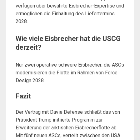
verfügen über bewährte Eisbrecher-Expertise und
ermöglichen die Einhaltung des Liefertermins
2028.
Wie viele Eisbrecher hat die USCG
derzeit?
Nur zwei operative schwere Eisbrecher; die ASCs
modernisieren die Flotte im Rahmen von Force
Design 2028.
Fazit
Der Vertrag mit Davie Defense schließt das von
Präsident Trump initiierte Programm zur
Erweiterung der arktischen Eisbrecherflotte ab.
Mit fünf neuen ASCs, verteilt zwischen den USA