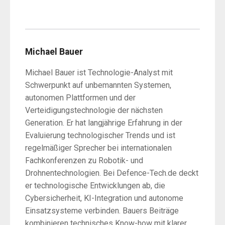
Michael Bauer
Michael Bauer ist Technologie-Analyst mit
Schwerpunkt auf unbemannten Systemen,
autonomen Plattformen und der
Verteidigungstechnologie der nächsten
Generation. Er hat langjährige Erfahrung in der
Evaluierung technologischer Trends und ist
regelmäßiger Sprecher bei internationalen
Fachkonferenzen zu Robotik- und
Drohnentechnologien. Bei Defence-Tech.de deckt
er technologische Entwicklungen ab, die
Cybersicherheit, KI-Integration und autonome
Einsatzsysteme verbinden. Bauers Beiträge
kombinieren technisches Know-how mit klarer,