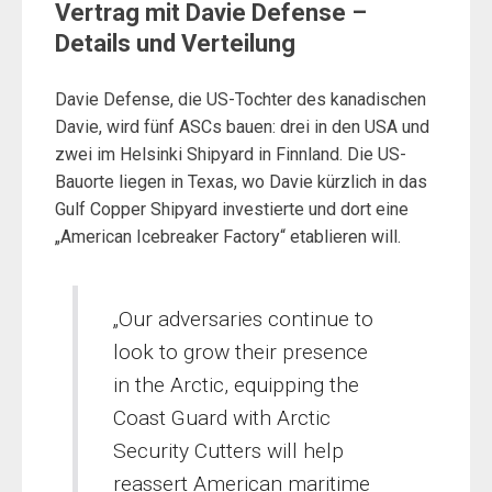
Vertrag mit Davie Defense –
Details und Verteilung
Davie Defense, die US-Tochter des kanadischen
Davie, wird fünf ASCs bauen: drei in den USA und
zwei im Helsinki Shipyard in Finnland. Die US-
Bauorte liegen in Texas, wo Davie kürzlich in das
Gulf Copper Shipyard investierte und dort eine
„American Icebreaker Factory“ etablieren will.
„Our adversaries continue to
look to grow their presence
in the Arctic, equipping the
Coast Guard with Arctic
Security Cutters will help
reassert American maritime