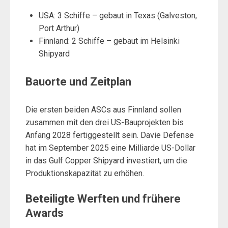
USA: 3 Schiffe – gebaut in Texas (Galveston,
Port Arthur)
Finnland: 2 Schiffe – gebaut im Helsinki
Shipyard
Bauorte und Zeitplan
Die ersten beiden ASCs aus Finnland sollen
zusammen mit den drei US-Bauprojekten bis
Anfang 2028 fertiggestellt sein. Davie Defense
hat im September 2025 eine Milliarde US-Dollar
in das Gulf Copper Shipyard investiert, um die
Produktionskapazität zu erhöhen.
Beteiligte Werften und frühere
Awards