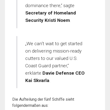
dominance there,“ sagte
Secretary of Homeland
Security Kristi Noem
.
„We can’t wait to get started
on delivering mission-ready
cutters to our valued U.S.
Coast Guard partner,“
erklärte
Davie Defense CEO
Kai Skvarla
.
Die Aufteilung der fünf Schiffe sieht
folgendermaßen aus: