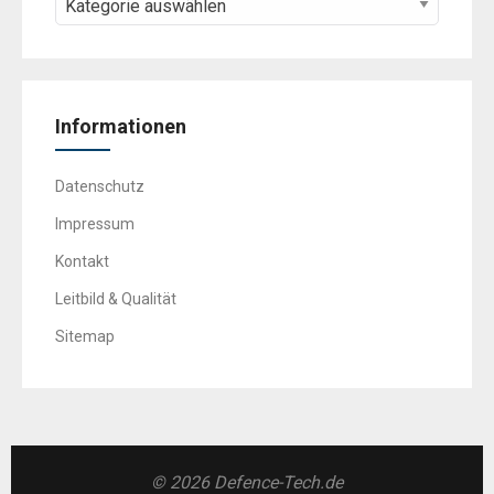
Informationen
Datenschutz
Impressum
Kontakt
Leitbild & Qualität
Sitemap
© 2026 Defence-Tech.de