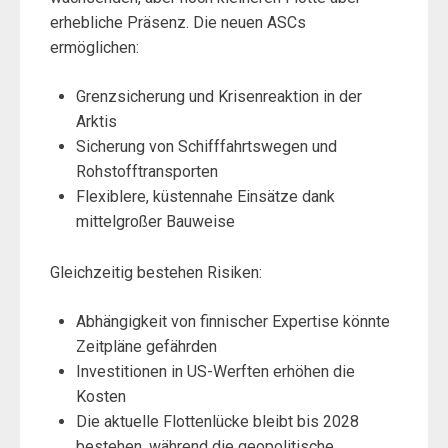
erhebliche Präsenz. Die neuen ASCs
ermöglichen:
Grenzsicherung und Krisenreaktion in der
Arktis
Sicherung von Schifffahrtswegen und
Rohstofftransporten
Flexiblere, küstennahe Einsätze dank
mittelgroßer Bauweise
Gleichzeitig bestehen Risiken:
Abhängigkeit von finnischer Expertise könnte
Zeitpläne gefährden
Investitionen in US-Werften erhöhen die
Kosten
Die aktuelle Flottenlücke bleibt bis 2028
bestehen, während die geopolitische