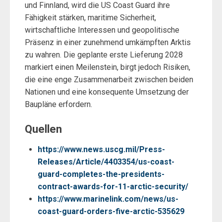
und Finnland, wird die US Coast Guard ihre
Fähigkeit stärken, maritime Sicherheit,
wirtschaftliche Interessen und geopolitische
Präsenz in einer zunehmend umkämpften Arktis
zu wahren. Die geplante erste Lieferung 2028
markiert einen Meilenstein, birgt jedoch Risiken,
die eine enge Zusammenarbeit zwischen beiden
Nationen und eine konsequente Umsetzung der
Baupläne erfordern.
Quellen
https://www.news.uscg.mil/Press-
Releases/Article/4403354/us-coast-
guard-completes-the-presidents-
contract-awards-for-11-arctic-security/
https://www.marinelink.com/news/us-
coast-guard-orders-five-arctic-535629