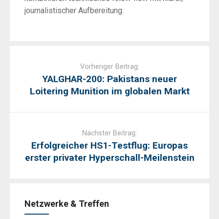
journalistischer Aufbereitung.
Post
navigation
Vorheriger Beitrag:
YALGHAR-200: Pakistans neuer
Loitering Munition im globalen Markt
Nächster Beitrag:
Erfolgreicher HS1-Testflug: Europas
erster privater Hyperschall-Meilenstein
Netzwerke & Treffen