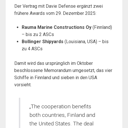
Der Vertrag mit Davie Defense ergänzt zwei
frühere Awards vom 29. Dezember 2025:
Rauma Marine Constructions Oy
(Finnland)
– bis zu 2 ASCs
Bollinger Shipyards
(Louisiana, USA) – bis
zu 4 ASCs
Damit wird das ursprünglich im Oktober
beschlossene Memorandum umgesetzt, das vier
Schiffe in Finnland und sieben in den USA
vorsieht.
„The cooperation benefits
both countries, Finland and
the United States. The deal