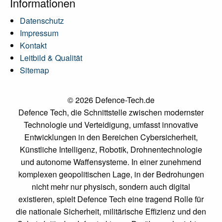
Informationen
Datenschutz
Impressum
Kontakt
Leitbild & Qualität
Sitemap
© 2026 Defence-Tech.de
Defence Tech, die Schnittstelle zwischen modernster
Technologie und Verteidigung, umfasst innovative
Entwicklungen in den Bereichen Cybersicherheit,
Künstliche Intelligenz, Robotik, Drohnentechnologie
und autonome Waffensysteme. In einer zunehmend
komplexen geopolitischen Lage, in der Bedrohungen
nicht mehr nur physisch, sondern auch digital
existieren, spielt Defence Tech eine tragend Rolle für
die nationale Sicherheit, militärische Effizienz und den