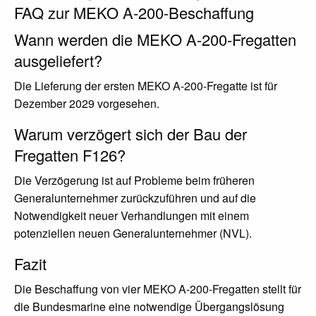
FAQ zur MEKO A-200-Beschaffung
Wann werden die MEKO A-200-Fregatten
ausgeliefert?
Die Lieferung der ersten MEKO A-200-Fregatte ist für
Dezember 2029 vorgesehen.
Warum verzögert sich der Bau der
Fregatten F126?
Die Verzögerung ist auf Probleme beim früheren
Generalunternehmer zurückzuführen und auf die
Notwendigkeit neuer Verhandlungen mit einem
potenziellen neuen Generalunternehmer (NVL).
Fazit
Die Beschaffung von vier MEKO A-200-Fregatten stellt für
die Bundesmarine eine notwendige Übergangslösung