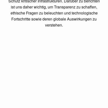
Schutz kritischer Infrastrukturen. Darüber zu berichten
ist uns daher wichtig, um Transparenz zu schaffen,
ethische Fragen zu beleuchten und technologische
Fortschritte sowie deren globale Auswirkungen zu
verstehen.