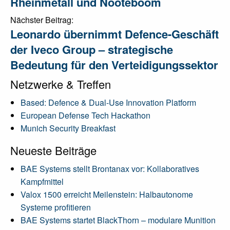
Rheinmetall und Nooteboom
Nächster Beitrag:
Leonardo übernimmt Defence-Geschäft
der Iveco Group – strategische
Bedeutung für den Verteidigungssektor
Netzwerke & Treffen
Based: Defence & Dual-Use Innovation Platform
European Defense Tech Hackathon
Munich Security Breakfast
Neueste Beiträge
BAE Systems stellt Brontanax vor: Kollaboratives
Kampfmittel
Valox 1500 erreicht Meilenstein: Halbautonome
Systeme profitieren
BAE Systems startet BlackThorn – modulare Munition