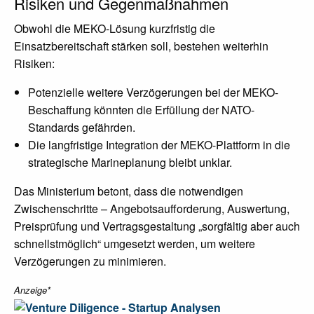
Risiken und Gegenmaßnahmen
Obwohl die MEKO-Lösung kurzfristig die
Einsatzbereitschaft stärken soll, bestehen weiterhin
Risiken:
Potenzielle weitere Verzögerungen bei der MEKO-
Beschaffung könnten die Erfüllung der NATO-
Standards gefährden.
Die langfristige Integration der MEKO-Plattform in die
strategische Marineplanung bleibt unklar.
Das Ministerium betont, dass die notwendigen
Zwischenschritte – Angebotsaufforderung, Auswertung,
Preisprüfung und Vertragsgestaltung „sorgfältig aber auch
schnellstmöglich“ umgesetzt werden, um weitere
Verzögerungen zu minimieren.
Anzeige*