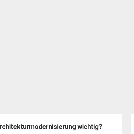
rchitekturmodernisierung wichtig?