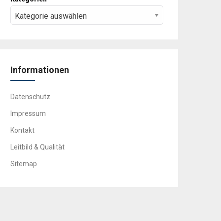
Informationen
Datenschutz
Impressum
Kontakt
Leitbild & Qualität
Sitemap