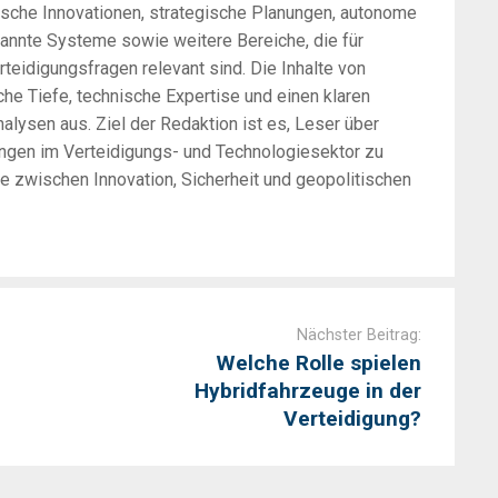
sche Innovationen, strategische Planungen, autonome
annte Systeme sowie weitere Bereiche, die für
rteidigungsfragen relevant sind. Die Inhalte von
he Tiefe, technische Expertise und einen klaren
alysen aus. Ziel der Redaktion ist es, Leser über
ungen im Verteidigungs- und Technologiesektor zu
zwischen Innovation, Sicherheit und geopolitischen
Nächster Beitrag:
Welche Rolle spielen
Hybridfahrzeuge in der
Verteidigung?