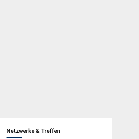
Netzwerke & Treffen