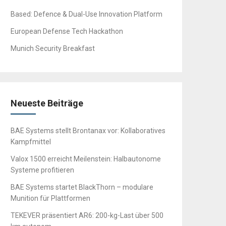
Based: Defence & Dual-Use Innovation Platform
European Defense Tech Hackathon
Munich Security Breakfast
Neueste Beiträge
BAE Systems stellt Brontanax vor: Kollaboratives
Kampfmittel
Valox 1500 erreicht Meilenstein: Halbautonome
Systeme profitieren
BAE Systems startet BlackThorn – modulare
Munition für Plattformen
TEKEVER präsentiert AR6: 200-kg-Last über 500