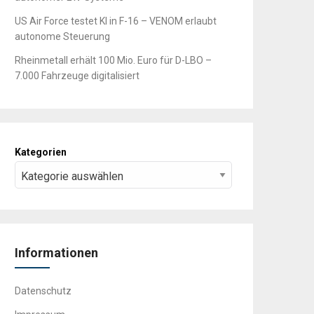
US Air Force testet KI in F-16 – VENOM erlaubt
autonome Steuerung
Rheinmetall erhält 100 Mio. Euro für D-LBO –
7.000 Fahrzeuge digitalisiert
Kategorien
Informationen
Datenschutz