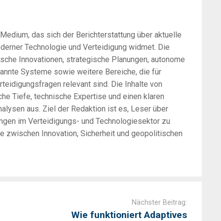
-Medium, das sich der Berichterstattung über aktuelle
oderner Technologie und Verteidigung widmet. Die
sche Innovationen, strategische Planungen, autonome
annte Systeme sowie weitere Bereiche, die für
rteidigungsfragen relevant sind. Die Inhalte von
he Tiefe, technische Expertise und einen klaren
alysen aus. Ziel der Redaktion ist es, Leser über
ungen im Verteidigungs- und Technologiesektor zu
zwischen Innovation, Sicherheit und geopolitischen
Nächster Beitrag:
Wie funktioniert Adaptives