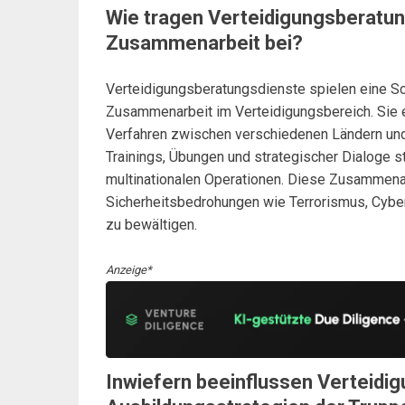
Wie tragen Verteidigungsberatun
Zusammenarbeit bei?
Verteidigungsberatungsdienste spielen eine Sch
Zusammenarbeit im Verteidigungsbereich. Sie 
Verfahren zwischen verschiedenen Ländern und
Trainings, Übungen und strategischer Dialoge s
multinationalen Operationen. Diese Zusammenar
Sicherheitsbedrohungen wie Terrorismus, Cyb
zu bewältigen.
Anzeige*
Inwiefern beeinflussen Verteidi