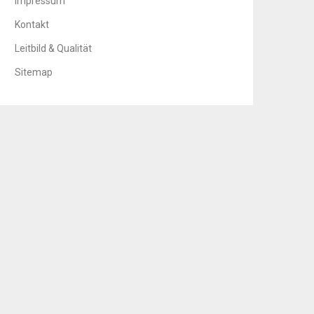
Impressum
Kontakt
Leitbild & Qualität
Sitemap