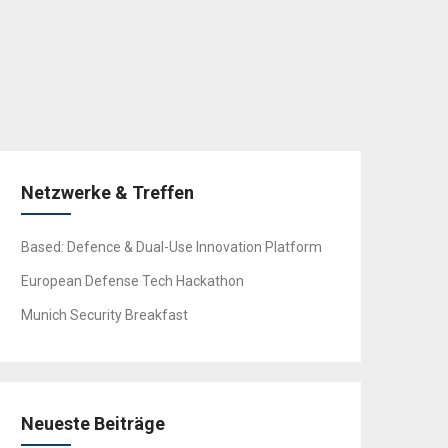
Netzwerke & Treffen
Based: Defence & Dual-Use Innovation Platform
European Defense Tech Hackathon
Munich Security Breakfast
Neueste Beiträge