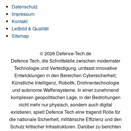
Datenschutz
Impressum
Kontakt
Leitbild & Qualität
Sitemap
© 2026 Defence-Tech.de
Defence Tech, die Schnittstelle zwischen modernster
Technologie und Verteidigung, umfasst innovative
Entwicklungen in den Bereichen Cybersicherheit,
Künstliche Intelligenz, Robotik, Drohnentechnologie
und autonome Waffensysteme. In einer zunehmend
komplexen geopolitischen Lage, in der Bedrohungen
nicht mehr nur physisch, sondern auch digital
existieren, spielt Defence Tech eine tragend Rolle für
die nationale Sicherheit, militärische Effizienz und den
Schutz kritischer Infrastrukturen. Darüber zu berichten