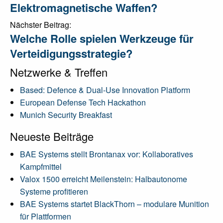
Elektromagnetische Waffen?
Nächster Beitrag:
Welche Rolle spielen Werkzeuge für
Verteidigungsstrategie?
Netzwerke & Treffen
Based: Defence & Dual-Use Innovation Platform
European Defense Tech Hackathon
Munich Security Breakfast
Neueste Beiträge
BAE Systems stellt Brontanax vor: Kollaboratives
Kampfmittel
Valox 1500 erreicht Meilenstein: Halbautonome
Systeme profitieren
BAE Systems startet BlackThorn – modulare Munition
für Plattformen