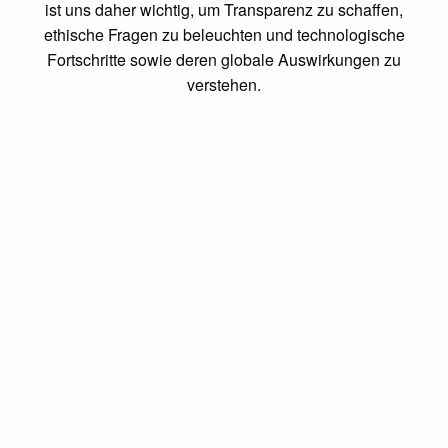
ist uns daher wichtig, um Transparenz zu schaffen,
ethische Fragen zu beleuchten und technologische
Fortschritte sowie deren globale Auswirkungen zu
verstehen.