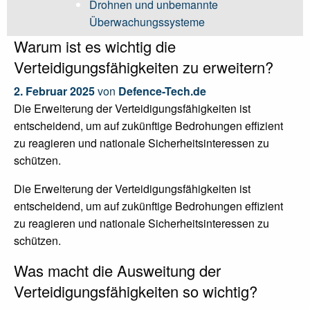
Drohnen und unbemannte
Überwachungssysteme
Warum ist es wichtig die
Verteidigungsfähigkeiten zu erweitern?
2. Februar 2025
von
Defence-Tech.de
Die Erweiterung der Verteidigungsfähigkeiten ist
entscheidend, um auf zukünftige Bedrohungen effizient
zu reagieren und nationale Sicherheitsinteressen zu
schützen.
Die Erweiterung der Verteidigungsfähigkeiten ist
entscheidend, um auf zukünftige Bedrohungen effizient
zu reagieren und nationale Sicherheitsinteressen zu
schützen.
Was macht die Ausweitung der
Verteidigungsfähigkeiten so wichtig?