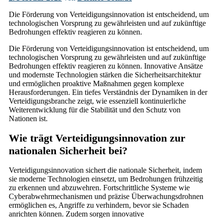
Die Förderung von Verteidigungsinnovation ist entscheidend, um
technologischen Vorsprung zu gewährleisten und auf zukünftige
Bedrohungen effektiv reagieren zu können.
Die Förderung von Verteidigungsinnovation ist entscheidend, um
technologischen Vorsprung zu gewährleisten und auf zukünftige
Bedrohungen effektiv reagieren zu können. Innovative Ansätze
und modernste Technologien stärken die Sicherheitsarchitektur
und ermöglichen proaktive Maßnahmen gegen komplexe
Herausforderungen. Ein tiefes Verständnis der Dynamiken in der
Verteidigungsbranche zeigt, wie essenziell kontinuierliche
Weiterentwicklung für die Stabilität und den Schutz von
Nationen ist.
Wie trägt Verteidigungsinnovation zur
nationalen Sicherheit bei?
Verteidigungsinnovation sichert die nationale Sicherheit, indem
sie moderne Technologien einsetzt, um Bedrohungen frühzeitig
zu erkennen und abzuwehren. Fortschrittliche Systeme wie
Cyberabwehrmechanismen und präzise Überwachungsdrohnen
ermöglichen es, Angriffe zu verhindern, bevor sie Schaden
anrichten können. Zudem sorgen innovative