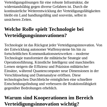
Verteidigungslösungen für eine robuste Infrastruktur, die
widerstandsfähig gegen diverse Gefahren ist. Durch die
kontinuierliche Weiterentwicklung der Verteidigungsfähigkeiten
bleibt ein Land handlungsfähig und souverän, selbst in
unsicheren Zeiten.
Welche Rolle spielt Technologie bei
Verteidigungsinnovationen?
Technologie ist das Rückgrat jeder Verteidigungsinnovation. Von
der Entwicklung autonomer Waffensysteme bis hin zu
fortschrittlichen Kommunikationsnetzwerken – moderne
Technologie transformiert die militärische Strategie und
Operationsführung. Künstliche Intelligenz und maschinelles
Lernen steigern die Effizienz und Präzision militärischer
Einsätze, während Quantencomputer neue Dimensionen in der
Verschlüsselung und Datenanalyse eröffnen. Diese
technologischen Durchbrüche ermöglichen eine schnellere
Entscheidungsfindung und verbessern die Reaktionsfähigkeit
gegenüber Bedrohungen erheblich.
Warum sind Kooperationen im Bereich
Verteidigungsinnovation wichtig?