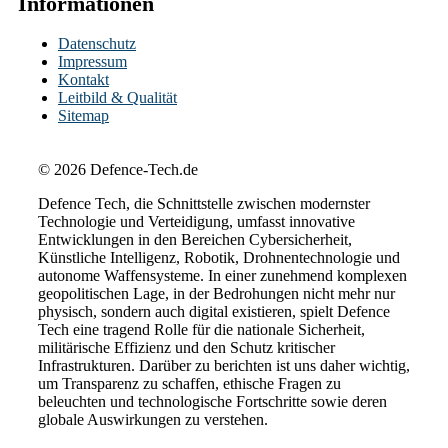
Informationen
Datenschutz
Impressum
Kontakt
Leitbild & Qualität
Sitemap
© 2026 Defence-Tech.de
Defence Tech, die Schnittstelle zwischen modernster
Technologie und Verteidigung, umfasst innovative
Entwicklungen in den Bereichen Cybersicherheit,
Künstliche Intelligenz, Robotik, Drohnentechnologie und
autonome Waffensysteme. In einer zunehmend komplexen
geopolitischen Lage, in der Bedrohungen nicht mehr nur
physisch, sondern auch digital existieren, spielt Defence
Tech eine tragend Rolle für die nationale Sicherheit,
militärische Effizienz und den Schutz kritischer
Infrastrukturen. Darüber zu berichten ist uns daher wichtig,
um Transparenz zu schaffen, ethische Fragen zu
beleuchten und technologische Fortschritte sowie deren
globale Auswirkungen zu verstehen.