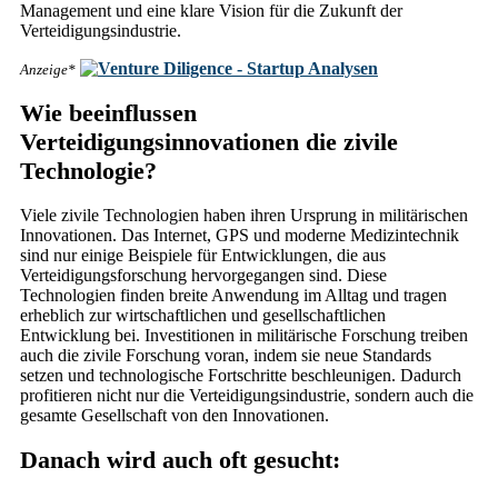
Management und eine klare Vision für die Zukunft der
Verteidigungsindustrie.
Anzeige*
Wie beeinflussen
Verteidigungsinnovationen die zivile
Technologie?
Viele zivile Technologien haben ihren Ursprung in militärischen
Innovationen. Das Internet, GPS und moderne Medizintechnik
sind nur einige Beispiele für Entwicklungen, die aus
Verteidigungsforschung hervorgegangen sind. Diese
Technologien finden breite Anwendung im Alltag und tragen
erheblich zur wirtschaftlichen und gesellschaftlichen
Entwicklung bei. Investitionen in militärische Forschung treiben
auch die zivile Forschung voran, indem sie neue Standards
setzen und technologische Fortschritte beschleunigen. Dadurch
profitieren nicht nur die Verteidigungsindustrie, sondern auch die
gesamte Gesellschaft von den Innovationen.
Danach wird auch oft gesucht: