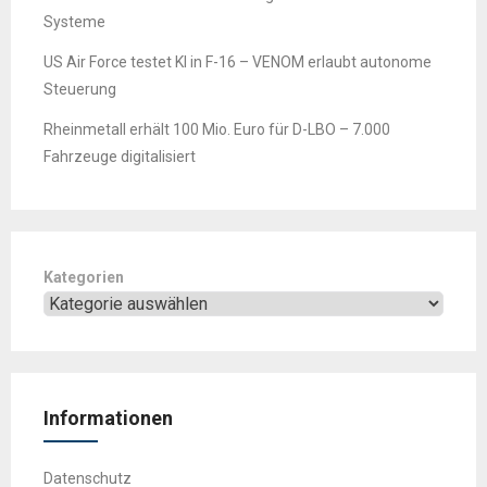
Systeme
US Air Force testet KI in F-16 – VENOM erlaubt autonome
Steuerung
Rheinmetall erhält 100 Mio. Euro für D-LBO – 7.000
Fahrzeuge digitalisiert
Kategorien
Informationen
Datenschutz