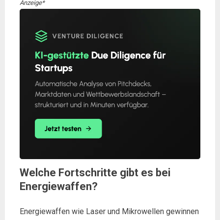
Anzeige*
Welche Fortschritte gibt es bei
Energiewaffen?
Energiewaffen wie Laser und Mikrowellen gewinnen