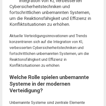
Integration von KI, verbesserten
Cybersicherheitstechniken und
fortschrittlichen unbemannten Systemen,
um die Reaktionsfähigkeit und Effizienz in
Konfliktsituationen zu erhöhen.
Aktuelle Verteidigungsinnovationen und Trends
konzentrieren sich auf die Integration von KI,
verbesserten Cybersicherheitstechniken und
fortschrittlichen unbemannten Systemen, um die
Reaktionsfähigkeit und Effizienz in
Konfliktsituationen zu erhöhen.
Welche Rolle spielen unbemannte
Systeme in der modernen
Verteidigung?
Unbemannte Systeme sind zentrale Elemente