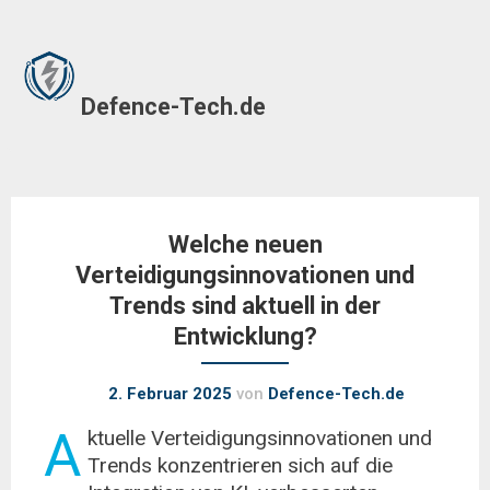
Skip
to
Defence-Tech.de
content
Welche neuen
Verteidigungsinnovationen und
Trends sind aktuell in der
Entwicklung?
2. Februar 2025
von
Defence-Tech.de
A
ktuelle Verteidigungsinnovationen und
Trends konzentrieren sich auf die