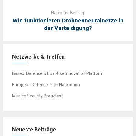
Nächster Beitrag:
Wie funktionieren Drohnenneuralnetze in
der Verteidigung?
Netzwerke & Treffen
Based: Defence & Dual-Use Innovation Platform
European Defense Tech Hackathon
Munich Security Breakfast
Neueste Beiträge