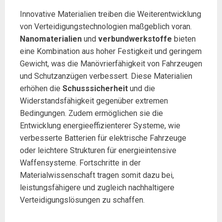
Innovative Materialien treiben die Weiterentwicklung
von Verteidigungstechnologien maßgeblich voran.
Nanomaterialien
und
verbundwerkstoffe
bieten
eine Kombination aus hoher Festigkeit und geringem
Gewicht, was die Manövrierfähigkeit von Fahrzeugen
und Schutzanzügen verbessert. Diese Materialien
erhöhen die
Schusssicherheit
und die
Widerstandsfähigkeit gegenüber extremen
Bedingungen. Zudem ermöglichen sie die
Entwicklung energieeffizienterer Systeme, wie
verbesserte Batterien für elektrische Fahrzeuge
oder leichtere Strukturen für energieintensive
Waffensysteme. Fortschritte in der
Materialwissenschaft tragen somit dazu bei,
leistungsfähigere und zugleich nachhaltigere
Verteidigungslösungen zu schaffen.