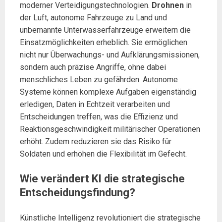
moderner Verteidigungstechnologien.
Drohnen
in
der Luft, autonome Fahrzeuge zu Land und
unbemannte Unterwasserfahrzeuge erweitern die
Einsatzmöglichkeiten erheblich. Sie ermöglichen
nicht nur Überwachungs- und Aufklärungsmissionen,
sondern auch präzise Angriffe, ohne dabei
menschliches Leben zu gefährden. Autonome
Systeme können komplexe Aufgaben eigenständig
erledigen, Daten in Echtzeit verarbeiten und
Entscheidungen treffen, was die Effizienz und
Reaktionsgeschwindigkeit militärischer Operationen
erhöht. Zudem reduzieren sie das Risiko für
Soldaten und erhöhen die Flexibilität im Gefecht.
Wie verändert KI die strategische
Entscheidungsfindung?
Künstliche Intelligenz revolutioniert die strategische