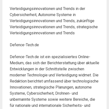
Verteidigungsinnovationen und Trends in der
Cybersicherheit, Autonome Systeme in
Verteidigungsinnovationen und Trends, zukünftige
Verteidigungsinnovationen und Trends, strategische
Verteidigungsinnovationen und Trends
Defence-Tech.de
Defence-Tech.de ist ein spezialisiertes Online-
Medium, das sich der Berichterstattung über aktuelle
Entwicklungen in der Schnittstelle zwischen
moderner Technologie und Verteidigung widmet. Die
Redaktion berichtet umfassend über technologische
Innovationen, strategische Planungen, autonome
Systeme, Cybersicherheit, Drohnen- und
unbemannte Systeme sowie weitere Bereiche, die
für nationale und internationale Sicherheits- und