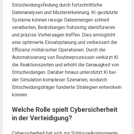
Entscheidungsfindung durch fortschrittliche
Datenanalysen und Mustererkennung. KI-gestützte
Systeme können riesige Datenmengen schnell
verarbeiten, Bedrohungen frühzeitig identifizieren
und präzise Vorhersagen treffen. Dies ermöglicht
eine optimierte Einsatzplanung und verbessert die
Effizienz militärischer Operationen. Durch die
Automatisierung von Routineprozessen verkürzt KI
die Reaktionszeiten und erhöht die Genauigkeit von
Entscheidungen. Darüber hinaus unterstützt KI bei
der Simulation komplexer Szenarien, wodurch
Entscheidungsträger fundierte Strategien entwickeln
können.
Welche Rolle spielt Cybersicherheit
in der Verteidigung?
Cybersicherheit hat sich zur Schlüsselkomponente