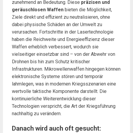
zunehmend an Bedeutung. Diese
präzisen und
geräuschlosen Waffen
bieten die Möglichkeit,
Ziele direkt und effizient zu neutralisieren, ohne
dabei physische Schäden an der Umwelt zu
verursachen. Fortschritte in der Lasertechnologie
haben die Reichweite und Energieeffizienz dieser
Waffen erheblich verbessert, wodurch sie
vielseitiger einsetzbar sind – von der Abwehr von
Drohnen bis hin zum Schutz kritischer
Infrastrukturen. Mikrowellenwaffen hingegen können
elektronische Systeme stören und temporär
lahmlegen, was in modernen Kriegsszenarien eine
wertvolle taktische Komponente darstellt. Die
kontinuierliche Weiterentwicklung dieser
Technologien verspricht, die Art der Kriegsführung
nachhaltig zu verändern.
Danach wird auch oft gesucht: