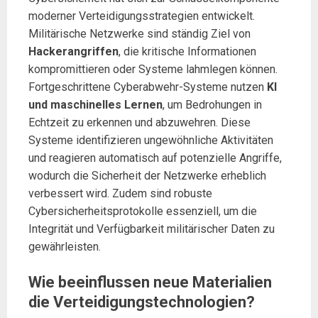
moderner Verteidigungsstrategien entwickelt.
Militärische Netzwerke sind ständig Ziel von
Hackerangriffen
, die kritische Informationen
kompromittieren oder Systeme lahmlegen können.
Fortgeschrittene Cyberabwehr-Systeme nutzen
KI
und maschinelles Lernen
, um Bedrohungen in
Echtzeit zu erkennen und abzuwehren. Diese
Systeme identifizieren ungewöhnliche Aktivitäten
und reagieren automatisch auf potenzielle Angriffe,
wodurch die Sicherheit der Netzwerke erheblich
verbessert wird. Zudem sind robuste
Cybersicherheitsprotokolle essenziell, um die
Integrität und Verfügbarkeit militärischer Daten zu
gewährleisten.
Wie beeinflussen neue Materialien
die Verteidigungstechnologien?