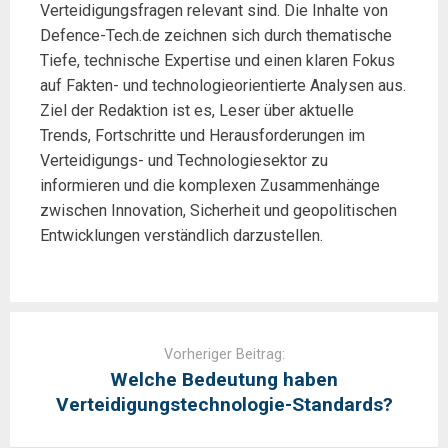
Verteidigungsfragen relevant sind. Die Inhalte von
Defence-Tech.de zeichnen sich durch thematische
Tiefe, technische Expertise und einen klaren Fokus
auf Fakten- und technologieorientierte Analysen aus.
Ziel der Redaktion ist es, Leser über aktuelle
Trends, Fortschritte und Herausforderungen im
Verteidigungs- und Technologiesektor zu
informieren und die komplexen Zusammenhänge
zwischen Innovation, Sicherheit und geopolitischen
Entwicklungen verständlich darzustellen.
Post
navigation
Vorheriger Beitrag:
Welche Bedeutung haben
Verteidigungstechnologie-Standards?