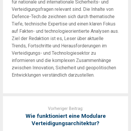
für nationale und internationale Sicherheits- und
Verteidigungsfragen relevant sind. Die Inhalte von
Defence-Tech.de zeichnen sich durch thematische
Tiefe, technische Expertise und einen klaren Fokus
auf Fakten- und technologieorientierte Analysen aus.
Ziel der Redaktion ist es, Leser über aktuelle
Trends, Fortschritte und Herausforderungen im
Verteidigungs- und Technologiesektor zu
informieren und die komplexen Zusammenhänge
zwischen Innovation, Sicherheit und geopolitischen
Entwicklungen verständlich darzustellen.
Post
navigation
Vorheriger Beitrag:
Wie funktioniert eine Modulare
Verteidigungsarchitektur?