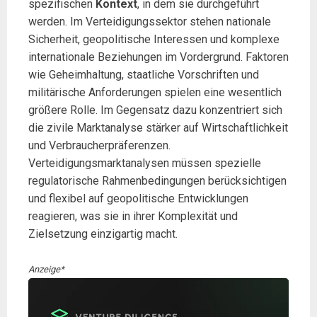
spezifischen
Kontext
, in dem sie durchgeführt
werden. Im Verteidigungssektor stehen nationale
Sicherheit, geopolitische Interessen und komplexe
internationale Beziehungen im Vordergrund. Faktoren
wie Geheimhaltung, staatliche Vorschriften und
militärische Anforderungen spielen eine wesentlich
größere Rolle. Im Gegensatz dazu konzentriert sich
die zivile Marktanalyse stärker auf Wirtschaftlichkeit
und Verbraucherpräferenzen.
Verteidigungsmarktanalysen müssen spezielle
regulatorische Rahmenbedingungen berücksichtigen
und flexibel auf geopolitische Entwicklungen
reagieren, was sie in ihrer Komplexität und
Zielsetzung einzigartig macht.
Anzeige*