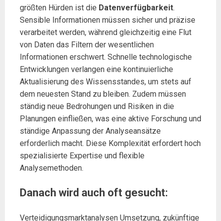
größten Hürden ist die
Datenverfügbarkeit
.
Sensible Informationen müssen sicher und präzise
verarbeitet werden, während gleichzeitig eine Flut
von Daten das Filtern der wesentlichen
Informationen erschwert. Schnelle technologische
Entwicklungen verlangen eine kontinuierliche
Aktualisierung des Wissensstandes, um stets auf
dem neuesten Stand zu bleiben. Zudem müssen
ständig neue Bedrohungen und Risiken in die
Planungen einfließen, was eine aktive Forschung und
ständige Anpassung der Analyseansätze
erforderlich macht. Diese Komplexität erfordert hoch
spezialisierte Expertise und flexible
Analysemethoden.
Danach wird auch oft gesucht:
Verteidigungsmarktanalysen Umsetzung, zukünftige