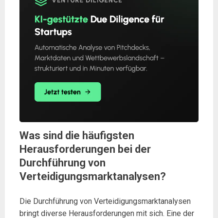
Was sind die häufigsten
Herausforderungen bei der
Durchführung von
Verteidigungsmarktanalysen?
Die Durchführung von Verteidigungsmarktanalysen
bringt diverse Herausforderungen mit sich. Eine der