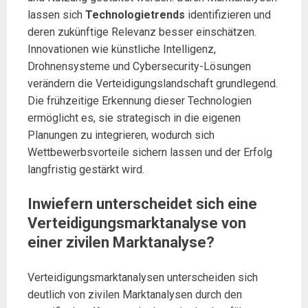
lassen sich
Technologietrends
identifizieren und
deren zukünftige Relevanz besser einschätzen.
Innovationen wie künstliche Intelligenz,
Drohnensysteme und Cybersecurity-Lösungen
verändern die Verteidigungslandschaft grundlegend.
Die frühzeitige Erkennung dieser Technologien
ermöglicht es, sie strategisch in die eigenen
Planungen zu integrieren, wodurch sich
Wettbewerbsvorteile sichern lassen und der Erfolg
langfristig gestärkt wird.
Inwiefern unterscheidet sich eine
Verteidigungsmarktanalyse von
einer zivilen Marktanalyse?
Verteidigungsmarktanalysen unterscheiden sich
deutlich von zivilen Marktanalysen durch den