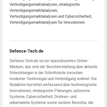
Verteidigungsmarktanalysen, strategische
Verteidigungsmarktanalysen,
Verteidigungsmarktanalysen und Cybersicherheit,
Verteidigungsmarktanalysen für Innovationen
Defence-Tech.de
Defence-Tech.de ist ein spezialisiertes Online-
Medium, das sich der Berichterstattung über aktuelle
Entwicklungen in der Schnittstelle zwischen
moderner Technologie und Verteidigung widmet. Die
Redaktion berichtet umfassend über technologische
Innovationen, strategische Planungen, autonome
Systeme, Cybersicherheit, Drohnen- und
unbemannte Systeme sowie weitere Bereiche, die