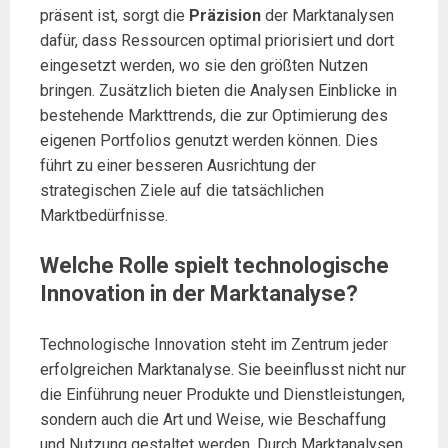
präsent ist, sorgt die
Präzision
der Marktanalysen
dafür, dass Ressourcen optimal priorisiert und dort
eingesetzt werden, wo sie den größten Nutzen
bringen. Zusätzlich bieten die Analysen Einblicke in
bestehende Markttrends, die zur Optimierung des
eigenen Portfolios genutzt werden können. Dies
führt zu einer besseren Ausrichtung der
strategischen Ziele auf die tatsächlichen
Marktbedürfnisse.
Welche Rolle spielt technologische
Innovation in der Marktanalyse?
Technologische Innovation steht im Zentrum jeder
erfolgreichen Marktanalyse. Sie beeinflusst nicht nur
die Einführung neuer Produkte und Dienstleistungen,
sondern auch die Art und Weise, wie Beschaffung
und Nutzung gestaltet werden. Durch Marktanalysen