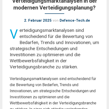
Verteidigungsmarktanalysen in der
modernen Verteidigungsplanung?
2. Februar 2025
von
Defence-Tech.de
V
erteidigungsmarktanalysen sind
entscheidend für die Bewertung von
Bedarfen, Trends und Innovationen, um
strategische Entscheidungen und
Investitionen zu optimieren und die
Wettbewerbsfähigkeit in der
Verteidigungsbranche zu stärken.
Verteidigungsmarktanalysen sind entscheidend für
die Bewertung von Bedarfen, Trends und
Innovationen, um strategische Entscheidungen und
Investitionen zu optimieren und die
Wettbewerbsfähigkeit in der Verteidigungsbranche