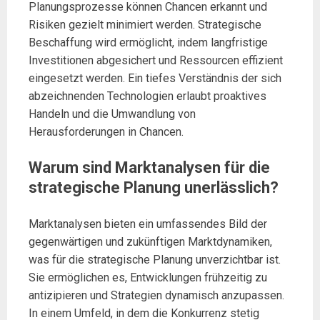
Planungsprozesse können Chancen erkannt und
Risiken gezielt minimiert werden. Strategische
Beschaffung wird ermöglicht, indem langfristige
Investitionen abgesichert und Ressourcen effizient
eingesetzt werden. Ein tiefes Verständnis der sich
abzeichnenden Technologien erlaubt proaktives
Handeln und die Umwandlung von
Herausforderungen in Chancen.
Warum sind Marktanalysen für die
strategische Planung unerlässlich?
Marktanalysen bieten ein umfassendes Bild der
gegenwärtigen und zukünftigen Marktdynamiken,
was für die strategische Planung unverzichtbar ist.
Sie ermöglichen es, Entwicklungen frühzeitig zu
antizipieren und Strategien dynamisch anzupassen.
In einem Umfeld, in dem die Konkurrenz stetig