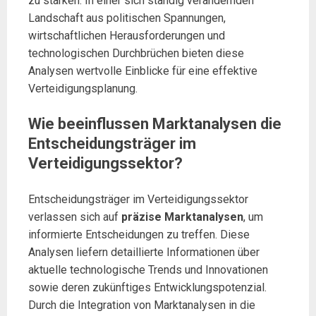
zu stärken. In einer sich ständig verändernden
Landschaft aus politischen Spannungen,
wirtschaftlichen Herausforderungen und
technologischen Durchbrüchen bieten diese
Analysen wertvolle Einblicke für eine effektive
Verteidigungsplanung.
Wie beeinflussen Marktanalysen die
Entscheidungsträger im
Verteidigungssektor?
Entscheidungsträger im Verteidigungssektor
verlassen sich auf
präzise Marktanalysen
, um
informierte Entscheidungen zu treffen. Diese
Analysen liefern detaillierte Informationen über
aktuelle technologische Trends und Innovationen
sowie deren zukünftiges Entwicklungspotenzial.
Durch die Integration von Marktanalysen in die