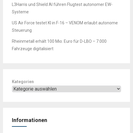
L3Harris und Shield AI führen Flugtest autonomer EW-
Systeme
US Air Force testet KI in F-16 – VENOM erlaubt autonome
Steuerung
Rheinmetall erhält 100 Mio. Euro für D-LBO – 7.000
Fahrzeuge digitalisiert
Kategorien
Informationen