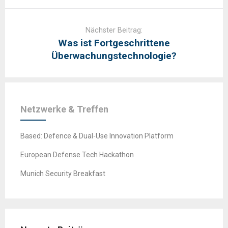
Nächster Beitrag:
Was ist Fortgeschrittene
Überwachungstechnologie?
Netzwerke & Treffen
Based: Defence & Dual-Use Innovation Platform
European Defense Tech Hackathon
Munich Security Breakfast