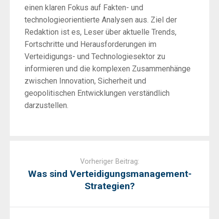
einen klaren Fokus auf Fakten- und
technologieorientierte Analysen aus. Ziel der
Redaktion ist es, Leser über aktuelle Trends,
Fortschritte und Herausforderungen im
Verteidigungs- und Technologiesektor zu
informieren und die komplexen Zusammenhänge
zwischen Innovation, Sicherheit und
geopolitischen Entwicklungen verständlich
darzustellen.
Post
navigation
Vorheriger Beitrag:
Was sind Verteidigungsmanagement-
Strategien?