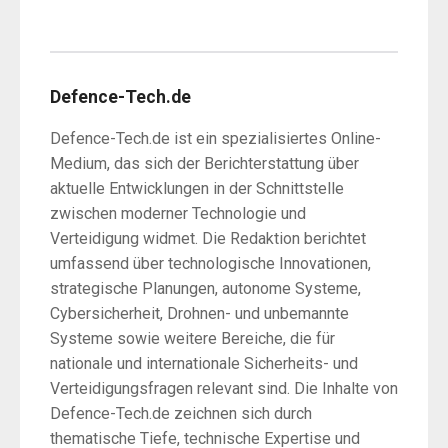
Defence-Tech.de
Defence-Tech.de ist ein spezialisiertes Online-
Medium, das sich der Berichterstattung über
aktuelle Entwicklungen in der Schnittstelle
zwischen moderner Technologie und
Verteidigung widmet. Die Redaktion berichtet
umfassend über technologische Innovationen,
strategische Planungen, autonome Systeme,
Cybersicherheit, Drohnen- und unbemannte
Systeme sowie weitere Bereiche, die für
nationale und internationale Sicherheits- und
Verteidigungsfragen relevant sind. Die Inhalte von
Defence-Tech.de zeichnen sich durch
thematische Tiefe, technische Expertise und