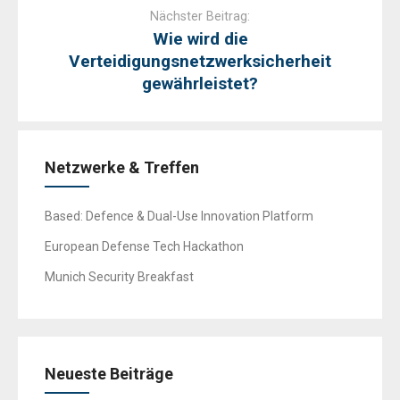
Nächster Beitrag:
Wie wird die
Verteidigungsnetzwerksicherheit
gewährleistet?
Netzwerke & Treffen
Based: Defence & Dual-Use Innovation Platform
European Defense Tech Hackathon
Munich Security Breakfast
Neueste Beiträge