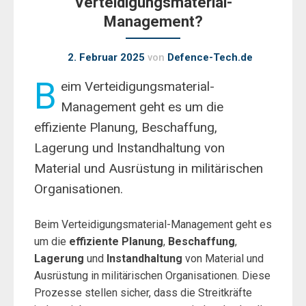
Verteidigungsmaterial-
Management?
2. Februar 2025
von
Defence-Tech.de
B
eim Verteidigungsmaterial-
Management geht es um die
effiziente Planung, Beschaffung,
Lagerung und Instandhaltung von
Material und Ausrüstung in militärischen
Organisationen.
Beim Verteidigungsmaterial-Management geht es
um die
effiziente Planung
,
Beschaffung
,
Lagerung
und
Instandhaltung
von Material und
Ausrüstung in militärischen Organisationen. Diese
Prozesse stellen sicher, dass die Streitkräfte