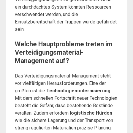
ein durchdachtes System könnten Ressourcen
verschwendet werden, und die
Einsatzbereitschaft der Truppen würde gefährdet
sein.
Welche Hauptprobleme treten im
Verteidigungsmaterial-
Management auf?
Das Verteidigungsmaterial-Management steht
vor vielfältigen Herausforderungen. Eine der
größten ist die
Technologiemodernisierung
.
Mit dem schnellen Fortschritt neuer Technologien
besteht die Gefahr, dass bestehende Bestände
veralten. Zudem erfordern
logistische Hürden
wie die sichere Lagerung und der Transport von
streng regulierten Materialien präzise Planung.