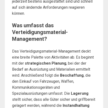
jederzeit bestens ausgestattet sind und schnell
auf sich ändernde Anforderungen reagieren
können.
Was umfasst das
Verteidigungsmaterial-
Management?
Das Verteidigungsmaterial-Management deckt
eine breite Palette von Aktivitäten ab. Es beginnt
mit der
strategischen Planung
, bei der der
Bedarf an Ausrüstung und Materialien ermittelt
wird. Anschließend folgt die
Beschaffung
, die
den Einkauf von Fahrzeugen, Waffen,
Kommunikationsgeräten und
Spezialausrüstungen umfasst. Die
Lagerung
stellt sicher, dass alle Güter sicher und griffbereit
gelagert werden, während die
Instandhaltung