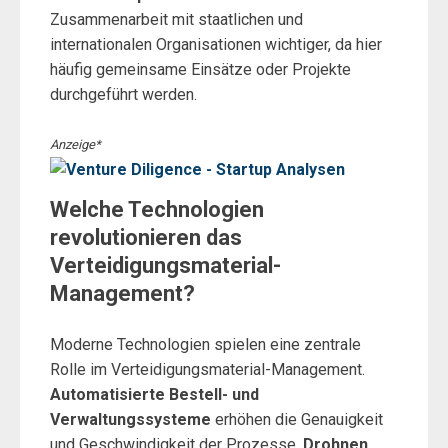
Zusammenarbeit mit staatlichen und
internationalen Organisationen wichtiger, da hier
häufig gemeinsame Einsätze oder Projekte
durchgeführt werden.
Anzeige*
Welche Technologien
revolutionieren das
Verteidigungsmaterial-
Management?
Moderne Technologien spielen eine zentrale
Rolle im Verteidigungsmaterial-Management.
Automatisierte Bestell- und
Verwaltungssysteme
erhöhen die Genauigkeit
und Geschwindigkeit der Prozesse.
Drohnen