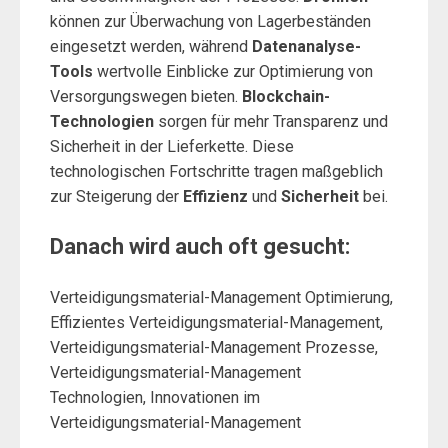
können zur Überwachung von Lagerbeständen
eingesetzt werden, während
Datenanalyse-
Tools
wertvolle Einblicke zur Optimierung von
Versorgungswegen bieten.
Blockchain-
Technologien
sorgen für mehr Transparenz und
Sicherheit in der Lieferkette. Diese
technologischen Fortschritte tragen maßgeblich
zur Steigerung der
Effizienz
und
Sicherheit
bei.
Danach wird auch oft gesucht:
Verteidigungsmaterial-Management Optimierung,
Effizientes Verteidigungsmaterial-Management,
Verteidigungsmaterial-Management Prozesse,
Verteidigungsmaterial-Management
Technologien, Innovationen im
Verteidigungsmaterial-Management