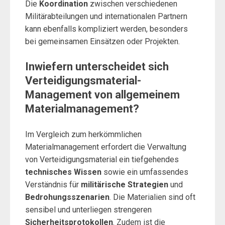
Die
Koordination
zwischen verschiedenen
Militärabteilungen und internationalen Partnern
kann ebenfalls kompliziert werden, besonders
bei gemeinsamen Einsätzen oder Projekten.
Inwiefern unterscheidet sich
Verteidigungsmaterial-
Management von allgemeinem
Materialmanagement?
Im Vergleich zum herkömmlichen
Materialmanagement erfordert die Verwaltung
von Verteidigungsmaterial ein tiefgehendes
technisches Wissen
sowie ein umfassendes
Verständnis für
militärische Strategien
und
Bedrohungsszenarien
. Die Materialien sind oft
sensibel und unterliegen strengeren
Sicherheitsprotokollen
. Zudem ist die