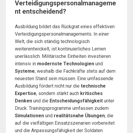
Verteidigungspersonalmanageme
nt entscheidend?
Ausbildung bildet das Rückgrat eines effektiven
Verteidigungspersonalmanagements. In einer
Welt, die sich ständig technologisch
weiterentwickelt, ist kontinuierliches Lernen
unerlässlich. Militärische Einheiten investieren
intensiv in
modernste Technologien
und
Systeme
, weshalb die Fachkräfte stets auf dem
neuesten Stand sein müssen. Eine umfassende
Ausbildung fördert nicht nur die
technische
Expertise
, sondern stärkt auch
kritisches
Denken
und die
Entscheidungsfähigkeit
unter
Druck. Trainingsprogramme umfassen zudem
Simulationen
und
realitätsnahe Übungen
, die
auf die vielfältigen Einsatzszenarien vorbereitet
und die Anpassungsfähigkeit der Soldaten