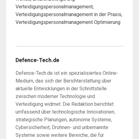
Verteidigungspersonalmanagement,
Verteidigungspersonalmanagement in der Praxis,
Verteidigungspersonalmanagement Optimierung
Defence-Tech.de
Defence-Tech.de ist ein spezialisiertes Online-
Medium, das sich der Berichterstattung über
aktuelle Entwicklungen in der Schnittstelle
zwischen moderner Technologie und
Verteidigung widmet. Die Redaktion berichtet
umfassend über technologische Innovationen,
strategische Planungen, autonome Systeme,
Cybersicherheit, Drohnen- und unbemannte
Systeme sowie weitere Bereiche, die für