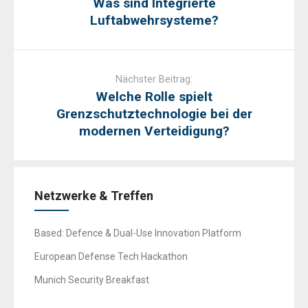
Was sind Integrierte
Luftabwehrsysteme?
Nächster Beitrag:
Welche Rolle spielt
Grenzschutztechnologie bei der
modernen Verteidigung?
Netzwerke & Treffen
Based: Defence & Dual-Use Innovation Platform
European Defense Tech Hackathon
Munich Security Breakfast