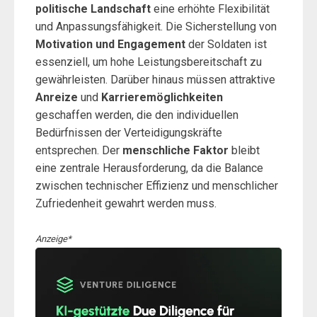
politische Landschaft
eine erhöhte Flexibilität
und Anpassungsfähigkeit. Die Sicherstellung von
Motivation und Engagement
der Soldaten ist
essenziell, um hohe Leistungsbereitschaft zu
gewährleisten. Darüber hinaus müssen attraktive
Anreize
und
Karrieremöglichkeiten
geschaffen werden, die den individuellen
Bedürfnissen der Verteidigungskräfte
entsprechen. Der
menschliche Faktor
bleibt
eine zentrale Herausforderung, da die Balance
zwischen technischer Effizienz und menschlicher
Zufriedenheit gewahrt werden muss.
Anzeige*