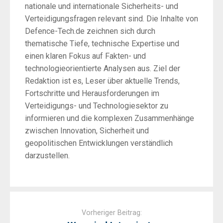
nationale und internationale Sicherheits- und
Verteidigungsfragen relevant sind. Die Inhalte von
Defence-Tech.de zeichnen sich durch
thematische Tiefe, technische Expertise und
einen klaren Fokus auf Fakten- und
technologieorientierte Analysen aus. Ziel der
Redaktion ist es, Leser über aktuelle Trends,
Fortschritte und Herausforderungen im
Verteidigungs- und Technologiesektor zu
informieren und die komplexen Zusammenhänge
zwischen Innovation, Sicherheit und
geopolitischen Entwicklungen verständlich
darzustellen.
Post
navigation
Vorheriger Beitrag: