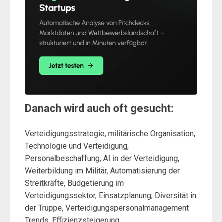
Danach wird auch oft gesucht:
Verteidigungsstrategie, militärische Organisation,
Technologie und Verteidigung,
Personalbeschaffung, AI in der Verteidigung,
Weiterbildung im Militär, Automatisierung der
Streitkräfte, Budgetierung im
Verteidigungssektor, Einsatzplanung, Diversität in
der Truppe, Verteidigungspersonalmanagement
Trends, Effizienzsteigerung