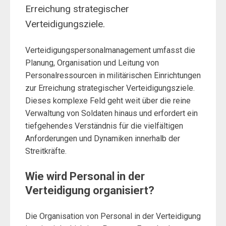
Erreichung strategischer
Verteidigungsziele.
Verteidigungspersonalmanagement umfasst die
Planung, Organisation und Leitung von
Personalressourcen in militärischen Einrichtungen
zur Erreichung strategischer Verteidigungsziele.
Dieses komplexe Feld geht weit über die reine
Verwaltung von Soldaten hinaus und erfordert ein
tiefgehendes Verständnis für die vielfältigen
Anforderungen und Dynamiken innerhalb der
Streitkräfte.
Wie wird Personal in der
Verteidigung organisiert?
Die Organisation von Personal in der Verteidigung