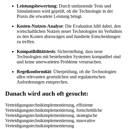
Leistungsbewertung
: Durch umfassende Tests und
Simulationen wird geprüft, ob die Technologie in der
Praxis die erwartete Leistung bringt.
Kosten-Nutzen-Analyse
: Die Evaluation hilft dabei, den
wirtschaftlichen Nutzen neuer Technologien im Verhältnis
zu den Kosten abzuwägen und fundierte Entscheidungen
zu treffen.
Kompatibilitätstests
: Sicherstellung, dass neue
Technologien mit bestehenden Systemen kompatibel sind
und keine unerwarteten Probleme verursachen.
Regelkonformität
: Überprüfung, ob die Technologien
allen relevanten gesetzlichen und regulatorischen
Anforderungen entsprechen.
Danach wird auch oft gesucht:
Verteidigungstechnikimplementierung, effiziente
Verteidigungstechnikimplementierung, fortschrittliche
Verteidigungstechnikimplementierung, strategische
Verteidigungstechnikimplementierung, innovative
Verteidigungstechnikimplementierung