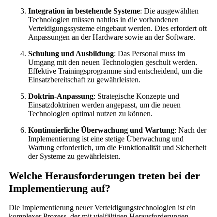
Integration in bestehende Systeme
: Die ausgewählten
Technologien müssen nahtlos in die vorhandenen
Verteidigungssysteme eingebaut werden. Dies erfordert oft
Anpassungen an der Hardware sowie an der Software.
Schulung und Ausbildung
: Das Personal muss im
Umgang mit den neuen Technologien geschult werden.
Effektive Trainingsprogramme sind entscheidend, um die
Einsatzbereitschaft zu gewährleisten.
Doktrin-Anpassung
: Strategische Konzepte und
Einsatzdoktrinen werden angepasst, um die neuen
Technologien optimal nutzen zu können.
Kontinuierliche Überwachung und Wartung
: Nach der
Implementierung ist eine stetige Überwachung und
Wartung erforderlich, um die Funktionalität und Sicherheit
der Systeme zu gewährleisten.
Welche Herausforderungen treten bei der
Implementierung auf?
Die Implementierung neuer Verteidigungstechnologien ist ein
komplexer Prozess, der mit vielfältigen Herausforderungen