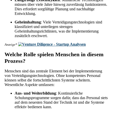
müssen über viele Jahre hinweg zuverlässig funktionieren.
Dies erfordert sorgfältige Planung und nachhaltige
Entwicklung.
Geheimhaltung
: Viele Verteidigungstechnologien sind
klassifiziert und unterliegen strengen
Geheimhaltungsrichtlinien, was die Implementierung
zusätzlich erschwert.
Anzeige*
Welche Rolle spielen Menschen in diesem
Prozess?
Menschen sind das zentrale Element bei der Implementierung
von Verteidigungstechnologien. Ohne kompetentes Personal
können selbst die fortschrittlichsten Systeme scheitern.
Wesentliche Aspekte umfassen:
Aus- und Weiterbildung
: Kontinuierliche
Schulungsprogramme sorgen dafür, dass das Personal stets
auf dem neuesten Stand der Technik ist und die Systeme
effektiv bedienen kann.