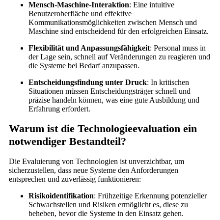
Mensch-Maschine-Interaktion
: Eine intuitive
Benutzeroberfläche und effektive
Kommunikationsmöglichkeiten zwischen Mensch und
Maschine sind entscheidend für den erfolgreichen Einsatz.
Flexibilität und Anpassungsfähigkeit
: Personal muss in
der Lage sein, schnell auf Veränderungen zu reagieren und
die Systeme bei Bedarf anzupassen.
Entscheidungsfindung unter Druck
: In kritischen
Situationen müssen Entscheidungsträger schnell und
präzise handeln können, was eine gute Ausbildung und
Erfahrung erfordert.
Warum ist die Technologieevaluation ein
notwendiger Bestandteil?
Die Evaluierung von Technologien ist unverzichtbar, um
sicherzustellen, dass neue Systeme den Anforderungen
entsprechen und zuverlässig funktionieren:
Risikoidentifikation
: Frühzeitige Erkennung potenzieller
Schwachstellen und Risiken ermöglicht es, diese zu
beheben, bevor die Systeme in den Einsatz gehen.