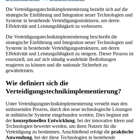
Die Verteidigungstechnikimplementierung bezieht sich auf die
strategische Einführung und Integration neuer Technologien und
Systeme in bestehende Verteidigungsstrukturen, um deren
Effektivität und Leistungsfähigkeit zu verbessern.
Die Verteidigungstechnikimplementierung beschreibt die
strategische Einführung und Integration neuer Technologien und
Systeme in bestehende Verteidigungsstrukturen, um deren
Effektivität und Leistungsfähigkeit zu steigern. Dieser Prozess ist
essenziell, um auf sich ständig wandelnde Bedrohungen
reagieren zu können und die nationale Sicherheit zu
gewährleisten.
Wie definiert sich die
Verteidigungstechnikimplementierung?
Unter Verteidigungstechnikimplementierung versteht man den
umfassenden Prozess, durch den neue technologische Lösungen
in militärische Systeme eingebunden werden. Dies beginnt mit
der
konzeptionellen Entwicklung
, bei der innovative Ideen und
Technologien bewertet werden, um ihren Nutzen für die
Verteidigung zu bestimmen. Anschließend erfolgt die
praktische
Anwendung
, bei der diese Technologien in bestehende