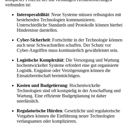
verbunden ist:
Interoperabilität
: Neue Systeme müssen reibungslos mit
bestehenden Technologien kommunizieren.
Unterschiedliche Standards und Protokolle können hierbei
Hindernisse darstellen.
Cyber-Sicherheit
: Fortschritte in der Technologie können
auch neue Schwachstellen schaffen. Der Schutz vor
Cyber-Angriffen muss kontinuierlich gewährleistet sein.
Logistische Komplexität
: Die Versorgung und Wartung
hochentwickelter Systeme erfordert eine gut organisierte
Logistik. Engpässe oder Verzögerungen können die
Einsatzbereitschaft beeinträchtigen.
Kosten und Budgetierung
: Hochentwickelte
Technologien sind oft kostspielig in der Anschaffung und
Wartung. Eine effiziente Budgetplanung ist daher
unerlässlich.
Regulatorische Hürden
: Gesetzliche und regulatorische
Vorgaben können die Einführung neuer Technologien
verlangsamen oder komplizieren.