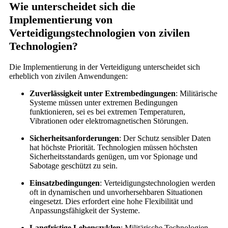
Wie unterscheidet sich die
Implementierung von
Verteidigungstechnologien von zivilen
Technologien?
Die Implementierung in der Verteidigung unterscheidet sich
erheblich von zivilen Anwendungen:
Zuverlässigkeit unter Extrembedingungen
: Militärische
Systeme müssen unter extremen Bedingungen
funktionieren, sei es bei extremen Temperaturen,
Vibrationen oder elektromagnetischen Störungen.
Sicherheitsanforderungen
: Der Schutz sensibler Daten
hat höchste Priorität. Technologien müssen höchsten
Sicherheitsstandards genügen, um vor Spionage und
Sabotage geschützt zu sein.
Einsatzbedingungen
: Verteidigungstechnologien werden
oft in dynamischen und unvorhersehbaren Situationen
eingesetzt. Dies erfordert eine hohe Flexibilität und
Anpassungsfähigkeit der Systeme.
Langfristige Lebenszyklen
: Militärische Technologien