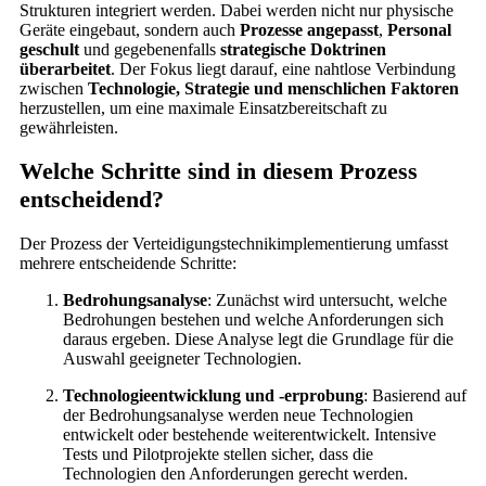
Strukturen integriert werden. Dabei werden nicht nur physische
Geräte eingebaut, sondern auch
Prozesse angepasst
,
Personal
geschult
und gegebenenfalls
strategische Doktrinen
überarbeitet
. Der Fokus liegt darauf, eine nahtlose Verbindung
zwischen
Technologie, Strategie und menschlichen Faktoren
herzustellen, um eine maximale Einsatzbereitschaft zu
gewährleisten.
Welche Schritte sind in diesem Prozess
entscheidend?
Der Prozess der Verteidigungstechnikimplementierung umfasst
mehrere entscheidende Schritte:
Bedrohungsanalyse
: Zunächst wird untersucht, welche
Bedrohungen bestehen und welche Anforderungen sich
daraus ergeben. Diese Analyse legt die Grundlage für die
Auswahl geeigneter Technologien.
Technologieentwicklung und -erprobung
: Basierend auf
der Bedrohungsanalyse werden neue Technologien
entwickelt oder bestehende weiterentwickelt. Intensive
Tests und Pilotprojekte stellen sicher, dass die
Technologien den Anforderungen gerecht werden.