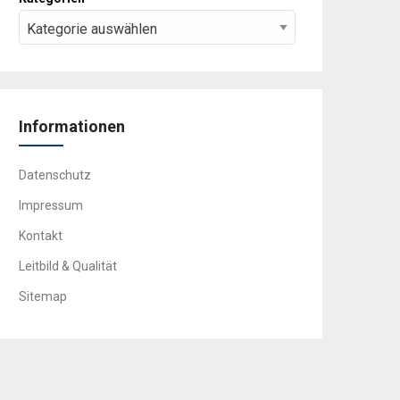
Informationen
Datenschutz
Impressum
Kontakt
Leitbild & Qualität
Sitemap