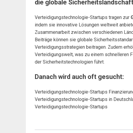
die globale Sicherheitslandschaf
Verteidigungstechnologie-Startups tragen zur
G
indem sie innovative Lösungen weltweit anbiet
Zusammenarbeit zwischen verschiedenen Lände
Beiträge können sie globale Sicherheitsstandar
Verteidigungsstrategien beitragen. Zudem erhö
Verteidigungswelt, was zu einem schnelleren Fo
der Sicherheitstechnologien führt.
Danach wird auch oft gesucht:
Verteidigungstechnologie-Startups Finanzierung
Verteidigungstechnologie-Startups in Deutschla
Verteidigungstechnologie-Startups