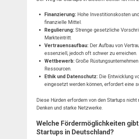
Finanzierung:
Hohe Investitionskosten und
finanzielle Mittel.
Regulierung:
Strenge gesetzliche Vorschri
Markteintritt.
Vertrauensaufbau:
Der Aufbau von Vertrau
essenziell, jedoch oft schwer zu erreichen.
Wettbewerb:
Große Rüstungsunternehmen h
Ressourcen.
Ethik und Datenschutz:
Die Entwicklung von
eingesetzt werden können, erfordert eine 
Diese Hürden erfordern von den Startups nicht 
Denken und starke Netzwerke.
Welche Fördermöglichkeiten gibt
Startups in Deutschland?