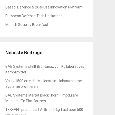
Based: Defence & Dual-Use Innovation Platform
European Defense Tech Hackathon
Munich Security Breakfast
Neueste Beiträge
BAE Systems stellt Brontanax vor: Kollaboratives
Kampfmittel
Valox 1500 erreicht Meilenstein: Halbautonome
Systeme profitieren
BAE Systems startet BlackThorn – modulare
Munition für Plattformen
TEKEVER präsentiert AR6: 200-kg-Last über 500