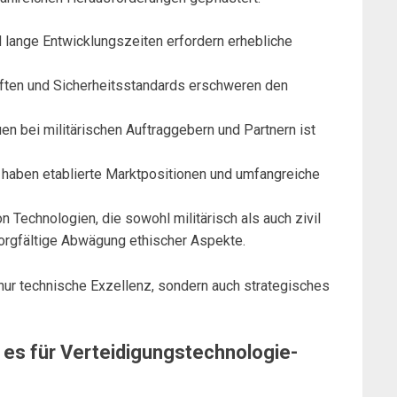
 lange Entwicklungszeiten erfordern erhebliche
ften und Sicherheitsstandards erschweren den
en bei militärischen Auftraggebern und Partnern ist
aben etablierte Marktpositionen und umfangreiche
 Technologien, die sowohl militärisch als auch zivil
sorgfältige Abwägung ethischer Aspekte.
nur technische Exzellenz, sondern auch strategisches
 es für Verteidigungstechnologie-