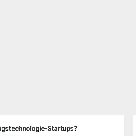
ngstechnologie-Startups?