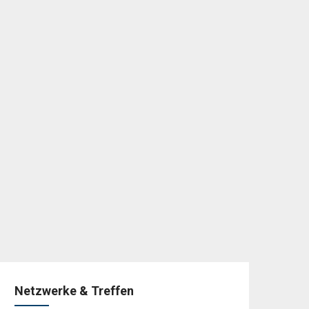
Netzwerke & Treffen