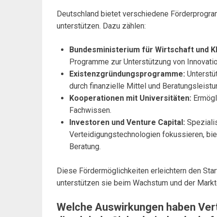
Deutschland bietet verschiedene Förderprogram
unterstützen. Dazu zählen:
Bundesministerium für Wirtschaft und 
Programme zur Unterstützung von Innovati
Existenzgründungsprogramme:
Unterstüt
durch finanzielle Mittel und Beratungsleistu
Kooperationen mit Universitäten:
Ermögl
Fachwissen.
Investoren und Venture Capital:
Spezialis
Verteidigungstechnologien fokussieren, bie
Beratung.
Diese Fördermöglichkeiten erleichtern den St
unterstützen sie beim Wachstum und der Markt
Welche Auswirkungen haben Vert