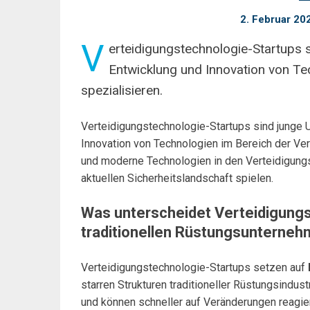
2. Februar 20
V
erteidigungstechnologie-Startups s
Entwicklung und Innovation von Te
spezialisieren.
Verteidigungstechnologie-Startups sind junge U
Innovation von Technologien im Bereich der Vert
und moderne Technologien in den Verteidigungss
aktuellen Sicherheitslandschaft spielen.
Was unterscheidet Verteidigung
traditionellen Rüstungsunterne
Verteidigungstechnologie-Startups setzen auf
starren Strukturen traditioneller Rüstungsindus
und können schneller auf Veränderungen reagi