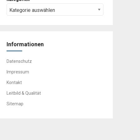
Informationen
Datenschutz
Impressum
Kontakt
Leitbild & Qualität
Sitemap