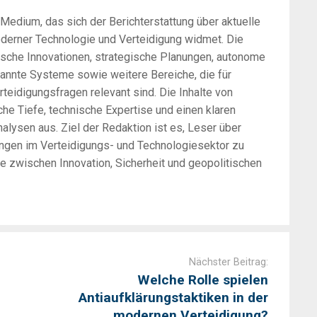
-Medium, das sich der Berichterstattung über aktuelle
oderner Technologie und Verteidigung widmet. Die
sche Innovationen, strategische Planungen, autonome
annte Systeme sowie weitere Bereiche, die für
rteidigungsfragen relevant sind. Die Inhalte von
he Tiefe, technische Expertise und einen klaren
alysen aus. Ziel der Redaktion ist es, Leser über
ungen im Verteidigungs- und Technologiesektor zu
zwischen Innovation, Sicherheit und geopolitischen
Nächster Beitrag:
Welche Rolle spielen
Antiaufklärungstaktiken in der
modernen Verteidigung?