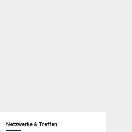
Netzwerke & Treffen