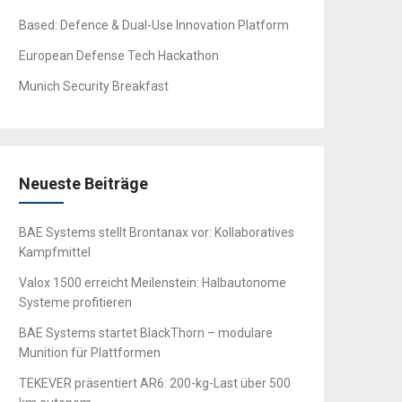
Based: Defence & Dual-Use Innovation Platform
European Defense Tech Hackathon
Munich Security Breakfast
Neueste Beiträge
BAE Systems stellt Brontanax vor: Kollaboratives
Kampfmittel
Valox 1500 erreicht Meilenstein: Halbautonome
Systeme profitieren
BAE Systems startet BlackThorn – modulare
Munition für Plattformen
TEKEVER präsentiert AR6: 200-kg-Last über 500