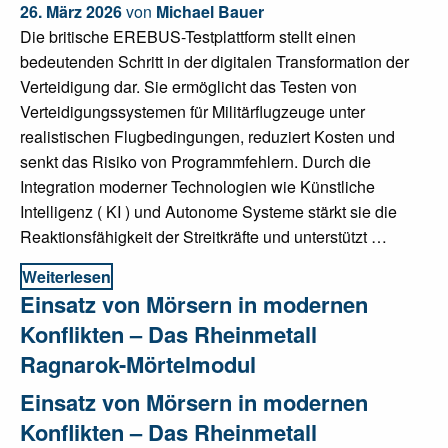
26. März 2026
von
Michael Bauer
Die britische EREBUS-Testplattform stellt einen
bedeutenden Schritt in der digitalen Transformation der
Verteidigung dar. Sie ermöglicht das Testen von
Verteidigungssystemen für Militärflugzeuge unter
realistischen Flugbedingungen, reduziert Kosten und
senkt das Risiko von Programmfehlern. Durch die
Integration moderner Technologien wie Künstliche
Intelligenz ( KI ) und Autonome Systeme stärkt sie die
Reaktionsfähigkeit der Streitkräfte und unterstützt …
Weiterlesen
Einsatz von Mörsern in modernen
Konflikten – Das Rheinmetall
Ragnarok-Mörtelmodul
Einsatz von Mörsern in modernen
Konflikten – Das Rheinmetall