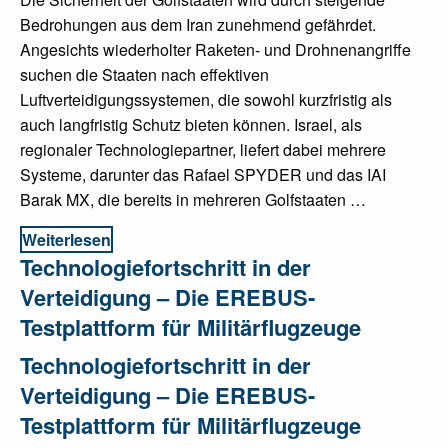
Bedrohungen aus dem Iran zunehmend gefährdet.
Angesichts wiederholter Raketen- und Drohnenangriffe
suchen die Staaten nach effektiven
Luftverteidigungssystemen, die sowohl kurzfristig als
auch langfristig Schutz bieten können. Israel, als
regionaler Technologiepartner, liefert dabei mehrere
Systeme, darunter das Rafael SPYDER und das IAI
Barak MX, die bereits in mehreren Golfstaaten …
Weiterlesen
Technologiefortschritt in der
Verteidigung – Die EREBUS-
Testplattform für Militärflugzeuge
Technologiefortschritt in der
Verteidigung – Die EREBUS-
Testplattform für Militärflugzeuge