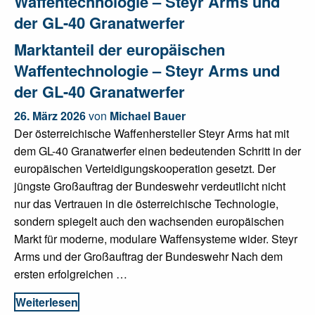
Waffentechnologie – Steyr Arms und
der GL-40 Granatwerfer
Marktanteil der europäischen
Waffentechnologie – Steyr Arms und
der GL-40 Granatwerfer
26. März 2026
von
Michael Bauer
Der österreichische Waffenhersteller Steyr Arms hat mit
dem GL-40 Granatwerfer einen bedeutenden Schritt in der
europäischen Verteidigungskooperation gesetzt. Der
jüngste Großauftrag der Bundeswehr verdeutlicht nicht
nur das Vertrauen in die österreichische Technologie,
sondern spiegelt auch den wachsenden europäischen
Markt für moderne, modulare Waffensysteme wider. Steyr
Arms und der Großauftrag der Bundeswehr Nach dem
ersten erfolgreichen …
Weiterlesen