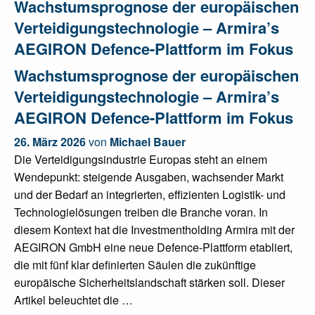
Wachstumsprognose der europäischen
Verteidigungstechnologie – Armira’s
AEGIRON Defence-Plattform im Fokus
Wachstumsprognose der europäischen
Verteidigungstechnologie – Armira’s
AEGIRON Defence-Plattform im Fokus
26. März 2026
von
Michael Bauer
Die Verteidigungsindustrie Europas steht an einem
Wendepunkt: steigende Ausgaben, wachsender Markt
und der Bedarf an integrierten, effizienten Logistik- und
Technologielösungen treiben die Branche voran. In
diesem Kontext hat die Investmentholding Armira mit der
AEGIRON GmbH eine neue Defence-Plattform etabliert,
die mit fünf klar definierten Säulen die zukünftige
europäische Sicherheitslandschaft stärken soll. Dieser
Artikel beleuchtet die …