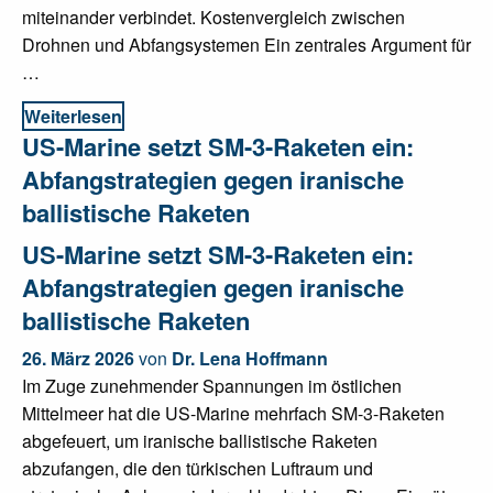
miteinander verbindet. Kostenvergleich zwischen
Drohnen und Abfangsystemen Ein zentrales Argument für
…
Weiterlesen
US-Marine setzt SM-3-Raketen ein:
Abfangstrategien gegen iranische
ballistische Raketen
US-Marine setzt SM-3-Raketen ein:
Abfangstrategien gegen iranische
ballistische Raketen
26. März 2026
von
Dr. Lena Hoffmann
Im Zuge zunehmender Spannungen im östlichen
Mittelmeer hat die US-Marine mehrfach SM-3-Raketen
abgefeuert, um iranische ballistische Raketen
abzufangen, die den türkischen Luftraum und