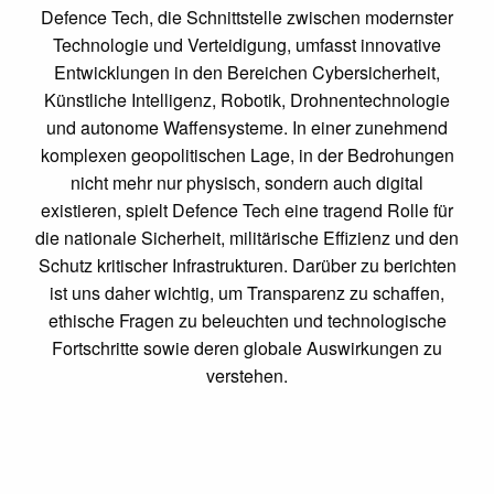
Defence Tech, die Schnittstelle zwischen modernster
Technologie und Verteidigung, umfasst innovative
Entwicklungen in den Bereichen Cybersicherheit,
Künstliche Intelligenz, Robotik, Drohnentechnologie
und autonome Waffensysteme. In einer zunehmend
komplexen geopolitischen Lage, in der Bedrohungen
nicht mehr nur physisch, sondern auch digital
existieren, spielt Defence Tech eine tragend Rolle für
die nationale Sicherheit, militärische Effizienz und den
Schutz kritischer Infrastrukturen. Darüber zu berichten
ist uns daher wichtig, um Transparenz zu schaffen,
ethische Fragen zu beleuchten und technologische
Fortschritte sowie deren globale Auswirkungen zu
verstehen.