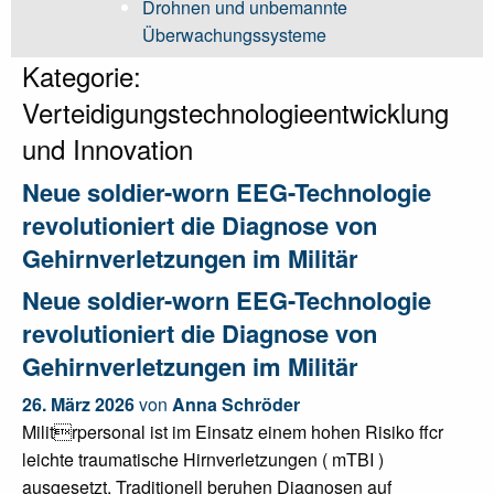
Drohnen und unbemannte
Überwachungssysteme
Kategorie:
Verteidigungstechnologieentwicklung
und Innovation
Neue soldier-worn EEG-Technologie
revolutioniert die Diagnose von
Gehirnverletzungen im Militär
Neue soldier-worn EEG-Technologie
revolutioniert die Diagnose von
Gehirnverletzungen im Militär
26. März 2026
von
Anna Schröder
Militrpersonal ist im Einsatz einem hohen Risiko ffcr
leichte traumatische Hirnverletzungen ( mTBI )
ausgesetzt. Traditionell beruhen Diagnosen auf