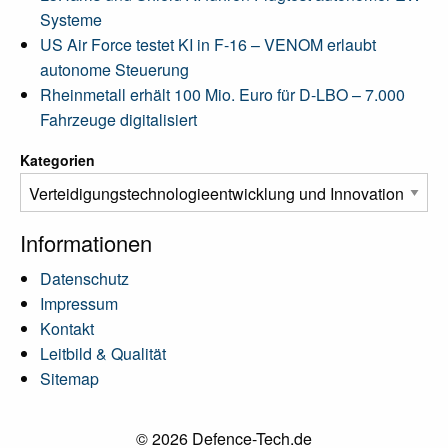
Systeme
US Air Force testet KI in F-16 – VENOM erlaubt
autonome Steuerung
Rheinmetall erhält 100 Mio. Euro für D-LBO – 7.000
Fahrzeuge digitalisiert
Kategorien
Informationen
Datenschutz
Impressum
Kontakt
Leitbild & Qualität
Sitemap
© 2026 Defence-Tech.de