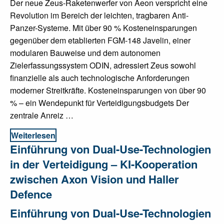
Der neue Zeus-Raketenwerfer von Aeon verspricht eine
Revolution im Bereich der leichten, tragbaren Anti-
Panzer-Systeme. Mit über 90 % Kosteneinsparungen
gegenüber dem etablierten FGM-148 Javelin, einer
modularen Bauweise und dem autonomen
Zielerfassungssystem ODIN, adressiert Zeus sowohl
finanzielle als auch technologische Anforderungen
moderner Streitkräfte. Kosteneinsparungen von über 90
% – ein Wendepunkt für Verteidigungsbudgets Der
zentrale Anreiz …
Weiterlesen
Einführung von Dual-Use-Technologien
in der Verteidigung – KI-Kooperation
zwischen Axon Vision und Haller
Defence
Einführung von Dual-Use-Technologien