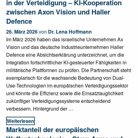
in der Verteidigung – KI-Kooperation
zwischen Axon Vision und Haller
Defence
26. März 2026
von
Dr. Lena Hoffmann
Im März 2026 haben das israelische Unternehmen Ax
Vision und das deutsche Industrieunternehmen Haller
Defence eine Absichtserklärung unterzeichnet, um die
Integration fortschrittlicher KI-gesteuerter Fähigkeiten in
militärische Plattformen zu prüfen. Die Partnerschaft steht
exemplarisch für die wachsende Bedeutung von Dual-
Use-Technologien im europäischen Verteidigungssektor
und könnte die Effizienz sowie die Einsatztauglichkeit
zukünftiger Verteidigungssysteme entscheidend
verbessern. Hintergrund der …
Weiterlesen
Marktanteil der europäischen