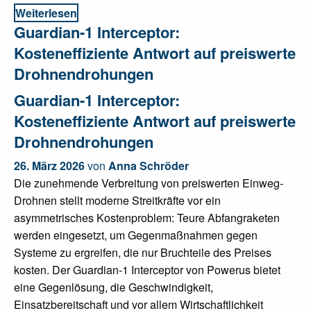
Weiterlesen
Guardian-1 Interceptor:
Kosteneffiziente Antwort auf preiswerte
Drohnendrohungen
Guardian-1 Interceptor:
Kosteneffiziente Antwort auf preiswerte
Drohnendrohungen
26. März 2026
von
Anna Schröder
Die zunehmende Verbreitung von preiswerten Einweg-
Drohnen stellt moderne Streitkräfte vor ein
asymmetrisches Kostenproblem: Teure Abfangraketen
werden eingesetzt, um Gegenmaßnahmen gegen
Systeme zu ergreifen, die nur Bruchteile des Preises
kosten. Der Guardian-1 Interceptor von Powerus bietet
eine Gegenlösung, die Geschwindigkeit,
Einsatzbereitschaft und vor allem Wirtschaftlichkeit