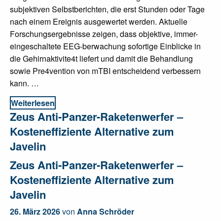
subjektiven Selbstberichten, die erst Stunden oder Tage
nach einem Ereignis ausgewertet werden. Aktuelle
Forschungsergebnisse zeigen, dass objektive, immer-
eingeschaltete EEG-berwachung sofortige Einblicke in
die Gehirnaktivite4t liefert und damit die Behandlung
sowie Pre4vention von mTBI entscheidend verbessern
kann. …
Weiterlesen
Zeus Anti-Panzer-Raketenwerfer –
Kosteneffiziente Alternative zum
Javelin
Zeus Anti-Panzer-Raketenwerfer –
Kosteneffiziente Alternative zum
Javelin
26. März 2026
von
Anna Schröder