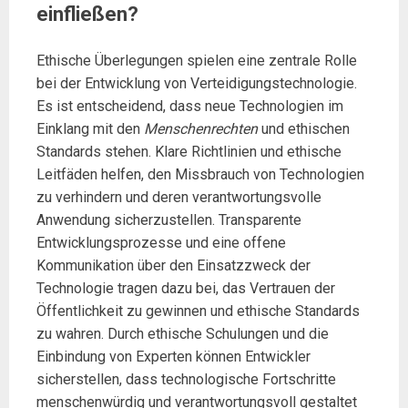
einfließen?
Ethische Überlegungen spielen eine zentrale Rolle
bei der Entwicklung von Verteidigungstechnologie.
Es ist entscheidend, dass neue Technologien im
Einklang mit den
Menschenrechten
und ethischen
Standards stehen. Klare Richtlinien und ethische
Leitfäden helfen, den Missbrauch von Technologien
zu verhindern und deren verantwortungsvolle
Anwendung sicherzustellen. Transparente
Entwicklungsprozesse und eine offene
Kommunikation über den Einsatzzweck der
Technologie tragen dazu bei, das Vertrauen der
Öffentlichkeit zu gewinnen und ethische Standards
zu wahren. Durch ethische Schulungen und die
Einbindung von Experten können Entwickler
sicherstellen, dass technologische Fortschritte
menschenwürdig und verantwortungsvoll gestaltet