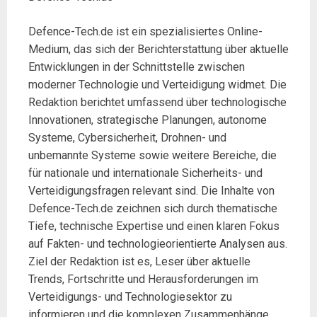
Defence-Tech.de ist ein spezialisiertes Online-
Medium, das sich der Berichterstattung über aktuelle
Entwicklungen in der Schnittstelle zwischen
moderner Technologie und Verteidigung widmet. Die
Redaktion berichtet umfassend über technologische
Innovationen, strategische Planungen, autonome
Systeme, Cybersicherheit, Drohnen- und
unbemannte Systeme sowie weitere Bereiche, die
für nationale und internationale Sicherheits- und
Verteidigungsfragen relevant sind. Die Inhalte von
Defence-Tech.de zeichnen sich durch thematische
Tiefe, technische Expertise und einen klaren Fokus
auf Fakten- und technologieorientierte Analysen aus.
Ziel der Redaktion ist es, Leser über aktuelle
Trends, Fortschritte und Herausforderungen im
Verteidigungs- und Technologiesektor zu
informieren und die komplexen Zusammenhänge