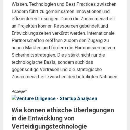
Wissen, Technologien und Best Practices zwischen
Ländern führt zu gemeinsamen Innovationen und
effizienteren Lösungen. Durch die Zusammenarbeit
an Projekten können Ressourcen gebündelt und
Entwicklungszeiten verkürzt werden. Internationale
Partnerschaften eröffnen zudem den Zugang zu
neuen Märkten und fördern die Harmonisierung von
Sicherheitsstrategien. Dies stärkt nicht nur die
technologische Basis, sondern auch das
gegenseitige Vertrauen und die strategische
Zusammenarbeit zwischen den beteiligten Nationen.
Anzeige*
Wie können ethische Überlegungen
in die Entwicklung von
Verteidigungstechnologie