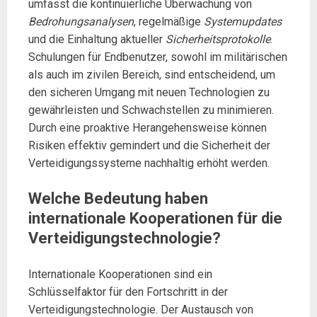
umfasst die kontinuierliche Überwachung von
Bedrohungsanalysen
, regelmäßige
Systemupdates
und die Einhaltung aktueller
Sicherheitsprotokolle
.
Schulungen für Endbenutzer, sowohl im militärischen
als auch im zivilen Bereich, sind entscheidend, um
den sicheren Umgang mit neuen Technologien zu
gewährleisten und Schwachstellen zu minimieren.
Durch eine proaktive Herangehensweise können
Risiken effektiv gemindert und die Sicherheit der
Verteidigungssysteme nachhaltig erhöht werden.
Welche Bedeutung haben
internationale Kooperationen für die
Verteidigungstechnologie?
Internationale Kooperationen sind ein
Schlüsselfaktor für den Fortschritt in der
Verteidigungstechnologie. Der Austausch von