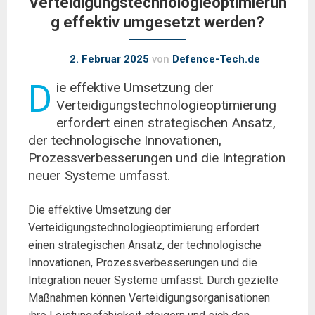
Verteidigungstechnologieoptimierun
g effektiv umgesetzt werden?
2. Februar 2025
von
Defence-Tech.de
D
ie effektive Umsetzung der
Verteidigungstechnologieoptimierung
erfordert einen strategischen Ansatz,
der technologische Innovationen,
Prozessverbesserungen und die Integration
neuer Systeme umfasst.
Die effektive Umsetzung der
Verteidigungstechnologieoptimierung erfordert
einen strategischen Ansatz, der technologische
Innovationen, Prozessverbesserungen und die
Integration neuer Systeme umfasst. Durch gezielte
Maßnahmen können Verteidigungsorganisationen