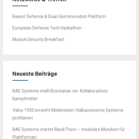
Based: Defence & Dual-Use Innovation Platform
European Defense Tech Hackathon
Munich Security Breakfast
Neueste Beiträge
BAE Systems stellt Brontanax vor: Kollaboratives
Kampfmittel
Valox 1500 erreicht Meilenstein: Halbautonome Systeme
profitieren
BAE Systems startet BlackThorn – modulare Munition für
Plattformen