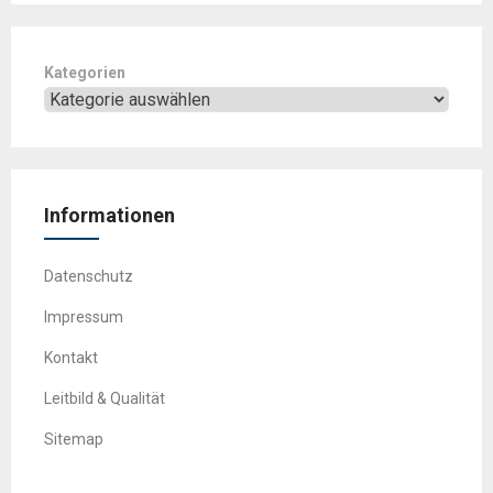
Kategorien
Informationen
Datenschutz
Impressum
Kontakt
Leitbild & Qualität
Sitemap