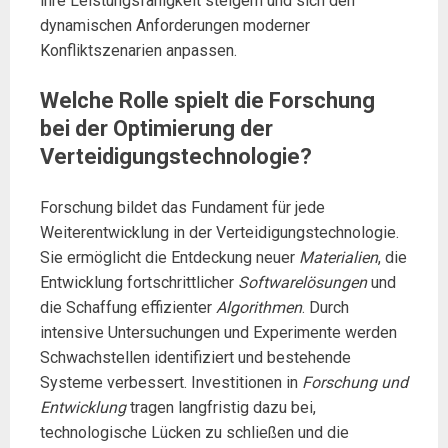
ihre Leistungsfähigkeit steigern und sich den
dynamischen Anforderungen moderner
Konfliktszenarien anpassen.
Welche Rolle spielt die Forschung
bei der Optimierung der
Verteidigungstechnologie?
Forschung bildet das Fundament für jede
Weiterentwicklung in der Verteidigungstechnologie.
Sie ermöglicht die Entdeckung neuer
Materialien
, die
Entwicklung fortschrittlicher
Softwarelösungen
und
die Schaffung effizienter
Algorithmen
. Durch
intensive Untersuchungen und Experimente werden
Schwachstellen identifiziert und bestehende
Systeme verbessert. Investitionen in
Forschung und
Entwicklung
tragen langfristig dazu bei,
technologische Lücken zu schließen und die