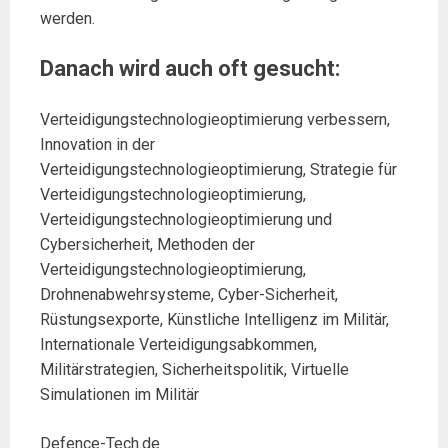
werden.
Danach wird auch oft gesucht:
Verteidigungstechnologieoptimierung verbessern,
Innovation in der
Verteidigungstechnologieoptimierung, Strategie für
Verteidigungstechnologieoptimierung,
Verteidigungstechnologieoptimierung und
Cybersicherheit, Methoden der
Verteidigungstechnologieoptimierung,
Drohnenabwehrsysteme, Cyber-Sicherheit,
Rüstungsexporte, Künstliche Intelligenz im Militär,
Internationale Verteidigungsabkommen,
Militärstrategien, Sicherheitspolitik, Virtuelle
Simulationen im Militär
Defence-Tech.de