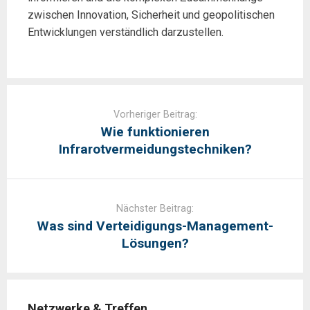
zwischen Innovation, Sicherheit und geopolitischen
Entwicklungen verständlich darzustellen.
Post
navigation
Vorheriger Beitrag:
Wie funktionieren
Infrarotvermeidungstechniken?
Nächster Beitrag:
Was sind Verteidigungs-Management-
Lösungen?
Netzwerke & Treffen