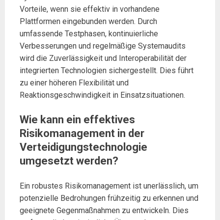
Vorteile, wenn sie effektiv in vorhandene
Plattformen eingebunden werden. Durch
umfassende Testphasen, kontinuierliche
Verbesserungen und regelmäßige Systemaudits
wird die Zuverlässigkeit und Interoperabilität der
integrierten Technologien sichergestellt. Dies führt
zu einer höheren Flexibilität und
Reaktionsgeschwindigkeit in Einsatzsituationen.
Wie kann ein effektives
Risikomanagement in der
Verteidigungstechnologie
umgesetzt werden?
Ein robustes Risikomanagement ist unerlässlich, um
potenzielle Bedrohungen frühzeitig zu erkennen und
geeignete Gegenmaßnahmen zu entwickeln. Dies