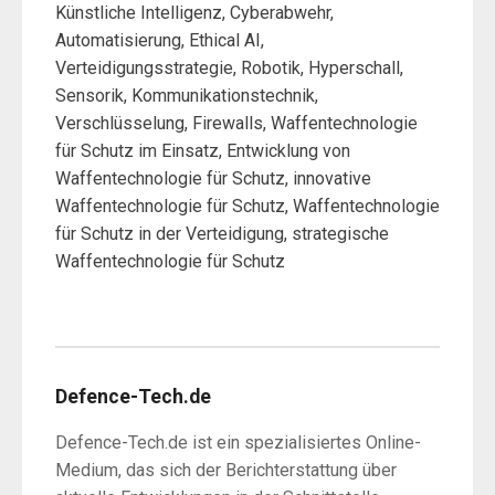
Künstliche Intelligenz, Cyberabwehr,
Automatisierung, Ethical AI,
Verteidigungsstrategie, Robotik, Hyperschall,
Sensorik, Kommunikationstechnik,
Verschlüsselung, Firewalls, Waffentechnologie
für Schutz im Einsatz, Entwicklung von
Waffentechnologie für Schutz, innovative
Waffentechnologie für Schutz, Waffentechnologie
für Schutz in der Verteidigung, strategische
Waffentechnologie für Schutz
Defence-Tech.de
Defence-Tech.de ist ein spezialisiertes Online-
Medium, das sich der Berichterstattung über