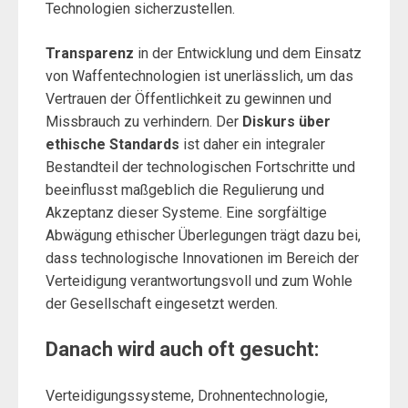
Technologien sicherzustellen.
Transparenz
in der Entwicklung und dem Einsatz
von Waffentechnologien ist unerlässlich, um das
Vertrauen der Öffentlichkeit zu gewinnen und
Missbrauch zu verhindern. Der
Diskurs über
ethische Standards
ist daher ein integraler
Bestandteil der technologischen Fortschritte und
beeinflusst maßgeblich die Regulierung und
Akzeptanz dieser Systeme. Eine sorgfältige
Abwägung ethischer Überlegungen trägt dazu bei,
dass technologische Innovationen im Bereich der
Verteidigung verantwortungsvoll und zum Wohle
der Gesellschaft eingesetzt werden.
Danach wird auch oft gesucht:
Verteidigungssysteme, Drohnentechnologie,