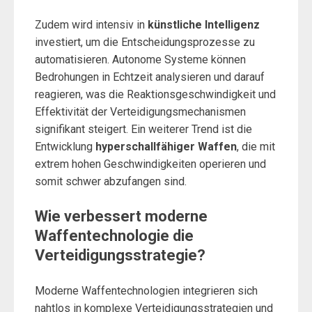
Zudem wird intensiv in
künstliche Intelligenz
investiert, um die Entscheidungsprozesse zu
automatisieren. Autonome Systeme können
Bedrohungen in Echtzeit analysieren und darauf
reagieren, was die Reaktionsgeschwindigkeit und
Effektivität der Verteidigungsmechanismen
signifikant steigert. Ein weiterer Trend ist die
Entwicklung
hyperschallfähiger Waffen
, die mit
extrem hohen Geschwindigkeiten operieren und
somit schwer abzufangen sind.
Wie verbessert moderne
Waffentechnologie die
Verteidigungsstrategie?
Moderne Waffentechnologien integrieren sich
nahtlos in komplexe Verteidigungsstrategien und