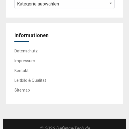
Informationen
Datenschutz
Impressum
Kontakt
Leitbild & Qualität
Sitemap
© 2026 Defence-Tech.de