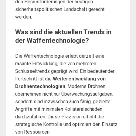
den Herausforderungen der heutigen
sicherheitspolitischen Landschaft gerecht
werden.
Was sind die aktuellen Trends in
der Waffentechnologie?
Die Waffentechnologie erlebt derzeit eine
rasante Entwicklung, die von mehreren
Schlüsseltrends geprägt wird. Ein bedeutender
Fortschritt ist die
Weiterentwicklung von
Drohnentechnologien
. Moderne Drohnen
übernehmen nicht nur Überwachungsaufgaben,
sondern sind inzwischen auch fähig, gezielte
Angriffe mit minimalen Kollateralschäden
durchzuführen. Diese Präzision erhöht die
strategische Kontrolle und optimiert den Einsatz
von Ressourcen.