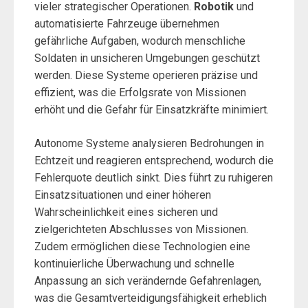
vieler strategischer Operationen.
Robotik
und
automatisierte Fahrzeuge übernehmen
gefährliche Aufgaben, wodurch menschliche
Soldaten in unsicheren Umgebungen geschützt
werden. Diese Systeme operieren präzise und
effizient, was die Erfolgsrate von Missionen
erhöht und die Gefahr für Einsatzkräfte minimiert.
Autonome Systeme analysieren Bedrohungen in
Echtzeit und reagieren entsprechend, wodurch die
Fehlerquote deutlich sinkt. Dies führt zu ruhigeren
Einsatzsituationen und einer höheren
Wahrscheinlichkeit eines sicheren und
zielgerichteten Abschlusses von Missionen.
Zudem ermöglichen diese Technologien eine
kontinuierliche Überwachung und schnelle
Anpassung an sich verändernde Gefahrenlagen,
was die Gesamtverteidigungsfähigkeit erheblich