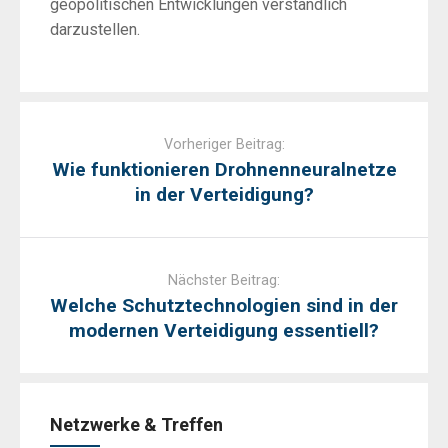
geopolitischen Entwicklungen verständlich
darzustellen.
Post
navigation
Vorheriger Beitrag:
Wie funktionieren Drohnenneuralnetze
in der Verteidigung?
Nächster Beitrag:
Welche Schutztechnologien sind in der
modernen Verteidigung essentiell?
Netzwerke & Treffen