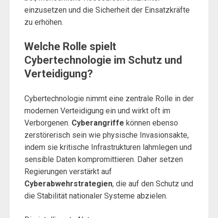
einzusetzen und die Sicherheit der Einsatzkräfte
zu erhöhen.
Welche Rolle spielt
Cybertechnologie im Schutz und
Verteidigung?
Cybertechnologie nimmt eine zentrale Rolle in der
modernen Verteidigung ein und wirkt oft im
Verborgenen.
Cyberangriffe
können ebenso
zerstörerisch sein wie physische Invasionsakte,
indem sie kritische Infrastrukturen lahmlegen und
sensible Daten kompromittieren. Daher setzen
Regierungen verstärkt auf
Cyberabwehrstrategien
, die auf den Schutz und
die Stabilität nationaler Systeme abzielen.