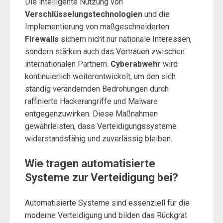
Die intelligente Nutzung von
Verschlüsselungstechnologien
und die
Implementierung von maßgeschneiderten
Firewalls
sichern nicht nur nationale Interessen,
sondern stärken auch das Vertrauen zwischen
internationalen Partnern.
Cyberabwehr
wird
kontinuierlich weiterentwickelt, um den sich
ständig verändernden Bedrohungen durch
raffinierte Hackerangriffe und Malware
entgegenzuwirken. Diese Maßnahmen
gewährleisten, dass Verteidigungssysteme
widerstandsfähig und zuverlässig bleiben.
Wie tragen automatisierte
Systeme zur Verteidigung bei?
Automatisierte Systeme sind essenziell für die
moderne Verteidigung und bilden das Rückgrat