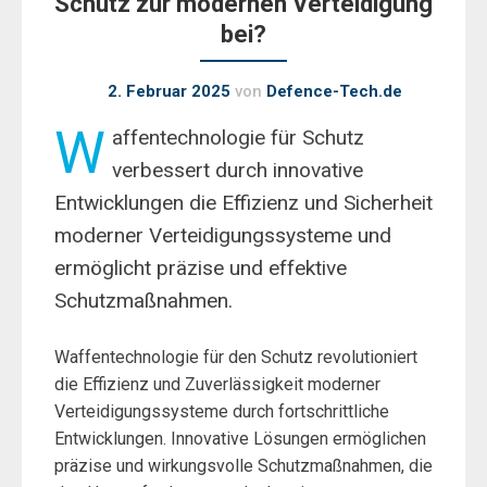
Schutz zur modernen Verteidigung
bei?
2. Februar 2025
von
Defence-Tech.de
W
affentechnologie für Schutz
verbessert durch innovative
Entwicklungen die Effizienz und Sicherheit
moderner Verteidigungssysteme und
ermöglicht präzise und effektive
Schutzmaßnahmen.
Waffentechnologie für den Schutz revolutioniert
die Effizienz und Zuverlässigkeit moderner
Verteidigungssysteme durch fortschrittliche
Entwicklungen. Innovative Lösungen ermöglichen
präzise und wirkungsvolle Schutzmaßnahmen, die