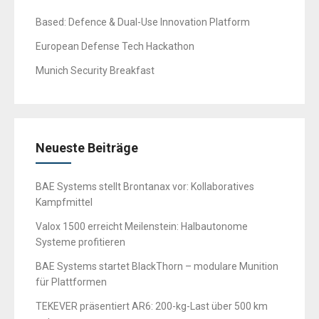
Based: Defence & Dual-Use Innovation Platform
European Defense Tech Hackathon
Munich Security Breakfast
Neueste Beiträge
BAE Systems stellt Brontanax vor: Kollaboratives
Kampfmittel
Valox 1500 erreicht Meilenstein: Halbautonome
Systeme profitieren
BAE Systems startet BlackThorn – modulare Munition
für Plattformen
TEKEVER präsentiert AR6: 200-kg-Last über 500 km