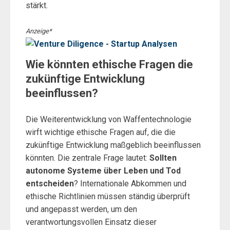
stärkt.
Anzeige*
Wie könnten ethische Fragen die
zukünftige Entwicklung
beeinflussen?
Die Weiterentwicklung von Waffentechnologie
wirft wichtige ethische Fragen auf, die die
zukünftige Entwicklung maßgeblich beeinflussen
könnten. Die zentrale Frage lautet:
Sollten
autonome Systeme über Leben und Tod
entscheiden
? Internationale Abkommen und
ethische Richtlinien müssen ständig überprüft
und angepasst werden, um den
verantwortungsvollen Einsatz dieser