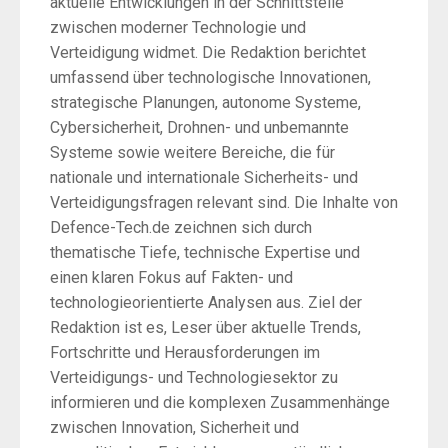
aktuelle Entwicklungen in der Schnittstelle
zwischen moderner Technologie und
Verteidigung widmet. Die Redaktion berichtet
umfassend über technologische Innovationen,
strategische Planungen, autonome Systeme,
Cybersicherheit, Drohnen- und unbemannte
Systeme sowie weitere Bereiche, die für
nationale und internationale Sicherheits- und
Verteidigungsfragen relevant sind. Die Inhalte von
Defence-Tech.de zeichnen sich durch
thematische Tiefe, technische Expertise und
einen klaren Fokus auf Fakten- und
technologieorientierte Analysen aus. Ziel der
Redaktion ist es, Leser über aktuelle Trends,
Fortschritte und Herausforderungen im
Verteidigungs- und Technologiesektor zu
informieren und die komplexen Zusammenhänge
zwischen Innovation, Sicherheit und