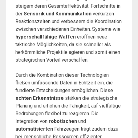
steigern deren Gesamteffektivität. Fortschritte in
der
Sensorik und Kommunikation
verkürzen
Reaktionszeiten und verbessern die Koordination
zwischen verschiedenen Einheiten. Systeme wie
hyperschallfähige Waffen
eröffnen neue
taktische Möglichkeiten, da sie schneller als
herkömmliche Projektile agieren und somit einen
strategischen Vorteil verschaffen.
Durch die Kombination dieser Technologien
fließen umfassende Daten in Echtzeit ein, die
fundierte Entscheidungen ermöglichen. Diese
echten Erkenntnisse
stärken die strategische
Planung und erhöhen die Fähigkeit, auf vielfältige
Bedrohungen flexibel zu reagieren. Die
Integration von
robotischen
und
automatisierten
Fahrzeugen trägt zudem dazu
bei, menschliche Ressourcen effizienter