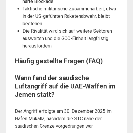
harte Blockade.
Taktische militärische Zusammenarbeit, etwa
in der US-geführten Raketenabwehr, bleibt
bestehen.
Die Rivalität wird sich auf weitere Sektoren
ausweiten und die GCC-Einheit langfristig
herausfordern.
Häufig gestellte Fragen (FAQ)
Wann fand der saudische
Luftangriff auf die UAE-Waffen im
Jemen statt?
Der Angriff erfolgte am 30. Dezember 2025 im
Hafen Mukalla, nachdem die STC nahe der
saudischen Grenze vorgedrungen war.