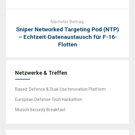
Nächster Beitrag:
Sniper Networked Targeting Pod (NTP)
– Echtzeit-Datenaustausch für F-16-
Flotten
Netzwerke & Treffen
Based: Defence & Dual-Use Innovation Platform
European Defense Tech Hackathon
Munich Security Breakfast