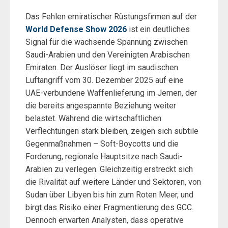
Das Fehlen emiratischer Rüstungsfirmen auf der
World Defense Show 2026
ist ein deutliches
Signal für die wachsende Spannung zwischen
Saudi-Arabien und den Vereinigten Arabischen
Emiraten. Der Auslöser liegt im saudischen
Luftangriff vom 30. Dezember 2025 auf eine
UAE-verbundene Waffenlieferung im Jemen, der
die bereits angespannte Beziehung weiter
belastet. Während die wirtschaftlichen
Verflechtungen stark bleiben, zeigen sich subtile
Gegenmaßnahmen – Soft-Boycotts und die
Forderung, regionale Hauptsitze nach Saudi-
Arabien zu verlegen. Gleichzeitig erstreckt sich
die Rivalität auf weitere Länder und Sektoren, von
Sudan über Libyen bis hin zum Roten Meer, und
birgt das Risiko einer Fragmentierung des GCC.
Dennoch erwarten Analysten, dass operative