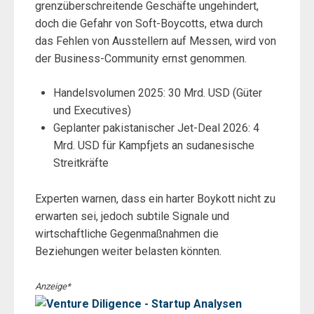
grenzüberschreitende Geschäfte ungehindert,
doch die Gefahr von Soft-Boycotts, etwa durch
das Fehlen von Ausstellern auf Messen, wird von
der Business-Community ernst genommen.
Handelsvolumen 2025: 30 Mrd. USD (Güter
und Executives)
Geplanter pakistanischer Jet-Deal 2026: 4
Mrd. USD für Kampfjets an sudanesische
Streitkräfte
Experten warnen, dass ein harter Boykott nicht zu
erwarten sei, jedoch subtile Signale und
wirtschaftliche Gegenmaßnahmen die
Beziehungen weiter belasten könnten.
Anzeige*