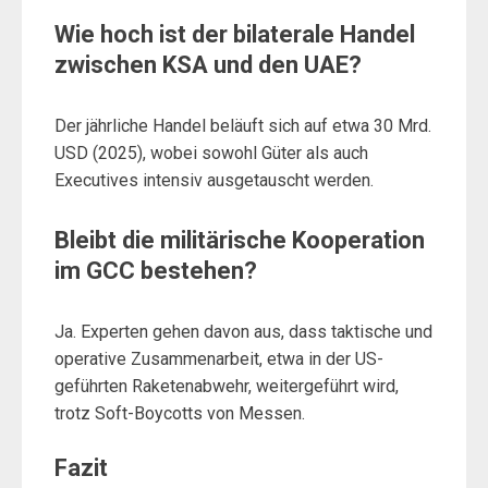
Wie hoch ist der bilaterale Handel
zwischen KSA und den UAE?
Der jährliche Handel beläuft sich auf etwa 30 Mrd.
USD (2025), wobei sowohl Güter als auch
Executives intensiv ausgetauscht werden.
Bleibt die militärische Kooperation
im GCC bestehen?
Ja. Experten gehen davon aus, dass taktische und
operative Zusammenarbeit, etwa in der US-
geführten Raketenabwehr, weitergeführt wird,
trotz Soft-Boycotts von Messen.
Fazit