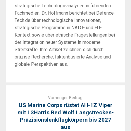
strategische Technologieanalysen in führenden
Fachmedien. Dr. Hoffmann berichtet bei Defence-
Tech.de über technologische Innovationen,
strategische Programme in NATO- und EU-
Kontext sowie über ethische Fragestellungen bei
der Integration neuer Systeme in moderne
Streitkräfte. Ihre Artikel zeichnen sich durch
präzise Recherche, faktenbasierte Analyse und
globale Perspektiven aus.
Post
navigation
Vorheriger Beitrag:
US Marine Corps rüstet AH-1Z Viper
mit L3Harris Red Wolf Langstrecken-
Präzisionslenkflugkörpern bis 2027
aus