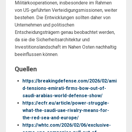
Militärkooperationen, insbesondere im Rahmen
von US-geführten Verteidigungsmissionen, weiter
bestehen. Die Entwicklungen sollten daher von
Unternehmen und politischen
Entscheidungsträgern genau beobachtet werden,
da sie die Sicherheitsarchitektur und
Investitionslandschaft im Nahen Osten nachhaltig
beeinflussen können.
Quellen
https://breakingdefense.com/2026/02/ami
d-tensions-emirati-firms-bow-out-of-
saudi-arabias-world-defense-show/
https://ecfr.eu/article/power-struggle-
what-the-saudi-uae-rivalry-means-for-
the-red-sea-and-europe/
https://whtc.com/2026/02/06/exclusive-