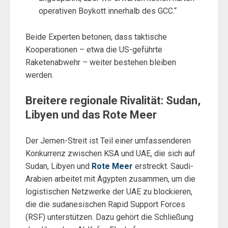
operativen Boykott innerhalb des GCC.“
Beide Experten betonen, dass taktische
Kooperationen – etwa die US-geführte
Raketenabwehr – weiter bestehen bleiben
werden.
Breitere regionale Rivalität: Sudan,
Libyen und das Rote Meer
Der Jemen-Streit ist Teil einer umfassenderen
Konkurrenz zwischen KSA und UAE, die sich auf
Sudan, Libyen und
Rote Meer
erstreckt. Saudi-
Arabien arbeitet mit Ägypten zusammen, um die
logistischen Netzwerke der UAE zu blockieren,
die die sudanesischen Rapid Support Forces
(RSF) unterstützen. Dazu gehört die Schließung