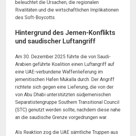
beleuchtet die Ursachen, die regionalen
Rivalitäten und die wirtschaftlichen Implikationen
des Soft-Boycotts.
Hintergrund des Jemen-Konflikts
und saudischer Luftangriff
Am 30. Dezember 2025 führte die von Saudi-
Arabien geführte Koalition einen Luftangriff auf
eine UAE-verbundene Waffenlieferung im
jemenitischen Hafen Mukalla durch. Der Angriff
richtete sich gegen eine Lieferung, die von der
von Abu Dhabi unterstützten südjemenischen
Separatistengruppe Southern Transitional Council
(STC) genutzt werden sollte, nachdem diese nahe
an die saudische Grenze vorgedrungen war.
Als Reaktion zog die UAE sämtliche Truppen aus