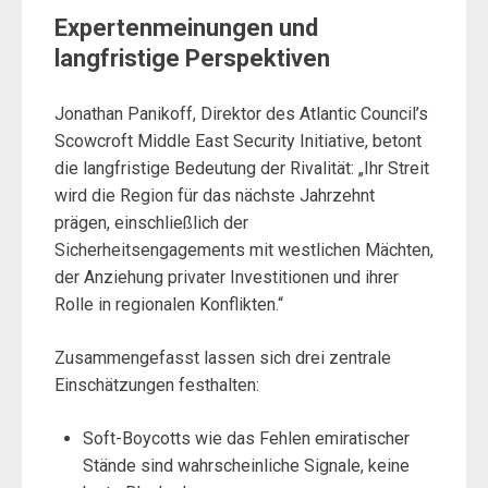
Expertenmeinungen und
langfristige Perspektiven
Jonathan Panikoff, Direktor des Atlantic Council’s
Scowcroft Middle East Security Initiative, betont
die langfristige Bedeutung der Rivalität: „Ihr Streit
wird die Region für das nächste Jahrzehnt
prägen, einschließlich der
Sicherheitsengagements mit westlichen Mächten,
der Anziehung privater Investitionen und ihrer
Rolle in regionalen Konflikten.“
Zusammengefasst lassen sich drei zentrale
Einschätzungen festhalten:
Soft-Boycotts wie das Fehlen emiratischer
Stände sind wahrscheinliche Signale, keine