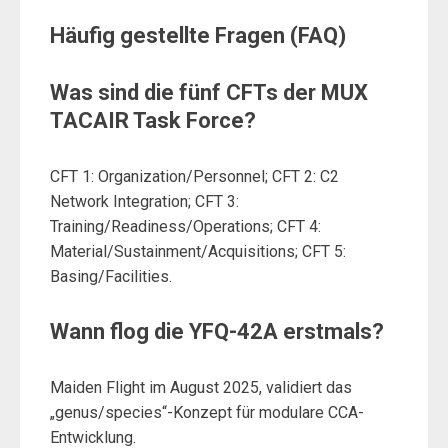
Häufig gestellte Fragen (FAQ)
Was sind die fünf CFTs der MUX
TACAIR Task Force?
CFT 1: Organization/Personnel; CFT 2: C2
Network Integration; CFT 3:
Training/Readiness/Operations; CFT 4:
Material/Sustainment/Acquisitions; CFT 5:
Basing/Facilities.
Wann flog die YFQ-42A erstmals?
Maiden Flight im August 2025, validiert das
„genus/species“-Konzept für modulare CCA-
Entwicklung.