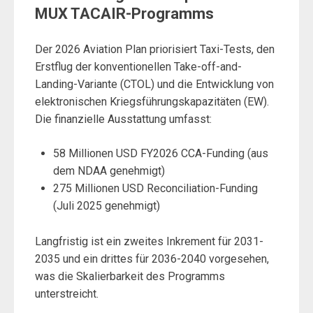
MUX TACAIR-Programms
Der 2026 Aviation Plan priorisiert Taxi-Tests, den
Erstflug der konventionellen Take-off-and-
Landing-Variante (CTOL) und die Entwicklung von
elektronischen Kriegsführungskapazitäten (EW).
Die finanzielle Ausstattung umfasst:
58 Millionen USD FY2026 CCA-Funding (aus
dem NDAA genehmigt)
275 Millionen USD Reconciliation-Funding
(Juli 2025 genehmigt)
Langfristig ist ein zweites Inkrement für 2031-
2035 und ein drittes für 2036-2040 vorgesehen,
was die Skalierbarkeit des Programms
unterstreicht.