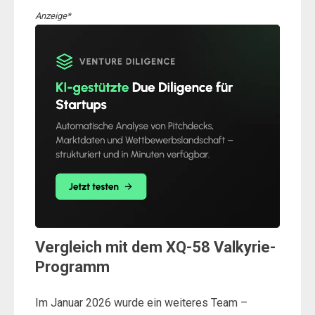
Anzeige*
Vergleich mit dem XQ-58 Valkyrie-
Programm
Im Januar 2026 wurde ein weiteres Team –