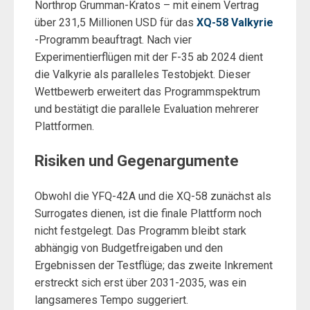
Northrop Grumman-Kratos – mit einem Vertrag
über 231,5 Millionen USD für das
XQ-58 Valkyrie
-Programm beauftragt. Nach vier
Experimentierflügen mit der F-35 ab 2024 dient
die Valkyrie als paralleles Testobjekt. Dieser
Wettbewerb erweitert das Programmspektrum
und bestätigt die parallele Evaluation mehrerer
Plattformen.
Risiken und Gegenargumente
Obwohl die YFQ-42A und die XQ-58 zunächst als
Surrogates dienen, ist die finale Plattform noch
nicht festgelegt. Das Programm bleibt stark
abhängig von Budgetfreigaben und den
Ergebnissen der Testflüge; das zweite Inkrement
erstreckt sich erst über 2031-2035, was ein
langsameres Tempo suggeriert.