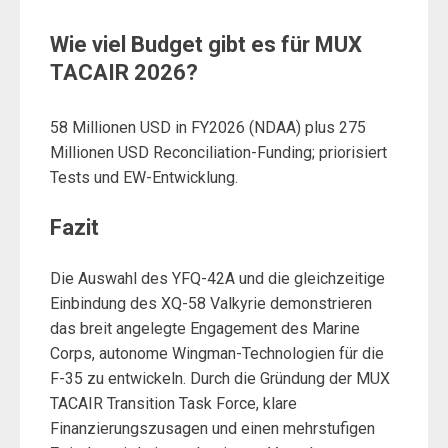
Wie viel Budget gibt es für MUX
TACAIR 2026?
58 Millionen USD in FY2026 (NDAA) plus 275
Millionen USD Reconciliation-Funding; priorisiert
Tests und EW-Entwicklung.
Fazit
Die Auswahl des YFQ-42A und die gleichzeitige
Einbindung des XQ-58 Valkyrie demonstrieren
das breit angelegte Engagement des Marine
Corps, autonome Wingman-Technologien für die
F-35 zu entwickeln. Durch die Gründung der MUX
TACAIR Transition Task Force, klare
Finanzierungszusagen und einen mehrstufigen