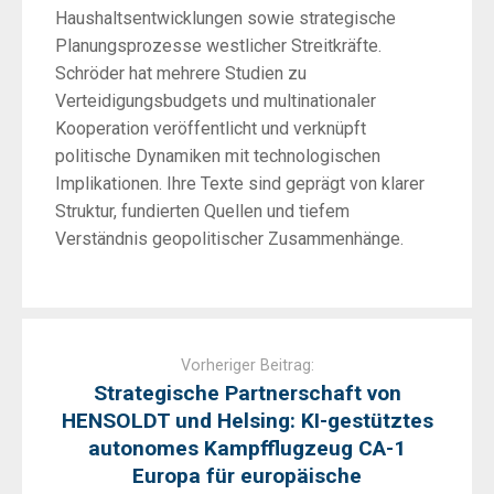
Haushaltsentwicklungen sowie strategische
Planungsprozesse westlicher Streitkräfte.
Schröder hat mehrere Studien zu
Verteidigungsbudgets und multinationaler
Kooperation veröffentlicht und verknüpft
politische Dynamiken mit technologischen
Implikationen. Ihre Texte sind geprägt von klarer
Struktur, fundierten Quellen und tiefem
Verständnis geopolitischer Zusammenhänge.
Post
navigation
Vorheriger Beitrag:
Strategische Partnerschaft von
HENSOLDT und Helsing: KI-gestütztes
autonomes Kampfflugzeug CA-1
Europa für europäische