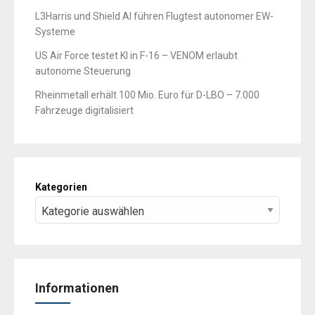
L3Harris und Shield AI führen Flugtest autonomer EW-
Systeme
US Air Force testet KI in F-16 – VENOM erlaubt
autonome Steuerung
Rheinmetall erhält 100 Mio. Euro für D-LBO – 7.000
Fahrzeuge digitalisiert
Kategorien
Informationen