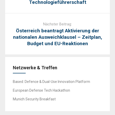
Technologieführerschaft
Nächster Beitrag:
Österreich beantragt Aktivierung der
nationalen Ausweichklausel – Zeitplan,
Budget und EU-Reaktionen
Netzwerke & Treffen
Based: Defence & Dual-Use Innovation Platform
European Defense Tech Hackathon
Munich Security Breakfast