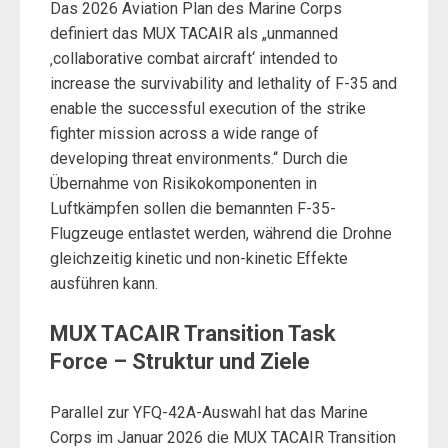
Das 2026 Aviation Plan des Marine Corps
definiert das MUX TACAIR als „unmanned
‚collaborative combat aircraft‘ intended to
increase the survivability and lethality of F-35 and
enable the successful execution of the strike
fighter mission across a wide range of
developing threat environments.“ Durch die
Übernahme von Risikokomponenten in
Luftkämpfen sollen die bemannten F-35-
Flugzeuge entlastet werden, während die Drohne
gleichzeitig kinetic und non-kinetic Effekte
ausführen kann.
MUX TACAIR Transition Task
Force – Struktur und Ziele
Parallel zur YFQ-42A-Auswahl hat das Marine
Corps im Januar 2026 die MUX TACAIR Transition