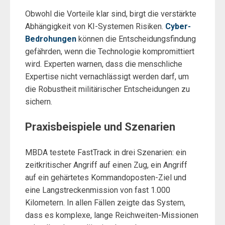
Obwohl die Vorteile klar sind, birgt die verstärkte
Abhängigkeit von KI-Systemen Risiken.
Cyber-
Bedrohungen
können die Entscheidungsfindung
gefährden, wenn die Technologie kompromittiert
wird. Experten warnen, dass die menschliche
Expertise nicht vernachlässigt werden darf, um
die Robustheit militärischer Entscheidungen zu
sichern.
Praxisbeispiele und Szenarien
MBDA testete FastTrack in drei Szenarien: ein
zeitkritischer Angriff auf einen Zug, ein Angriff
auf ein gehärtetes Kommandoposten-Ziel und
eine Langstreckenmission von fast 1.000
Kilometern. In allen Fällen zeigte das System,
dass es komplexe, lange Reichweiten-Missionen