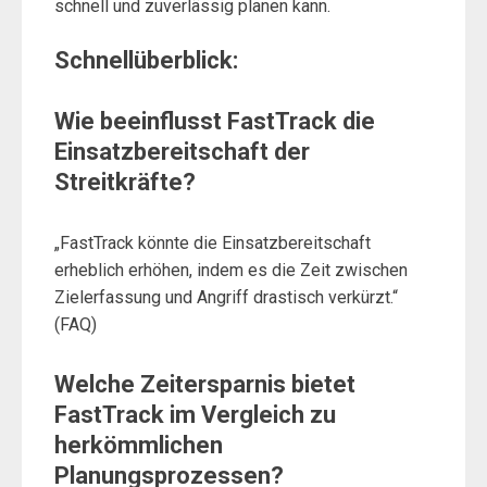
schnell und zuverlässig planen kann.
Schnellüberblick:
Wie beeinflusst FastTrack die
Einsatzbereitschaft der
Streitkräfte?
„FastTrack könnte die Einsatzbereitschaft
erheblich erhöhen, indem es die Zeit zwischen
Zielerfassung und Angriff drastisch verkürzt.“
(FAQ)
Welche Zeitersparnis bietet
FastTrack im Vergleich zu
herkömmlichen
Planungsprozessen?