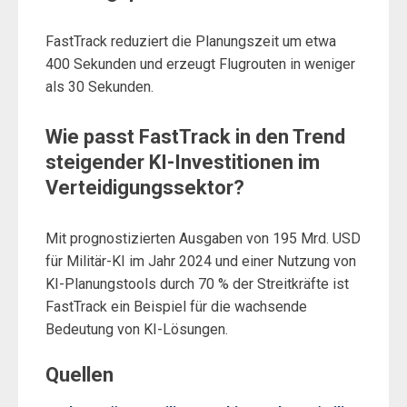
FastTrack reduziert die Planungszeit um etwa
400 Sekunden und erzeugt Flugrouten in weniger
als 30 Sekunden.
Wie passt FastTrack in den Trend
steigender KI-Investitionen im
Verteidigungssektor?
Mit prognostizierten Ausgaben von 195 Mrd. USD
für Militär-KI im Jahr 2024 und einer Nutzung von
KI-Planungstools durch 70 % der Streitkräfte ist
FastTrack ein Beispiel für die wachsende
Bedeutung von KI-Lösungen.
Quellen