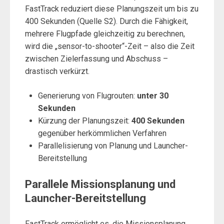
FastTrack reduziert diese Planungszeit um bis zu
400 Sekunden (Quelle S2). Durch die Fähigkeit,
mehrere Flugpfade gleichzeitig zu berechnen,
wird die „sensor-to-shooter“-Zeit – also die Zeit
zwischen Zielerfassung und Abschuss –
drastisch verkürzt.
Generierung von Flugrouten:
unter 30
Sekunden
Kürzung der Planungszeit:
400 Sekunden
gegenüber herkömmlichen Verfahren
Parallelisierung von Planung und Launcher-
Bereitstellung
Parallele Missionsplanung und
Launcher-Bereitstellung
FastTrack ermöglicht es, die Missionsplanung