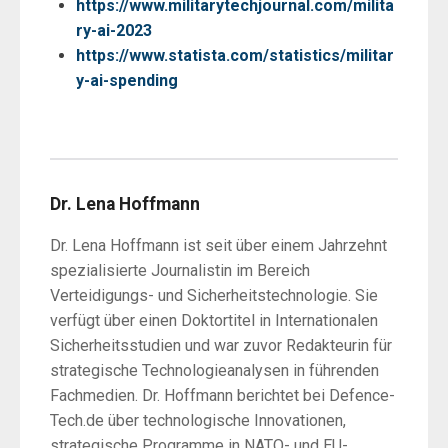
https://www.militarytechjournal.com/milita
ry-ai-2023
https://www.statista.com/statistics/militar
y-ai-spending
Dr. Lena Hoffmann
Dr. Lena Hoffmann ist seit über einem Jahrzehnt
spezialisierte Journalistin im Bereich
Verteidigungs- und Sicherheitstechnologie. Sie
verfügt über einen Doktortitel in Internationalen
Sicherheitsstudien und war zuvor Redakteurin für
strategische Technologieanalysen in führenden
Fachmedien. Dr. Hoffmann berichtet bei Defence-
Tech.de über technologische Innovationen,
strategische Programme in NATO- und EU-