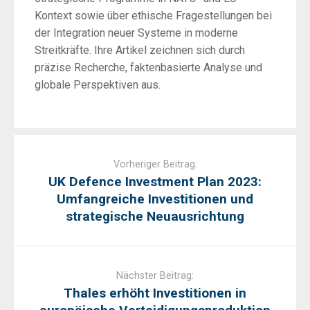
Kontext sowie über ethische Fragestellungen bei
der Integration neuer Systeme in moderne
Streitkräfte. Ihre Artikel zeichnen sich durch
präzise Recherche, faktenbasierte Analyse und
globale Perspektiven aus.
Post
navigation
Vorheriger Beitrag:
UK Defence Investment Plan 2023:
Umfangreiche Investitionen und
strategische Neuausrichtung
Nächster Beitrag:
Thales erhöht Investitionen in