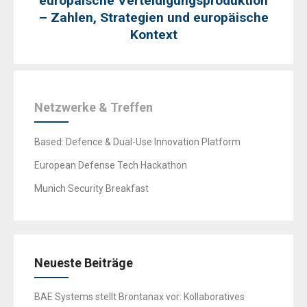
europäische Verteidigungsproduktion
– Zahlen, Strategien und europäische
Kontext
Netzwerke & Treffen
Based: Defence & Dual-Use Innovation Platform
European Defense Tech Hackathon
Munich Security Breakfast
Neueste Beiträge
BAE Systems stellt Brontanax vor: Kollaboratives