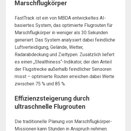
Marschflugkörper
FastTrack ist ein von MBDA entwickeltes AI-
basiertes System, das optimierte Flugrouten für
Marschflugkörper in weniger als 30 Sekunden
generiert. Das System analysiert dabei feindliche
Luftverteidigung, Gelände, Wetter,
Radarabdeckung und Zieltypen. Zusätzlich liefert
es einen „Stealthiness“-Indikator, der den Anteil
der Flugstrecke außerhalb feindlicher Sensoren
misst – optimierte Routen erreichen dabei Werte
zwischen 75 % und 85 %.
Effizienzsteigerung durch
ultraschnelle Flugrouten
Die traditionelle Planung von Marschflugkörper-
Missionen kann Stunden in Anspruch nehmen.