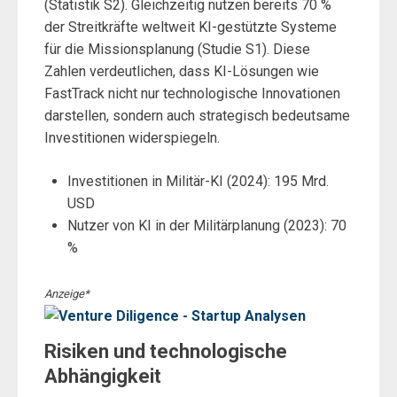
(Statistik S2). Gleichzeitig nutzen bereits 70 %
der Streitkräfte weltweit KI-gestützte Systeme
für die Missionsplanung (Studie S1). Diese
Zahlen verdeutlichen, dass KI-Lösungen wie
FastTrack nicht nur technologische Innovationen
darstellen, sondern auch strategisch bedeutsame
Investitionen widerspiegeln.
Investitionen in Militär-KI (2024): 195 Mrd.
USD
Nutzer von KI in der Militärplanung (2023): 70
%
Anzeige*
Risiken und technologische
Abhängigkeit