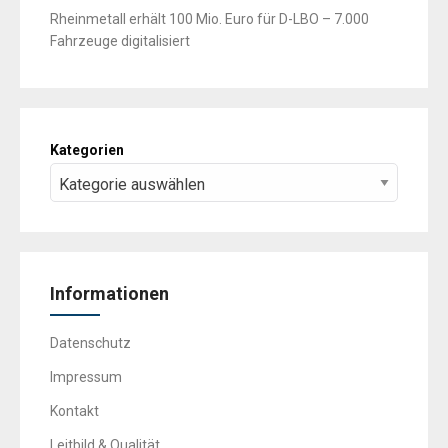
Rheinmetall erhält 100 Mio. Euro für D-LBO – 7.000
Fahrzeuge digitalisiert
Kategorien
Informationen
Datenschutz
Impressum
Kontakt
Leitbild & Qualität