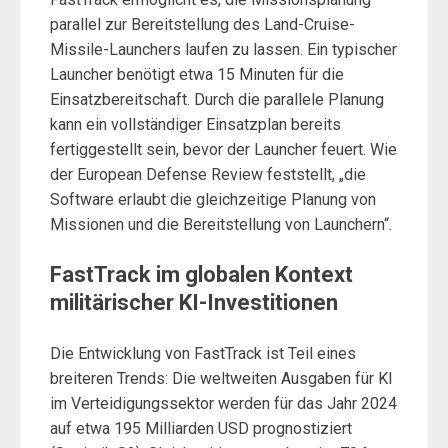
parallel zur Bereitstellung des Land-Cruise-
Missile-Launchers laufen zu lassen. Ein typischer
Launcher benötigt etwa 15 Minuten für die
Einsatzbereitschaft. Durch die parallele Planung
kann ein vollständiger Einsatzplan bereits
fertiggestellt sein, bevor der Launcher feuert. Wie
der European Defense Review feststellt, „die
Software erlaubt die gleichzeitige Planung von
Missionen und die Bereitstellung von Launchern“.
FastTrack im globalen Kontext
militärischer KI-Investitionen
Die Entwicklung von FastTrack ist Teil eines
breiteren Trends: Die weltweiten Ausgaben für KI
im Verteidigungssektor werden für das Jahr 2024
auf etwa 195 Milliarden USD prognostiziert