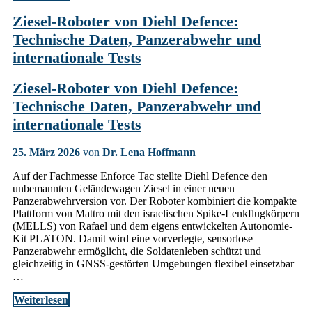
Ziesel-Roboter von Diehl Defence:
Technische Daten, Panzerabwehr und
internationale Tests
Ziesel-Roboter von Diehl Defence:
Technische Daten, Panzerabwehr und
internationale Tests
25. März 2026
von
Dr. Lena Hoffmann
Auf der Fachmesse Enforce Tac stellte Diehl Defence den
unbemannten Geländewagen Ziesel in einer neuen
Panzerabwehrversion vor. Der Roboter kombiniert die kompakte
Plattform von Mattro mit den israelischen Spike-Lenkflugkörpern
(MELLS) von Rafael und dem eigens entwickelten Autonomie-
Kit PLATON. Damit wird eine vorverlegte, sensorlose
Panzerabwehr ermöglicht, die Soldatenleben schützt und
gleichzeitig in GNSS-gestörten Umgebungen flexibel einsetzbar
…
Weiterlesen