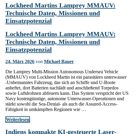
Lockheed Martins Lamprey MMAUV:
Technische Daten, Missionen und
Einsatzpotenzial
Lockheed Martins Lamprey MMAUV:
Technische Daten, Missionen und
Einsatzpotenzial
24. März 2026
von
Michael Bauer
Die Lamprey Multi-Mission Autonomous Undersea Vehicle
(MMAUV) von Lockheed Martin ist ein parasitäres unterwasser
-Unbemanntes Fahrzeug, das sich an Schiffe und U-Boote
anheftet, dort Batterien nachlädt und anschließend Torpedos
sowie Luftdrohnen abfeuern kann. Das System verspricht der US
Navy kostengünstige, autonome Unterwasser-Operationen und
stärkt sowohl die Sea-Denial- als auch die Assured-Access-
Fähigkeit in umkämpften Regionen wie …
Weiterlesen
Indiens kompakte KI-gesteuerte Laser-