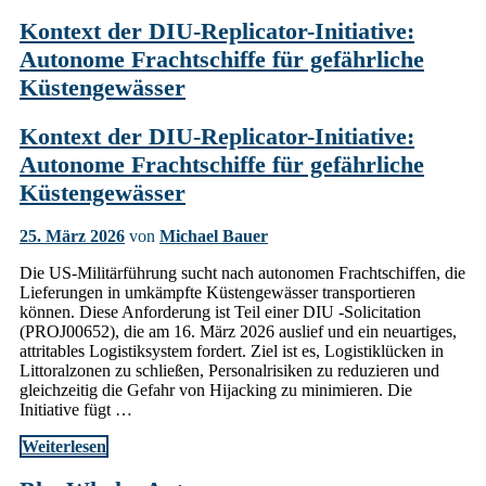
Kontext der DIU-Replicator-Initiative:
Autonome Frachtschiffe für gefährliche
Küstengewässer
Kontext der DIU-Replicator-Initiative:
Autonome Frachtschiffe für gefährliche
Küstengewässer
25. März 2026
von
Michael Bauer
Die US-Militärführung sucht nach autonomen Frachtschiffen, die
Lieferungen in umkämpfte Küstengewässer transportieren
können. Diese Anforderung ist Teil einer DIU -Solicitation
(PROJ00652), die am 16. März 2026 auslief und ein neuartiges,
attritables Logistiksystem fordert. Ziel ist es, Logistiklücken in
Littoralzonen zu schließen, Personalrisiken zu reduzieren und
gleichzeitig die Gefahr von Hijacking zu minimieren. Die
Initiative fügt …
Weiterlesen