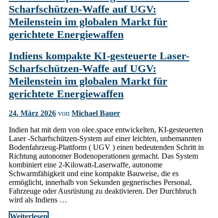
Scharfschützen-Waffe auf UGV:
Meilenstein im globalen Markt für
gerichtete Energiewaffen
Indiens kompakte KI-gesteuerte Laser-
Scharfschützen-Waffe auf UGV:
Meilenstein im globalen Markt für
gerichtete Energiewaffen
24. März 2026
von
Michael Bauer
Indien hat mit dem von olee.space entwickelten, KI-gesteuerten
Laser -Scharfschützen-System auf einer leichten, unbemannten
Bodenfahrzeug-Plattform ( UGV ) einen bedeutenden Schritt in
Richtung autonomer Bodenoperationen gemacht. Das System
kombiniert eine 2-Kilowatt-Laserwaffe, autonome
Schwarmfähigkeit und eine kompakte Bauweise, die es
ermöglicht, innerhalb von Sekunden gegnerisches Personal,
Fahrzeuge oder Ausrüstung zu deaktivieren. Der Durchbruch
wird als Indiens …
Weiterlesen