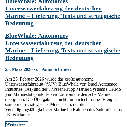
BlueWhale: Autonomes
Unterwasserfahrzeug der deutschen
Marine – Lieferung, Tests und strategische
Bedeutung
BlueWhale: Autonomes
Unterwasserfahrzeug der deutschen
Marine – Lieferung, Tests und strategische
Bedeutung
25. März 2026
von
Anna Schröder
Am 25. Februar 2026 wurde das große autonome
Unterwasserfahrzeug (AUV) BlueWhale von Israel Aerospace
Industries (IAI) und der ThyssenKrupp Marine Systems ( TKMS
) im Marinestützpunkt Eckernförde an die deutsche Marine
übergeben. Die Übergabe ist nicht nur ein technisches Ereignis,
sondern ein strategischer Meilenstein, der die
Verteidigungsfähigkeit der Marine im Rahmen des Zukunftsplans
„Kurs Marine …
Weiterlesen