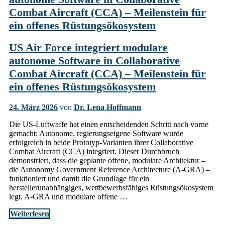
Combat Aircraft (CCA) – Meilenstein für
ein offenes Rüstungsökosystem
US Air Force integriert modulare
autonome Software in Collaborative
Combat Aircraft (CCA) – Meilenstein für
ein offenes Rüstungsökosystem
24. März 2026
von
Dr. Lena Hoffmann
Die US-Luftwaffe hat einen entscheidenden Schritt nach vorne
gemacht: Autonome, regierungseigene Software wurde
erfolgreich in beide Prototyp-Varianten ihrer Collaborative
Combat Aircraft (CCA) integriert. Dieser Durchbruch
demonstriert, dass die geplante offene, modulare Architektur –
die Autonomy Government Reference Architecture (A-GRA) –
funktioniert und damit die Grundlage für ein
herstellerunabhängiges, wettbewerbsfähiges Rüstungsökosystem
legt. A-GRA und modulare offene …
Weiterlesen