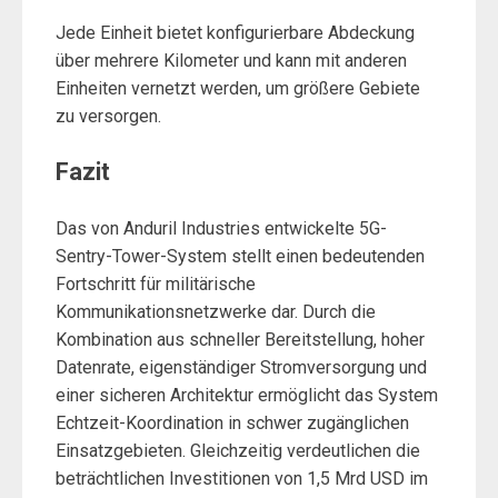
Jede Einheit bietet konfigurierbare Abdeckung
über mehrere Kilometer und kann mit anderen
Einheiten vernetzt werden, um größere Gebiete
zu versorgen.
Fazit
Das von Anduril Industries entwickelte 5G-
Sentry-Tower-System stellt einen bedeutenden
Fortschritt für militärische
Kommunikationsnetzwerke dar. Durch die
Kombination aus schneller Bereitstellung, hoher
Datenrate, eigenständiger Stromversorgung und
einer sicheren Architektur ermöglicht das System
Echtzeit-Koordination in schwer zugänglichen
Einsatzgebieten. Gleichzeitig verdeutlichen die
beträchtlichen Investitionen von 1,5 Mrd USD im