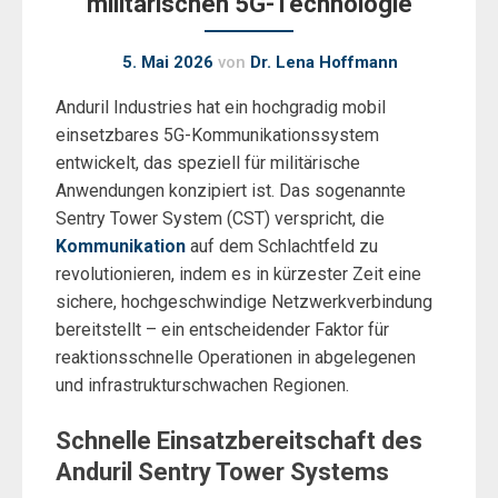
militärischen 5G-Technologie
5. Mai 2026
von
Dr. Lena Hoffmann
Anduril Industries hat ein hochgradig mobil
einsetzbares 5G-Kommunikationssystem
entwickelt, das speziell für militärische
Anwendungen konzipiert ist. Das sogenannte
Sentry Tower System (CST) verspricht, die
Kommunikation
auf dem Schlachtfeld zu
revolutionieren, indem es in kürzester Zeit eine
sichere, hochgeschwindige Netzwerkverbindung
bereitstellt – ein entscheidender Faktor für
reaktionsschnelle Operationen in abgelegenen
und infrastrukturschwachen Regionen.
Schnelle Einsatzbereitschaft des
Anduril Sentry Tower Systems