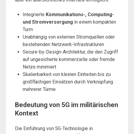
Integrierte
Kommunikations-, Computing-
und Stromversorgung
in einem kompakten
Turm
Unabhängig von externen Stromquellen oder
bestehenden Netzwerk-Infrastrukturen
Secure-by-Design-Architektur, die den Zugriff
auf ungesicherte kommerzielle oder fremde
Netze minimiert
Skalierbarkeit von kleinen Einheiten bis zu
großflächigen Einsätzen durch Verknüpfung
mehrerer Türme
Bedeutung von 5G im militärischen
Kontext
Die Einführung von 5G-Technologie in