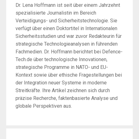
Dr. Lena Hoffmann ist seit über einem Jahrzehnt
spezialisierte Journalistin im Bereich
Verteidigungs- und Sicherheitstechnologie. Sie
verfügt über einen Doktortitel in Internationalen
Sicherheitsstudien und war zuvor Redakteurin für
strategische Technologieanalysen in führenden
Fachmedien. Dr. Hoffmann berichtet bei Defence-
Tech.de über technologische Innovationen,
strategische Programme in NATO- und EU-
Kontext sowie über ethische Fragestellungen bei
der Integration neuer Systeme in moderne
Streitkräfte. Ihre Artikel zeichnen sich durch
präzise Recherche, faktenbasierte Analyse und
globale Perspektiven aus.
Post