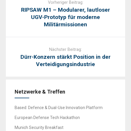
navigation
Vorheriger Beitrag:
RIPSAW M1 – Modularer, lautloser
UGV-Prototyp für moderne
Militärmissionen
Nächster Beitrag:
Dürr-Konzern stärkt Position in der
Verteidigungsindustrie
Netzwerke & Treffen
Based: Defence & Dual-Use Innovation Platform
European Defense Tech Hackathon
Munich Security Breakfast