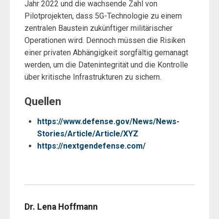
Jahr 2022 und die wachsende Zahl von
Pilotprojekten, dass 5G-Technologie zu einem
zentralen Baustein zukünftiger militärischer
Operationen wird. Dennoch müssen die Risiken
einer privaten Abhängigkeit sorgfältig gemanagt
werden, um die Datenintegrität und die Kontrolle
über kritische Infrastrukturen zu sichern.
Quellen
https://www.defense.gov/News/News-
Stories/Article/Article/XYZ
https://nextgendefense.com/
Dr. Lena Hoffmann