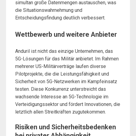
simultan große Datenmengen austauschen, was
die Situationswahrnehmung und
Entscheidungsfindung deutlich verbessert.
Wettbewerb und weitere Anbieter
Anduril ist nicht das einzige Unternehmen, das
5G-Lösungen für das Militär anbietet. Im Rahmen
mehrerer US-Militärverträge laufen diverse
Pilotprojekte, die die Leistungsfähigkeit und
Sicherheit von 5G-Netzwerken im Kampfeinsatz
testen. Diese Konkurrenz unterstreicht das
wachsende Interesse an 5G-Technologie im
Verteidigungssektor und fördert Innovationen, die
letztlich allen Streitkräften zugutekommen.
Risiken und Sicherheitsbedenken
bei privater Abhängigkeit