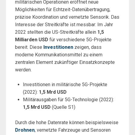
militärischen Operationen eröffnet neue
Möglichkeiten für Echtzeit-Datenübertragung,
präzise Koordination und vernetzte Sensorik. Das
Interesse der Streitkräfte ist messbar: Im Jahr
2022 stellten die US-Streitkräfte allein
1,5
Milliarden USD
für verschiedene 5G-Projekte
bereit. Diese
Investitionen
zeigen, dass
moderne Kommunikationsmittel zu einem
zentralen Element zukünftiger Einsatzkonzepte
werden.
Investitionen in militärische 5G-Projekte
(2022):
1,5 Mrd USD
Militärausgaben für 5G-Technologie (2022):
1,5 Mrd USD
(Quelle S1)
Durch die hohe Datenrate können beispielsweise
Drohnen
, vernetzte Fahrzeuge und Sensoren