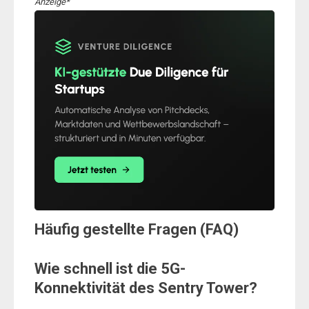
Anzeige*
Häufig gestellte Fragen (FAQ)
Wie schnell ist die 5G-
Konnektivität des Sentry Tower?