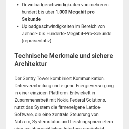
Downloadgeschwindigkeiten von mehreren
hundert bis über
1.000 Megabit pro
Sekunde
Uploadgeschwindigkeiten im Bereich von
Zehner- bis Hunderte-Megabit-Pro-Sekunde
(repräsentativ)
Technische Merkmale und sichere
Architektur
Der Sentry Tower kombiniert Kommunikation,
Datenverarbeitung und eigene Energieversorgung
in einer einzigen Plattform. Entwickelt in
Zusammenarbeit mit Nokia Federal Solutions,
nutzt das System die firmeneigene Lattice-
Software, die eine zentrale Steuerung von
Nutzern, Systemstatus und Leistungsparametern
über ein übersichtliches Interface ermöglicht.