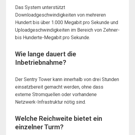
Das System unterstützt
Downloadgeschwindigkeiten von mehreren
Hundert bis über 1.000 Megabit pro Sekunde und
Uploadgeschwindigkeiten im Bereich von Zehner-
bis Hunderte-Megabit pro Sekunde.
Wie lange dauert die
Inbetriebnahme?
Der Sentry Tower kann innerhalb von drei Stunden
einsatzbereit gemacht werden, ohne dass
externe Stromquellen oder vorhandene
Netzwerk-Infrastruktur nötig sind.
Welche Reichweite bietet ein
einzelner Turm?