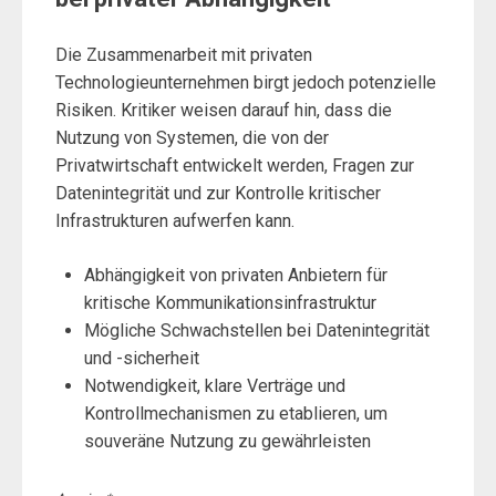
Die Zusammenarbeit mit privaten
Technologieunternehmen birgt jedoch potenzielle
Risiken. Kritiker weisen darauf hin, dass die
Nutzung von Systemen, die von der
Privatwirtschaft entwickelt werden, Fragen zur
Datenintegrität und zur Kontrolle kritischer
Infrastrukturen aufwerfen kann.
Abhängigkeit von privaten Anbietern für
kritische Kommunikationsinfrastruktur
Mögliche Schwachstellen bei Datenintegrität
und -sicherheit
Notwendigkeit, klare Verträge und
Kontrollmechanismen zu etablieren, um
souveräne Nutzung zu gewährleisten