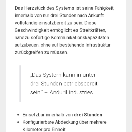
Das Herzstück des Systems ist seine Fähigkeit,
innerhalb von nur drei Stunden nach Ankunft
vollständig einsatzbereit zu sein. Diese
Geschwindigkeit ermöglicht es Streitkräften,
nahezu sofortige Kommunikationskapazitäten
aufzubauen, ohne auf bestehende Infrastruktur
zurückgreifen zu müssen.
„Das System kann in unter
drei Stunden betriebsbereit
sein.“ – Anduril Industries
Einsetzbar innerhalb von
drei Stunden
Konfigurierbare Abdeckung über mehrere
Kilometer pro Einheit