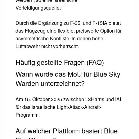
Verteidigungsquelle.
Durch die Ergänzung zu F-35I und F-15IA bietet
das Flugzeug eine flexible, preiswerte Option für
asymmetrische Konflikte, in denen hohe
Luftabwehr nicht vorherrscht.
Häufig gestellte Fragen (FAQ)
Wann wurde das MoU für Blue Sky
Warden unterzeichnet?
Am 15. Oktober 2025 zwischen L3Harris und IAI
für das israelische Light-Attack-Aircraft-
Programm.
Auf welcher Plattform basiert Blue