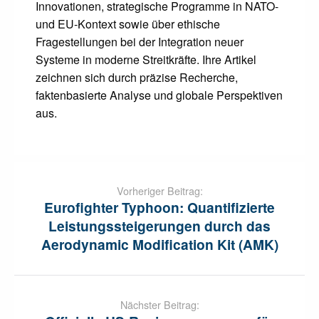
Innovationen, strategische Programme in NATO-
und EU-Kontext sowie über ethische
Fragestellungen bei der Integration neuer
Systeme in moderne Streitkräfte. Ihre Artikel
zeichnen sich durch präzise Recherche,
faktenbasierte Analyse und globale Perspektiven
aus.
Post
navigation
Vorheriger Beitrag:
Eurofighter Typhoon: Quantifizierte
Leistungssteigerungen durch das
Aerodynamic Modification Kit (AMK)
Nächster Beitrag: