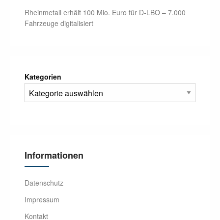
Rheinmetall erhält 100 Mio. Euro für D-LBO – 7.000
Fahrzeuge digitalisiert
Kategorien
Informationen
Datenschutz
Impressum
Kontakt