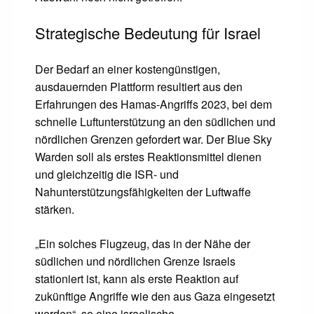
Strategische Bedeutung für Israel
Der Bedarf an einer kostengünstigen,
ausdauernden Plattform resultiert aus den
Erfahrungen des Hamas-Angriffs 2023, bei dem
schnelle Luftunterstützung an den südlichen und
nördlichen Grenzen gefordert war. Der Blue Sky
Warden soll als erstes Reaktionsmittel dienen
und gleichzeitig die ISR- und
Nahunterstützungsfähigkeiten der Luftwaffe
stärken.
„Ein solches Flugzeug, das in der Nähe der
südlichen und nördlichen Grenze Israels
stationiert ist, kann als erste Reaktion auf
zukünftige Angriffe wie den aus Gaza eingesetzt
werden“, so eine israelische