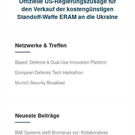
Offizielle US-Regierungszusage für
den Verkauf der kostengünstigen
Standoff-Waffe ERAM an die Ukraine
Netzwerke & Treffen
Based: Defence & Dual-Use Innovation Platform
European Defense Tech Hackathon
Munich Security Breakfast
Neueste Beiträge
BAE Systems stellt Brontanax vor: Kollaboratives