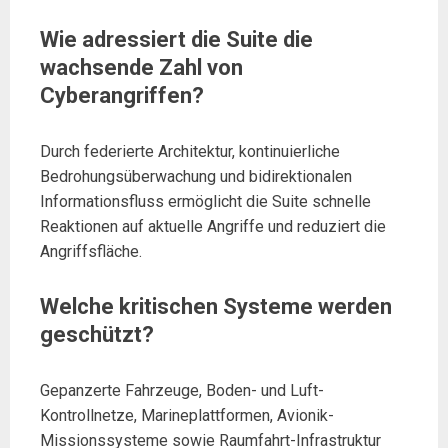
Wie adressiert die Suite die
wachsende Zahl von
Cyberangriffen?
Durch federierte Architektur, kontinuierliche
Bedrohungsüberwachung und bidirektionalen
Informationsfluss ermöglicht die Suite schnelle
Reaktionen auf aktuelle Angriffe und reduziert die
Angriffsfläche.
Welche kritischen Systeme werden
geschützt?
Gepanzerte Fahrzeuge, Boden- und Luft-
Kontrollnetze, Marineplattformen, Avionik-
Missionssysteme sowie Raumfahrt-Infrastruktur