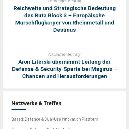
Vorheriger Beitrag:
Reichweite und Strategische Bedeutung
des Ruta Block 3 – Europäische
Marschflugkörper von Rheinmetall und
Destinus
Nächster Beitrag:
Aron Literski übernimmt Leitung der
Defense & Security-Sparte bei Magirus –
Chancen und Herausforderungen
Netzwerke & Treffen
Based: Defence & Dual-Use Innovation Platform