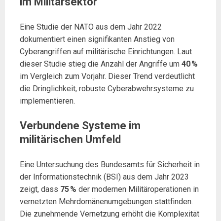
im Militärsektor
Eine Studie der NATO aus dem Jahr 2022
dokumentiert einen signifikanten Anstieg von
Cyberangriffen auf militärische Einrichtungen. Laut
dieser Studie stieg die Anzahl der Angriffe um
40 %
im Vergleich zum Vorjahr. Dieser Trend verdeutlicht
die Dringlichkeit, robuste Cyberabwehrsysteme zu
implementieren.
Verbundene Systeme im
militärischen Umfeld
Eine Untersuchung des Bundesamts für Sicherheit in
der Informationstechnik (BSI) aus dem Jahr 2023
zeigt, dass
75 %
der modernen Militäroperationen in
vernetzten Mehrdomänenumgebungen stattfinden.
Die zunehmende Vernetzung erhöht die Komplexität