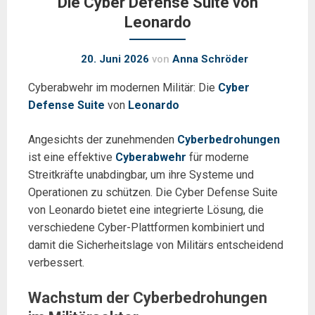
Die Cyber Defense Suite von
Leonardo
20. Juni 2026
von
Anna Schröder
Cyberabwehr im modernen Militär: Die
Cyber
Defense Suite
von
Leonardo
Angesichts der zunehmenden
Cyberbedrohungen
ist eine effektive
Cyberabwehr
für moderne
Streitkräfte unabdingbar, um ihre Systeme und
Operationen zu schützen. Die Cyber Defense Suite
von Leonardo bietet eine integrierte Lösung, die
verschiedene Cyber-Plattformen kombiniert und
damit die Sicherheitslage von Militärs entscheidend
verbessert.
Wachstum der Cyberbedrohungen