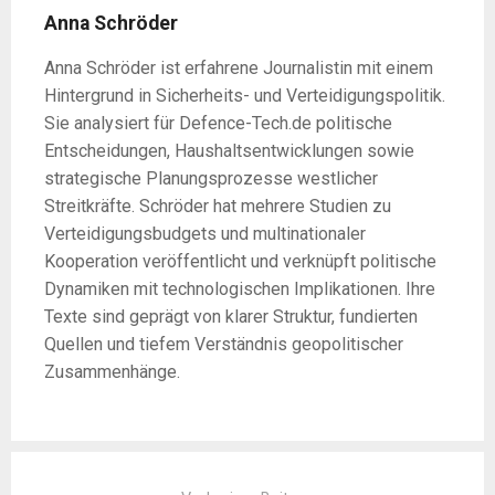
Anna Schröder
Anna Schröder ist erfahrene Journalistin mit einem
Hintergrund in Sicherheits- und Verteidigungspolitik.
Sie analysiert für Defence-Tech.de politische
Entscheidungen, Haushaltsentwicklungen sowie
strategische Planungsprozesse westlicher
Streitkräfte. Schröder hat mehrere Studien zu
Verteidigungsbudgets und multinationaler
Kooperation veröffentlicht und verknüpft politische
Dynamiken mit technologischen Implikationen. Ihre
Texte sind geprägt von klarer Struktur, fundierten
Quellen und tiefem Verständnis geopolitischer
Zusammenhänge.
Post
navigation