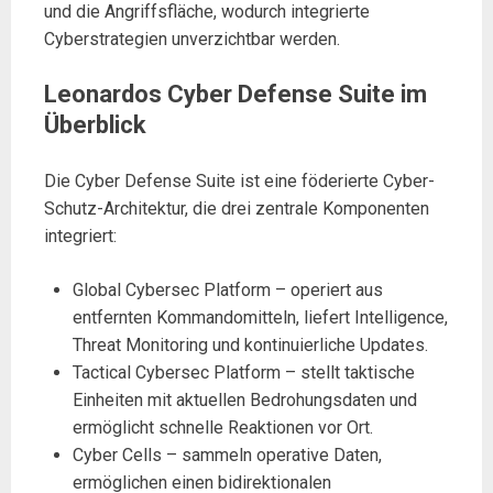
und die Angriffsfläche, wodurch integrierte
Cyberstrategien unverzichtbar werden.
Leonardos Cyber Defense Suite im
Überblick
Die Cyber Defense Suite ist eine föderierte Cyber-
Schutz-Architektur, die drei zentrale Komponenten
integriert:
Global Cybersec Platform – operiert aus
entfernten Kommandomitteln, liefert Intelligence,
Threat Monitoring und kontinuierliche Updates.
Tactical Cybersec Platform – stellt taktische
Einheiten mit aktuellen Bedrohungsdaten und
ermöglicht schnelle Reaktionen vor Ort.
Cyber Cells – sammeln operative Daten,
ermöglichen einen bidirektionalen