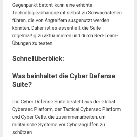
Gegenpunkt betont, kann eine erhöhte
Technologieabhängigkeit selbst zu Schwachstellen
führen, die von Angreifern ausgenutzt werden
könnten. Daher ist es essentiell, die Suite
regelmäßig zu aktualisieren und durch Red-Team-
Übungen zu testen.
Schnellüberblick:
Was beinhaltet die Cyber Defense
Suite?
Die Cyber Defense Suite besteht aus der Global
Cybersec Platform, der Tactical Cybersec Platform
und Cyber Cells, die zusammenarbeiten, um
militärische Systeme vor Cyberangriffen zu
schützen.