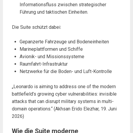
Informationsfluss zwischen strategischer
Führung und taktischen Einheiten.
Die Suite schützt dabei:
Gepanzerte Fahrzeuge und Bodeneinheiten
Marineplattformen und Schiffe
Avionik- und Missionssysteme
Raumfahrt-Infrastruktur
Netzwerke für die Boden- und Luft-Kontrolle
„Leonardo is aiming to address one of the modern
battlefield’s growing cyber vulnerabilities: invisible
attacks that can disrupt military systems in multi-
domain operations.“ (Akhsan Erido Elezhar, 19. Juni
2026)
Wie die Suite moderne