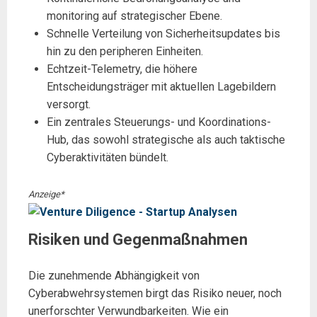
monitoring auf strategischer Ebene.
Schnelle Verteilung von Sicherheitsupdates bis
hin zu den peripheren Einheiten.
Echtzeit-Telemetry, die höhere
Entscheidungsträger mit aktuellen Lagebildern
versorgt.
Ein zentrales Steuerungs- und Koordinations-
Hub, das sowohl strategische als auch taktische
Cyberaktivitäten bündelt.
Anzeige*
Risiken und Gegenmaßnahmen
Die zunehmende Abhängigkeit von
Cyberabwehrsystemen birgt das Risiko neuer, noch
unerforschter Verwundbarkeiten. Wie ein