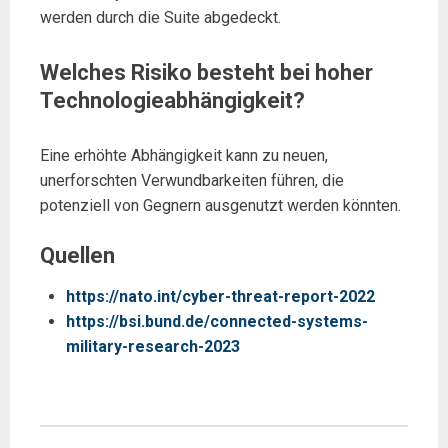
werden durch die Suite abgedeckt.
Welches Risiko besteht bei hoher
Technologieabhängigkeit?
Eine erhöhte Abhängigkeit kann zu neuen,
unerforschten Verwundbarkeiten führen, die
potenziell von Gegnern ausgenutzt werden könnten.
Quellen
https://nato.int/cyber-threat-report-2022
https://bsi.bund.de/connected-systems-
military-research-2023