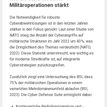
Militäroperationen stärkt
Die Notwendigkeit für robuste
Cyberabwehrlösungen ist in den letzten Jahren
stärker in den Fokus gerückt. Laut einer Studie von
NATO stieg die Anzahl der Cyberangriffe auf
militärische Strukturen im Jahr 2022 um 40 %, was
die Dringlichkeit des Themas verdeutlicht (NATO,
2022). Diese Statistik unterstreicht, wie wichtig es
für moderne Streitkräfte ist, auf integrierte
Cyberstrategien zurückzugreifen.
Zusätzlich zeigt eine Untersuchung des BSI, dass
75 % der militärischen Operationen in einem
vernetzten Mehrdomänenumfeld ablaufen (BSI,
2023). Die Cyber Defense Suite ermöglicht dabei:
Kontinuierliche Bedrohungsanalyse und -