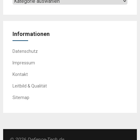
Informationen
Datenschutz
Impressum
Kontakt
Leitbild & Qualität
Sitemap
© 2026 Defence-Tech.de