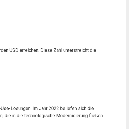
rden USD erreichen. Diese Zahl unterstreicht die
l-Use-Lösungen. Im Jahr 2022 beliefen sich die
, die in die technologische Modernisierung fließen.