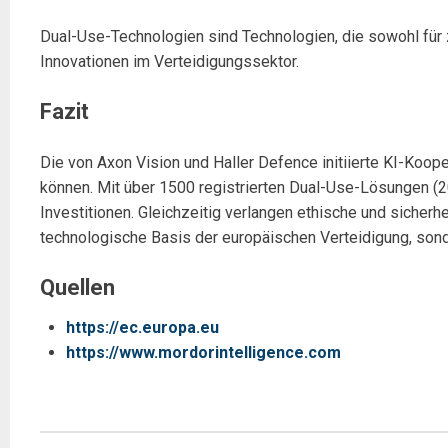
Dual-Use-Technologien sind Technologien, die sowohl für 
Innovationen im Verteidigungssektor.
Fazit
Die von Axon Vision und Haller Defence initiierte KI-Koope
können. Mit über 1500 registrierten Dual-Use-Lösungen (2
Investitionen. Gleichzeitig verlangen ethische und sicher
technologische Basis der europäischen Verteidigung, sonde
Quellen
https://ec.europa.eu
https://www.mordorintelligence.com