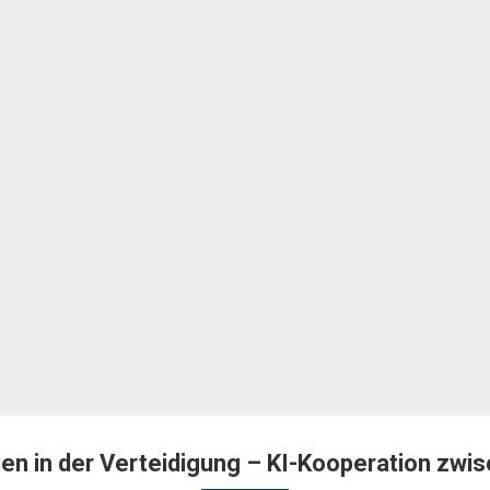
en in der Verteidigung – KI-Kooperation zwis