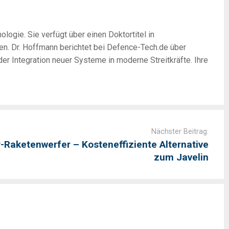
logie. Sie verfügt über einen Doktortitel in
en. Dr. Hoffmann berichtet bei Defence-Tech.de über
r Integration neuer Systeme in moderne Streitkräfte. Ihre
Nächster Beitrag:
-Raketenwerfer – Kosteneffiziente Alternative
zum Javelin