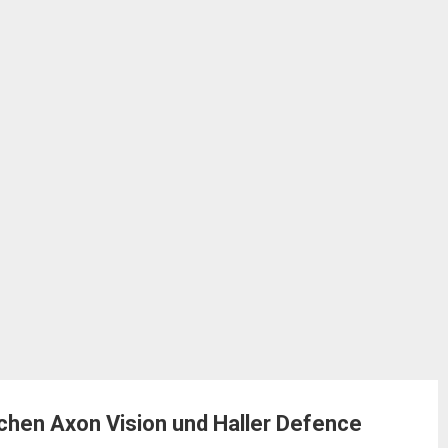
chen Axon Vision und Haller Defence