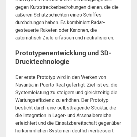
gegen Kurzstreckenbedrohungen dienen, die die
äußeren Schutzschichten eines Schiffes
durchdrungen haben. Es kombiniert Radar-
gesteuerte Raketen oder Kanonen, die
automatisch Ziele erfassen und neutralisieren.
Prototypenentwicklung und 3D-
Drucktechnologie
Der erste Prototyp wird in den Werken von
Navantia in Puerto Real gefertigt. Ziel ist es, die
Systemleistung zu steigern und gleichzeitig die
Wartungseffizienz zu erhöhen. Der Prototyp
besticht durch eine selbsttragende Struktur, die
die Integration in Lager- und Arsenalbereiche
erleichtert und die Einsatzbereitschaft gegenüber
herkömmlichen Systemen deutlich verbessert.