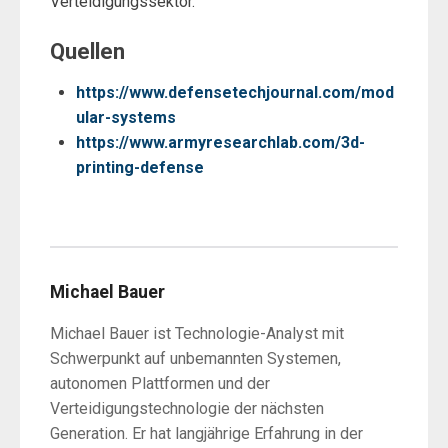
Verteidigungssektor.
Quellen
https://www.defensetechjournal.com/mod
ular-systems
https://www.armyresearchlab.com/3d-
printing-defense
Michael Bauer
Michael Bauer ist Technologie-Analyst mit
Schwerpunkt auf unbemannten Systemen,
autonomen Plattformen und der
Verteidigungstechnologie der nächsten
Generation. Er hat langjährige Erfahrung in der