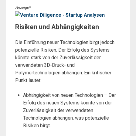
Anzeige*
Risiken und Abhängigkeiten
Die Einführung neuer Technologien birgt jedoch
potenzielle Risiken. Der Erfolg des Systems
könnte stark von der Zuverlässigkeit der
verwendeten 3D-Druck- und
Polymertechnologien abhängen. Ein kritischer
Punkt lautet:
Abhängigkeit von neuen Technologien – Der
Erfolg des neuen Systems könnte von der
Zuverlässigkeit der verwendeten
Technologien abhängen, was potenzielle
Risiken birgt.