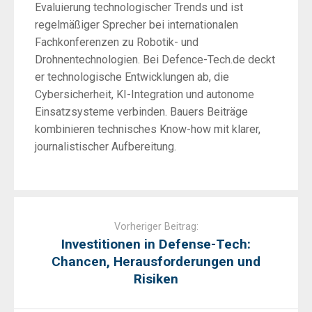
Evaluierung technologischer Trends und ist
regelmäßiger Sprecher bei internationalen
Fachkonferenzen zu Robotik- und
Drohnentechnologien. Bei Defence-Tech.de deckt
er technologische Entwicklungen ab, die
Cybersicherheit, KI-Integration und autonome
Einsatzsysteme verbinden. Bauers Beiträge
kombinieren technisches Know-how mit klarer,
journalistischer Aufbereitung.
Post
navigation
Vorheriger Beitrag:
Investitionen in Defense-Tech:
Chancen, Herausforderungen und
Risiken