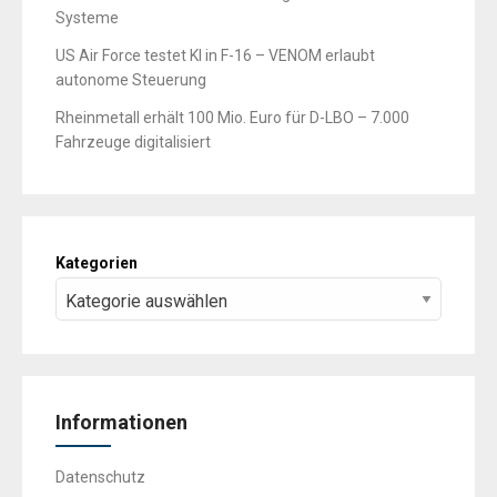
Systeme
US Air Force testet KI in F-16 – VENOM erlaubt
autonome Steuerung
Rheinmetall erhält 100 Mio. Euro für D-LBO – 7.000
Fahrzeuge digitalisiert
Kategorien
Informationen
Datenschutz