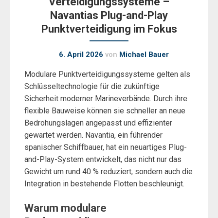
Verteidigungssysteme –
Navantias Plug-and-Play
Punktverteidigung im Fokus
6. April 2026
von
Michael Bauer
Modulare Punktverteidigungssysteme gelten als
Schlüsseltechnologie für die zukünftige
Sicherheit moderner Marineverbände. Durch ihre
flexible Bauweise können sie schneller an neue
Bedrohungslagen angepasst und effizienter
gewartet werden. Navantia, ein führender
spanischer Schiffbauer, hat ein neuartiges Plug-
and-Play-System entwickelt, das nicht nur das
Gewicht um rund 40 % reduziert, sondern auch die
Integration in bestehende Flotten beschleunigt.
Warum modulare