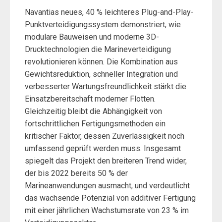
Navantias neues, 40 % leichteres Plug-and-Play-
Punktverteidigungssystem demonstriert, wie
modulare Bauweisen und moderne 3D-
Drucktechnologien die Marineverteidigung
revolutionieren können. Die Kombination aus
Gewichtsreduktion, schneller Integration und
verbesserter Wartungsfreundlichkeit stärkt die
Einsatzbereitschaft moderner Flotten.
Gleichzeitig bleibt die Abhängigkeit von
fortschrittlichen Fertigungsmethoden ein
kritischer Faktor, dessen Zuverlässigkeit noch
umfassend geprüft werden muss. Insgesamt
spiegelt das Projekt den breiteren Trend wider,
der bis 2022 bereits 50 % der
Marineanwendungen ausmacht, und verdeutlicht
das wachsende Potenzial von additiver Fertigung
mit einer jährlichen Wachstumsrate von 23 % im