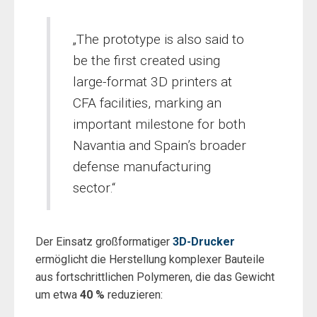
„The prototype is also said to
be the first created using
large-format 3D printers at
CFA facilities, marking an
important milestone for both
Navantia and Spain’s broader
defense manufacturing
sector.“
Der Einsatz großformatiger
3D-Drucker
ermöglicht die Herstellung komplexer Bauteile
aus fortschrittlichen Polymeren, die das Gewicht
um etwa
40 %
reduzieren: