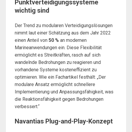
Punktverteidigungssysteme
wichtig sind
Der Trend zu modularen Verteidigungslösungen
nimmt laut einer Schätzung aus dem Jahr 2022
einen Anteil von
50 %
an modernen
Marineanwendungen ein. Diese Flexibilität
ermöglicht es Streitkräften, rasch auf sich
wandelnde Bedrohungen zu reagieren und
vorhandene Systeme kosteneffizient zu
optimieren. Wie ein Fachartikel festhält: „Der
modulare Ansatz ermöglicht schnellere
Implementierung und Anpassungsfähigkeit, was
die Reaktionsfähigkeit gegen Bedrohungen
verbessert.“
Navantias Plug-and-Play-Konzept