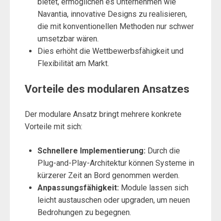
bietet, ermöglichen es Unternehmen wie
Navantia, innovative Designs zu realisieren,
die mit konventionellen Methoden nur schwer
umsetzbar wären.
Dies erhöht die Wettbewerbsfähigkeit und
Flexibilität am Markt.
Vorteile des modularen Ansatzes
Der modulare Ansatz bringt mehrere konkrete
Vorteile mit sich:
Schnellere Implementierung:
Durch die
Plug-and-Play-Architektur können Systeme in
kürzerer Zeit an Bord genommen werden.
Anpassungsfähigkeit:
Module lassen sich
leicht austauschen oder upgraden, um neuen
Bedrohungen zu begegnen.