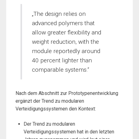
„The design relies on
advanced polymers that
allow greater flexibility and
weight reduction, with the
module reportedly around
40 percent lighter than
comparable systems.“
Nach dem Abschnitt zur Prototypenentwicklung
ergänzt der Trend zu modularen
Verteidigungssystemen den Kontext:
Der Trend zu modularen
Verteidigungssystemen hat in den letzten