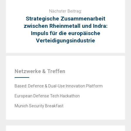
Nächster Beitrag:
Strategische Zusammenarbeit
zwischen Rheinmetall und Indra:
Impuls für die europäische
Verteidigungsindustrie
Netzwerke & Treffen
Based: Defence & Dual-Use Innovation Platform
European Defense Tech Hackathon
Munich Security Breakfast