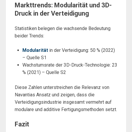
Markttrends: Modularität und 3D-
Druck in der Verteidigung
Statistiken belegen die wachsende Bedeutung
beider Trends:
Modularität
in der Verteidigung: 50 % (2022)
– Quelle S1
Wachstumsrate der 3D-Druck-Technologie: 23
% (2021) – Quelle S2
Diese Zahlen unterstreichen die Relevanz von
Navantias Ansatz und zeigen, dass die
Verteidigungsindustrie insgesamt vermehrt auf
modulare und additive Fertigungsmethoden setzt.
Fazit