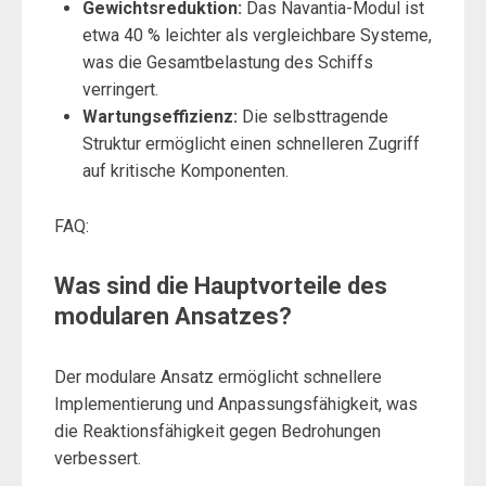
Gewichtsreduktion:
Das Navantia-Modul ist
etwa 40 % leichter als vergleichbare Systeme,
was die Gesamtbelastung des Schiffs
verringert.
Wartungseffizienz:
Die selbsttragende
Struktur ermöglicht einen schnelleren Zugriff
auf kritische Komponenten.
FAQ:
Was sind die Hauptvorteile des
modularen Ansatzes?
Der modulare Ansatz ermöglicht schnellere
Implementierung und Anpassungsfähigkeit, was
die Reaktionsfähigkeit gegen Bedrohungen
verbessert.