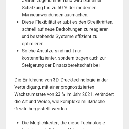
Jahren zugenommen und wird laut einer
Schätzung bis zu 50 % der modernen
Marineanwendungen ausmachen.
Diese Flexibilität erlaubt es den Streitkräften,
schnell auf neue Bedrohungen zu reagieren
und bestehende Systeme effizient zu
optimieren.
Solche Ansätze sind nicht nur
kosteneffizienter, sondern tragen auch zur
Steigerung der Einsatzbereitschaft bei.
Die Einführung von 3D-Drucktechnologie in der
Verteidigung, mit einer prognostizierten
Wachstumsrate von
23 %
im Jahr 2021, verändert
die Art und Weise, wie komplexe militärische
Geräte hergestellt werden:
Die Möglichkeiten, die diese Technologie