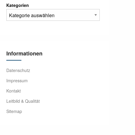
Kategorien
Informationen
Datenschutz
Impressum
Kontakt
Leitbild & Qualität
Sitemap