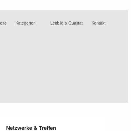
eite
Kategorien
Leitbild & Qualität
Kontakt
Netzwerke & Treffen