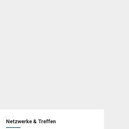
Netzwerke & Treffen