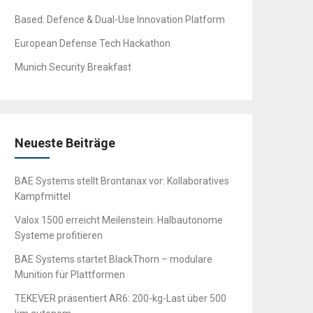
Based: Defence & Dual-Use Innovation Platform
European Defense Tech Hackathon
Munich Security Breakfast
Neueste Beiträge
BAE Systems stellt Brontanax vor: Kollaboratives
Kampfmittel
Valox 1500 erreicht Meilenstein: Halbautonome
Systeme profitieren
BAE Systems startet BlackThorn – modulare
Munition für Plattformen
TEKEVER präsentiert AR6: 200-kg-Last über 500