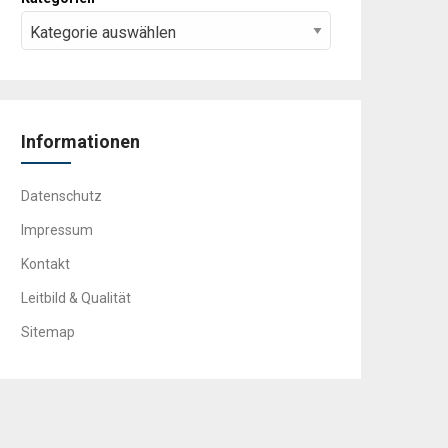
Informationen
Datenschutz
Impressum
Kontakt
Leitbild & Qualität
Sitemap