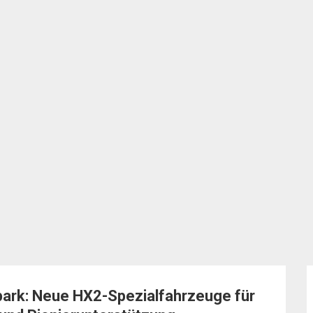
park: Neue HX2-Spezialfahrzeuge für