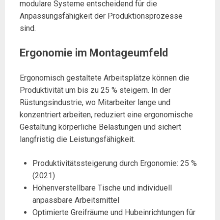
modulare Systeme entscheidend für die
Anpassungsfähigkeit der Produktionsprozesse
sind.
Ergonomie im Montageumfeld
Ergonomisch gestaltete Arbeitsplätze können die
Produktivität um bis zu 25 % steigern. In der
Rüstungsindustrie, wo Mitarbeiter lange und
konzentriert arbeiten, reduziert eine ergonomische
Gestaltung körperliche Belastungen und sichert
langfristig die Leistungsfähigkeit.
Produktivitätssteigerung durch Ergonomie: 25 %
(2021)
Höhenverstellbare Tische und individuell
anpassbare Arbeitsmittel
Optimierte Greifräume und Hubeinrichtungen für