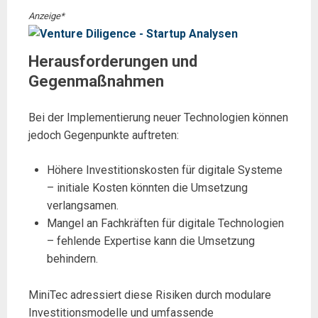
Anzeige*
Herausforderungen und
Gegenmaßnahmen
Bei der Implementierung neuer Technologien können
jedoch Gegenpunkte auftreten:
Höhere Investitionskosten für digitale Systeme
– initiale Kosten könnten die Umsetzung
verlangsamen.
Mangel an Fachkräften für digitale Technologien
– fehlende Expertise kann die Umsetzung
behindern.
MiniTec adressiert diese Risiken durch modulare
Investitionsmodelle und umfassende