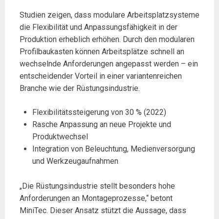
Studien zeigen, dass modulare Arbeitsplatzsysteme
die Flexibilität und Anpassungsfähigkeit in der
Produktion erheblich erhöhen. Durch den modularen
Profilbaukasten können Arbeitsplätze schnell an
wechselnde Anforderungen angepasst werden – ein
entscheidender Vorteil in einer variantenreichen
Branche wie der Rüstungsindustrie.
Flexibilitätssteigerung von 30 % (2022)
Rasche Anpassung an neue Projekte und
Produktwechsel
Integration von Beleuchtung, Medienversorgung
und Werkzeugaufnahmen
„Die Rüstungsindustrie stellt besonders hohe
Anforderungen an Montageprozesse,“ betont
MiniTec. Dieser Ansatz stützt die Aussage, dass