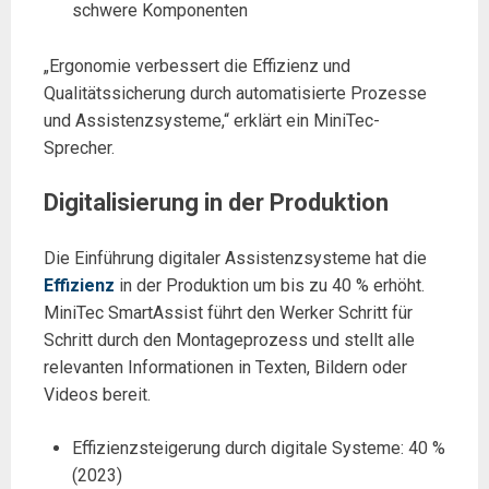
schwere Komponenten
„Ergonomie verbessert die Effizienz und
Qualitätssicherung durch automatisierte Prozesse
und Assistenzsysteme,“ erklärt ein MiniTec-
Sprecher.
Digitalisierung in der Produktion
Die Einführung digitaler Assistenzsysteme hat die
Effizienz
in der Produktion um bis zu 40 % erhöht.
MiniTec SmartAssist führt den Werker Schritt für
Schritt durch den Montageprozess und stellt alle
relevanten Informationen in Texten, Bildern oder
Videos bereit.
Effizienzsteigerung durch digitale Systeme: 40 %
(2023)