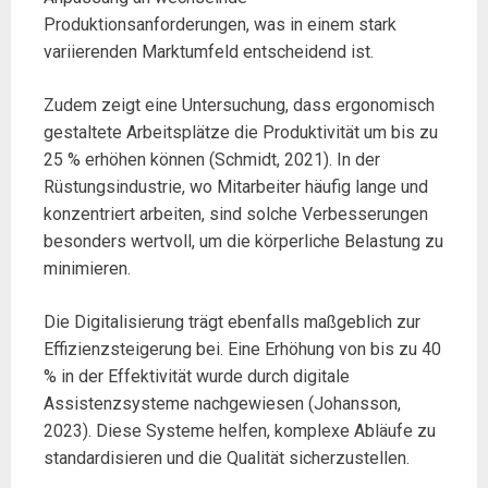
Produktionsanforderungen, was in einem stark
variierenden Marktumfeld entscheidend ist.
Zudem zeigt eine Untersuchung, dass ergonomisch
gestaltete Arbeitsplätze die Produktivität um bis zu
25 % erhöhen können (Schmidt, 2021). In der
Rüstungsindustrie, wo Mitarbeiter häufig lange und
konzentriert arbeiten, sind solche Verbesserungen
besonders wertvoll, um die körperliche Belastung zu
minimieren.
Die Digitalisierung trägt ebenfalls maßgeblich zur
Effizienzsteigerung bei. Eine Erhöhung von bis zu 40
% in der Effektivität wurde durch digitale
Assistenzsysteme nachgewiesen (Johansson,
2023). Diese Systeme helfen, komplexe Abläufe zu
standardisieren und die Qualität sicherzustellen.