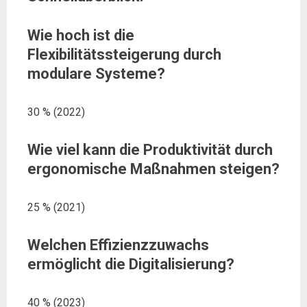
Wie hoch ist die
Flexibilitätssteigerung durch
modulare Systeme?
30 % (2022)
Wie viel kann die Produktivität durch
ergonomische Maßnahmen steigen?
25 % (2021)
Welchen Effizienzzuwachs
ermöglicht die Digitalisierung?
40 % (2023)