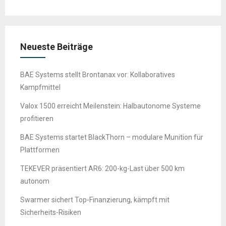
Neueste Beiträge
BAE Systems stellt Brontanax vor: Kollaboratives
Kampfmittel
Valox 1500 erreicht Meilenstein: Halbautonome Systeme
profitieren
BAE Systems startet BlackThorn – modulare Munition für
Plattformen
TEKEVER präsentiert AR6: 200-kg-Last über 500 km
autonom
Swarmer sichert Top-Finanzierung, kämpft mit
Sicherheits-Risiken