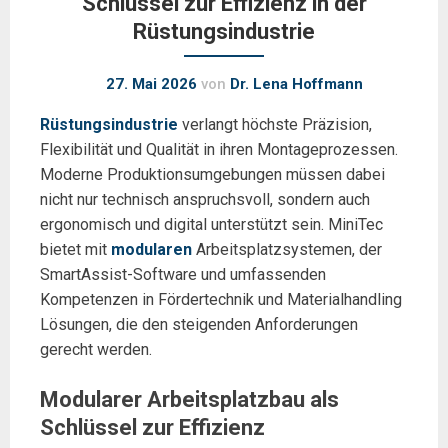
Schlüssel zur Effizienz in der
Rüstungsindustrie
27. Mai 2026
von
Dr. Lena Hoffmann
Rüstungsindustrie
verlangt höchste Präzision,
Flexibilität und Qualität in ihren Montageprozessen.
Moderne Produktionsumgebungen müssen dabei
nicht nur technisch anspruchsvoll, sondern auch
ergonomisch und digital unterstützt sein. MiniTec
bietet mit
modularen
Arbeitsplatzsystemen, der
SmartAssist-Software und umfassenden
Kompetenzen in Fördertechnik und Materialhandling
Lösungen, die den steigenden Anforderungen
gerecht werden.
Modularer Arbeitsplatzbau als
Schlüssel zur Effizienz