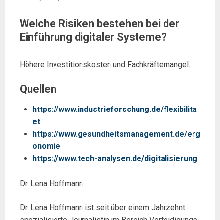
Welche Risiken bestehen bei der
Einführung digitaler Systeme?
Höhere Investitionskosten und Fachkräftemangel.
Quellen
https://www.industrieforschung.de/flexibilita
et
https://www.gesundheitsmanagement.de/erg
onomie
https://www.tech-analysen.de/digitalisierung
Dr. Lena Hoffmann
Dr. Lena Hoffmann ist seit über einem Jahrzehnt
spezialisierte Journalistin im Bereich Verteidigungs-