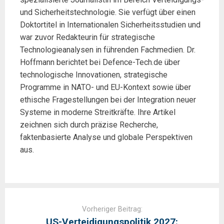
und Sicherheitstechnologie. Sie verfügt über einen
Doktortitel in Internationalen Sicherheitsstudien und
war zuvor Redakteurin für strategische
Technologieanalysen in führenden Fachmedien. Dr.
Hoffmann berichtet bei Defence-Tech.de über
technologische Innovationen, strategische
Programme in NATO- und EU-Kontext sowie über
ethische Fragestellungen bei der Integration neuer
Systeme in moderne Streitkräfte. Ihre Artikel
zeichnen sich durch präzise Recherche,
faktenbasierte Analyse und globale Perspektiven
aus.
Post
navigation
Vorheriger Beitrag:
US-Verteidigungspolitik 2027: