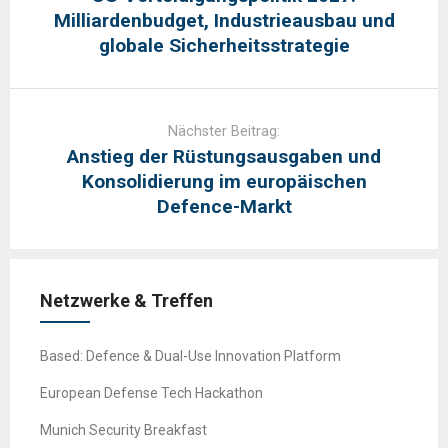
Milliardenbudget, Industrieausbau und
globale Sicherheitsstrategie
Nächster Beitrag:
Anstieg der Rüstungsausgaben und
Konsolidierung im europäischen
Defence-Markt
Netzwerke & Treffen
Based: Defence & Dual-Use Innovation Platform
European Defense Tech Hackathon
Munich Security Breakfast