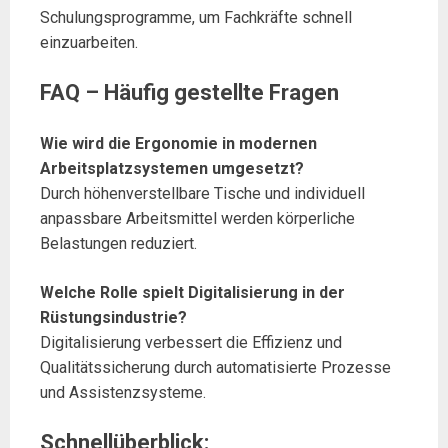
Schulungsprogramme, um Fachkräfte schnell
einzuarbeiten.
FAQ – Häufig gestellte Fragen
Wie wird die Ergonomie in modernen
Arbeitsplatzsystemen umgesetzt?
Durch höhenverstellbare Tische und individuell
anpassbare Arbeitsmittel werden körperliche
Belastungen reduziert.
Welche Rolle spielt Digitalisierung in der
Rüstungsindustrie?
Digitalisierung verbessert die Effizienz und
Qualitätssicherung durch automatisierte Prozesse
und Assistenzsysteme.
Schnellüberblick: