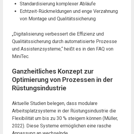
Standardisierung komplexer Abläufe
Echtzeit-Rückmeldungen und enge Verzahnung
von Montage und Qualitätssicherung
„Digitalisierung verbessert die Effizienz und
Qualitätssicherung durch automatisierte Prozesse
und Assistenzsysteme,“ heißt es in den FAQ von
MiniTec.
Ganzheitliches Konzept zur
Optimierung von Prozessen in der
Rüstungsindustrie
Aktuelle Studien belegen, dass modulare
Arbeitsplatzsysteme in der Rüstungsindustrie die
Flexibilität um bis zu 30 % steigern können (Müller,
2022). Diese Systeme ermöglichen eine rasche
Anpassung an wechselnde