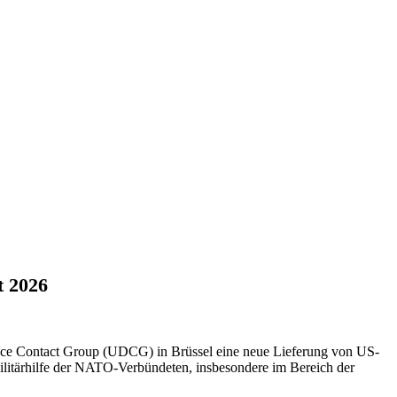
t 2026
nce Contact Group (UDCG) in Brüssel eine neue Lieferung von US-
Militärhilfe der NATO-Verbündeten, insbesondere im Bereich der