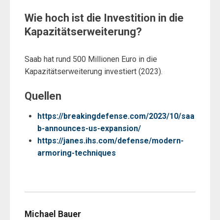
Wie hoch ist die Investition in die
Kapazitätserweiterung?
Saab hat rund 500 Millionen Euro in die
Kapazitätserweiterung investiert (2023).
Quellen
https://breakingdefense.com/2023/10/saa
b-announces-us-expansion/
https://janes.ihs.com/defense/modern-
armoring-techniques
Michael Bauer