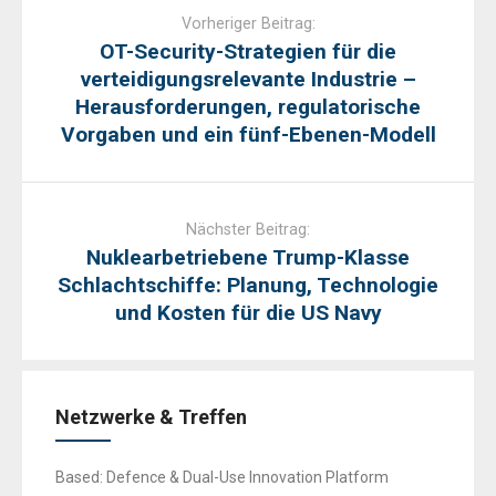
navigation
Vorheriger Beitrag:
OT-Security-Strategien für die
verteidigungsrelevante Industrie –
Herausforderungen, regulatorische
Vorgaben und ein fünf-Ebenen-Modell
Nächster Beitrag:
Nuklearbetriebene Trump-Klasse
Schlachtschiffe: Planung, Technologie
und Kosten für die US Navy
Netzwerke & Treffen
Based: Defence & Dual-Use Innovation Platform