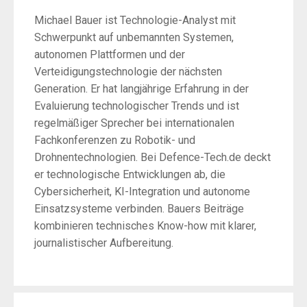
Michael Bauer ist Technologie-Analyst mit
Schwerpunkt auf unbemannten Systemen,
autonomen Plattformen und der
Verteidigungstechnologie der nächsten
Generation. Er hat langjährige Erfahrung in der
Evaluierung technologischer Trends und ist
regelmäßiger Sprecher bei internationalen
Fachkonferenzen zu Robotik- und
Drohnentechnologien. Bei Defence-Tech.de deckt
er technologische Entwicklungen ab, die
Cybersicherheit, KI-Integration und autonome
Einsatzsysteme verbinden. Bauers Beiträge
kombinieren technisches Know-how mit klarer,
journalistischer Aufbereitung.
Post