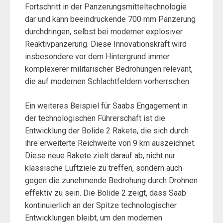
Fortschritt in der Panzerungsmitteltechnologie
dar und kann beeindruckende 700 mm Panzerung
durchdringen, selbst bei moderner explosiver
Reaktivpanzerung. Diese Innovationskraft wird
insbesondere vor dem Hintergrund immer
komplexerer militärischer Bedrohungen relevant,
die auf modernen Schlachtfeldern vorherrschen.
Ein weiteres Beispiel für Saabs Engagement in
der technologischen Führerschaft ist die
Entwicklung der Bolide 2 Rakete, die sich durch
ihre erweiterte Reichweite von 9 km auszeichnet.
Diese neue Rakete zielt darauf ab, nicht nur
klassische Luftziele zu treffen, sondern auch
gegen die zunehmende Bedrohung durch Drohnen
effektiv zu sein. Die Bolide 2 zeigt, dass Saab
kontinuierlich an der Spitze technologischer
Entwicklungen bleibt, um den modernen