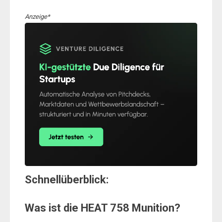
Anzeige*
Schnellüberblick:
Was ist die HEAT 758 Munition?