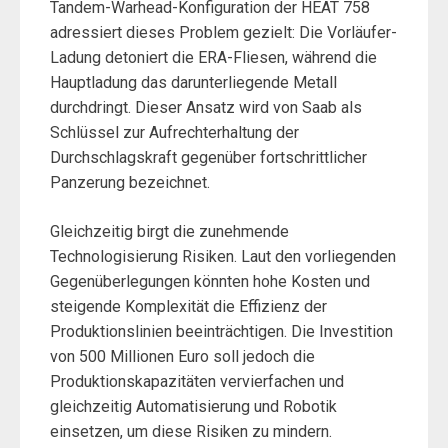
Tandem-Warhead-Konfiguration der HEAT 758
adressiert dieses Problem gezielt: Die Vorläufer-
Ladung detoniert die ERA-Fliesen, während die
Hauptladung das darunterliegende Metall
durchdringt. Dieser Ansatz wird von Saab als
Schlüssel zur Aufrechterhaltung der
Durchschlagskraft gegenüber fortschrittlicher
Panzerung bezeichnet.
Gleichzeitig birgt die zunehmende
Technologisierung Risiken. Laut den vorliegenden
Gegenüberlegungen könnten hohe Kosten und
steigende Komplexität die Effizienz der
Produktionslinien beeinträchtigen. Die Investition
von 500 Millionen Euro soll jedoch die
Produktionskapazitäten vervierfachen und
gleichzeitig Automatisierung und Robotik
einsetzen, um diese Risiken zu mindern.