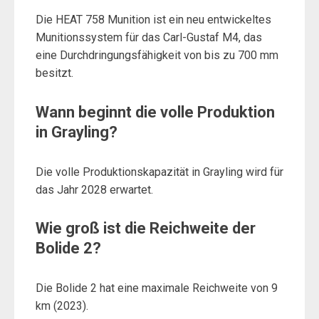
Die HEAT 758 Munition ist ein neu entwickeltes
Munitionssystem für das Carl-Gustaf M4, das
eine Durchdringungsfähigkeit von bis zu 700 mm
besitzt.
Wann beginnt die volle Produktion
in Grayling?
Die volle Produktionskapazität in Grayling wird für
das Jahr 2028 erwartet.
Wie groß ist die Reichweite der
Bolide 2?
Die Bolide 2 hat eine maximale Reichweite von 9
km (2023).