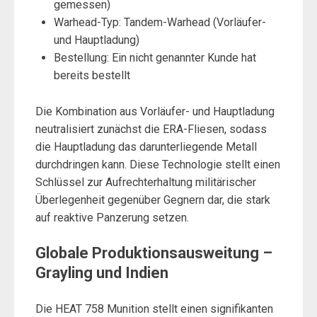
gemessen)
Warhead-Typ: Tandem-Warhead (Vorläufer-
und Hauptladung)
Bestellung: Ein nicht genannter Kunde hat
bereits bestellt
Die Kombination aus Vorläufer- und Hauptladung
neutralisiert zunächst die ERA-Fliesen, sodass
die Hauptladung das darunterliegende Metall
durchdringen kann. Diese Technologie stellt einen
Schlüssel zur Aufrechterhaltung militärischer
Überlegenheit gegenüber Gegnern dar, die stark
auf reaktive Panzerung setzen.
Globale Produktionsausweitung –
Grayling und Indien
Die HEAT 758 Munition stellt einen signifikanten