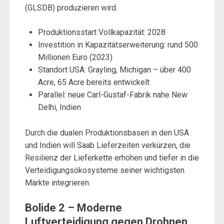
(GLSDB) produzieren wird.
Produktionsstart Vollkapazität: 2028
Investition in Kapazitätserweiterung: rund 500
Millionen Euro (2023)
Standort USA: Grayling, Michigan – über 400
Acre, 65 Acre bereits entwickelt
Parallel: neue Carl-Gustaf-Fabrik nahe New
Delhi, Indien
Durch die dualen Produktionsbasen in den USA
und Indien will Saab Lieferzeiten verkürzen, die
Resilienz der Lieferkette erhöhen und tiefer in die
Verteidigungsökosysteme seiner wichtigsten
Märkte integrieren.
Bolide 2 – Moderne
Luftverteidigung gegen Drohnen