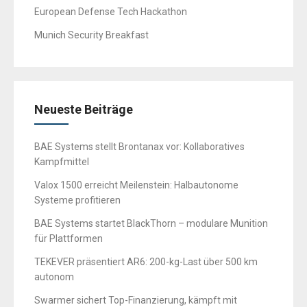
European Defense Tech Hackathon
Munich Security Breakfast
Neueste Beiträge
BAE Systems stellt Brontanax vor: Kollaboratives
Kampfmittel
Valox 1500 erreicht Meilenstein: Halbautonome
Systeme profitieren
BAE Systems startet BlackThorn – modulare Munition
für Plattformen
TEKEVER präsentiert AR6: 200-kg-Last über 500 km
autonom
Swarmer sichert Top-Finanzierung, kämpft mit