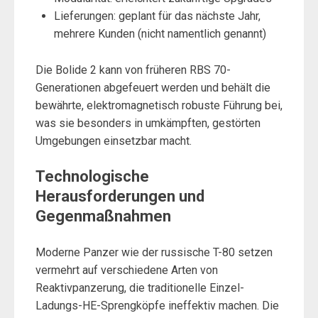
Lieferungen: geplant für das nächste Jahr,
mehrere Kunden (nicht namentlich genannt)
Die Bolide 2 kann von früheren RBS 70-
Generationen abgefeuert werden und behält die
bewährte, elektromagnetisch robuste Führung bei,
was sie besonders in umkämpften, gestörten
Umgebungen einsetzbar macht.
Technologische
Herausforderungen und
Gegenmaßnahmen
Moderne Panzer wie der russische T-80 setzen
vermehrt auf verschiedene Arten von
Reaktivpanzerung, die traditionelle Einzel-
Ladungs-HE-Sprengköpfe ineffektiv machen. Die