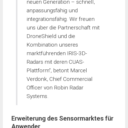
neuen Generation – schnell,
anpassungsfähig und
integrationsfähig. Wir freuen
uns über die Partnerschaft mit
DroneShield und die
Kombination unseres
marktführenden IRIS-3D-
Radars mit deren CUAS-
Plattform“, betont Marcel
Verdonk, Chief Commercial
Officer von Robin Radar
Systems.
Erweiterung des Sensormarktes für
Anwender