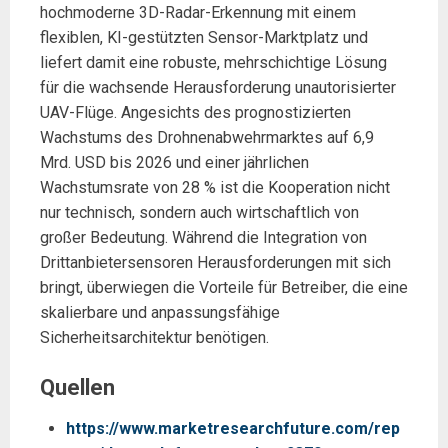
hochmoderne 3D-Radar-Erkennung mit einem
flexiblen, KI-gestützten Sensor-Marktplatz und
liefert damit eine robuste, mehrschichtige Lösung
für die wachsende Herausforderung unautorisierter
UAV-Flüge. Angesichts des prognostizierten
Wachstums des Drohnenabwehrmarktes auf 6,9
Mrd. USD bis 2026 und einer jährlichen
Wachstumsrate von 28 % ist die Kooperation nicht
nur technisch, sondern auch wirtschaftlich von
großer Bedeutung. Während die Integration von
Drittanbietersensoren Herausforderungen mit sich
bringt, überwiegen die Vorteile für Betreiber, die eine
skalierbare und anpassungsfähige
Sicherheitsarchitektur benötigen.
Quellen
https://www.marketresearchfuture.com/rep