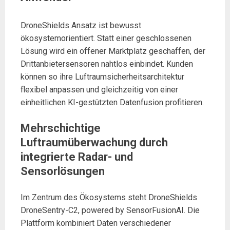
DroneShields Ansatz ist bewusst
ökosystemorientiert. Statt einer geschlossenen
Lösung wird ein offener Marktplatz geschaffen, der
Drittanbietersensoren nahtlos einbindet. Kunden
können so ihre Luftraumsicherheitsarchitektur
flexibel anpassen und gleichzeitig von einer
einheitlichen KI-gestützten Datenfusion profitieren.
Mehrschichtige
Luftraumüberwachung durch
integrierte Radar- und
Sensorlösungen
Im Zentrum des Ökosystems steht DroneShields
DroneSentry-C2, powered by SensorFusionAI. Die
Plattform kombiniert Daten verschiedener