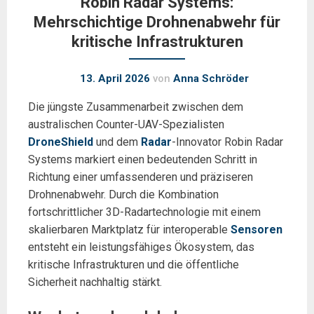
Robin Radar Systems:
Mehrschichtige Drohnenabwehr für
kritische Infrastrukturen
13. April 2026
von
Anna Schröder
Die jüngste Zusammenarbeit zwischen dem
australischen Counter-UAV-Spezialisten
DroneShield
und dem
Radar
-Innovator Robin Radar
Systems markiert einen bedeutenden Schritt in
Richtung einer umfassenderen und präziseren
Drohnenabwehr. Durch die Kombination
fortschrittlicher 3D-Radartechnologie mit einem
skalierbaren Marktplatz für interoperable
Sensoren
entsteht ein leistungsfähiges Ökosystem, das
kritische Infrastrukturen und die öffentliche
Sicherheit nachhaltig stärkt.