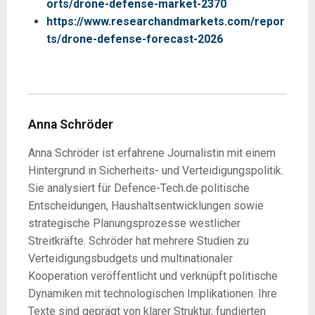
orts/drone-defense-market-2370
https://www.researchandmarkets.com/repor
ts/drone-defense-forecast-2026
Anna Schröder
Anna Schröder ist erfahrene Journalistin mit einem
Hintergrund in Sicherheits- und Verteidigungspolitik.
Sie analysiert für Defence-Tech.de politische
Entscheidungen, Haushaltsentwicklungen sowie
strategische Planungsprozesse westlicher
Streitkräfte. Schröder hat mehrere Studien zu
Verteidigungsbudgets und multinationaler
Kooperation veröffentlicht und verknüpft politische
Dynamiken mit technologischen Implikationen. Ihre
Texte sind geprägt von klarer Struktur, fundierten