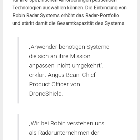
Technologien auswählen können. Die Einbindung von
Robin Radar Systems erhöht das Radar-Portfolio
und stärkt damit die Gesamtkapazität des Systems.
„Anwender benötigen Systeme,
die sich an ihre Mission
anpassen, nicht umgekehrt“,
erklärt Angus Bean, Chief
Product Officer von
DroneShield.
„Wir bei Robin verstehen uns
als Radarunternehmen der