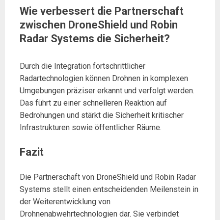
Wie verbessert die Partnerschaft
zwischen DroneShield und Robin
Radar Systems die Sicherheit?
Durch die Integration fortschrittlicher
Radartechnologien können Drohnen in komplexen
Umgebungen präziser erkannt und verfolgt werden.
Das führt zu einer schnelleren Reaktion auf
Bedrohungen und stärkt die Sicherheit kritischer
Infrastrukturen sowie öffentlicher Räume.
Fazit
Die Partnerschaft von DroneShield und Robin Radar
Systems stellt einen entscheidenden Meilenstein in
der Weiterentwicklung von
Drohnenabwehrtechnologien dar. Sie verbindet