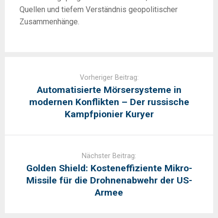
Quellen und tiefem Verständnis geopolitischer
Zusammenhänge.
Post
navigation
Vorheriger Beitrag:
Automatisierte Mörsersysteme in
modernen Konflikten – Der russische
Kampfpionier Kuryer
Nächster Beitrag:
Golden Shield: Kosteneffiziente Mikro-
Missile für die Drohnenabwehr der US-
Armee