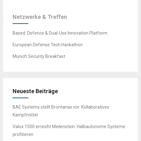
Netzwerke & Treffen
Based: Defence & Dual-Use Innovation Platform
European Defense Tech Hackathon
Munich Security Breakfast
Neueste Beiträge
BAE Systems stellt Brontanax vor: Kollaboratives
Kampfmittel
Valox 1500 erreicht Meilenstein: Halbautonome Systeme
profitieren