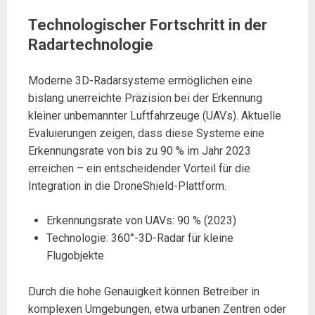
Technologischer Fortschritt in der
Radartechnologie
Moderne 3D-Radarsysteme ermöglichen eine
bislang unerreichte Präzision bei der Erkennung
kleiner unbemannter Luftfahrzeuge (UAVs). Aktuelle
Evaluierungen zeigen, dass diese Systeme eine
Erkennungsrate von bis zu 90 % im Jahr 2023
erreichen – ein entscheidender Vorteil für die
Integration in die DroneShield-Plattform.
Erkennungsrate von UAVs: 90 % (2023)
Technologie: 360°-3D-Radar für kleine
Flugobjekte
Durch die hohe Genauigkeit können Betreiber in
komplexen Umgebungen, etwa urbanen Zentren oder