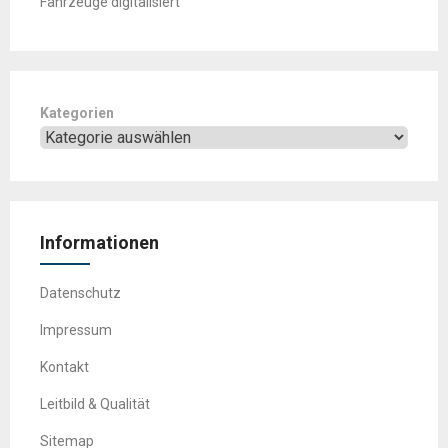
Fahrzeuge digitalisiert
Kategorien
Informationen
Datenschutz
Impressum
Kontakt
Leitbild & Qualität
Sitemap