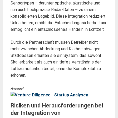
Sensortypen – darunter optische, akustische und
nun auch hochpräzise Radar-Daten – zu einem
konsolidierten Lagebild. Diese Integration reduziert
Unklarheiten, erhöht die Entscheidungssicherheit und
ermöglicht ein entschlossenes Handeln in Echtzeit.
Durch die Partnerschaft müssen Betreiber nicht
mehr zwischen Abdeckung und Klarheit abwägen.
Stattdessen erhalten sie ein System, das sowohl
Skalierbarkeit als auch ein tiefes Verständnis der
Luftraumsituation bietet, ohne die Komplexität zu
erhöhen.
Anzeige*
Risiken und Herausforderungen bei
der Integration von