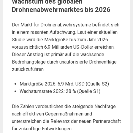
Wachstum des globalen
Drohnenabwehrmarktes bis 2026
Der Markt für Drohnenabwehrsysteme befindet sich
in einem rasanten Aufschwung. Laut einer aktuellen
Studie wird die Marktgröße bis zum Jahr 2026
voraussichtlich 6,9 Milliarden US-Dollar erreichen.
Dieser Anstieg ist primär auf die wachsende
Bedrohungslage durch unautorisierte Drohnenflüge
zurückzuführen.
Marktgröße 2026: 6,9 Mrd. USD (Quelle S2)
Wachstumsrate 2022: 28 % (Quelle S1)
Die Zahlen verdeutlichen die steigende Nachfrage
nach effektiven Gegenmaßnahmen und
unterstreichen die Relevanz der neuen Partnerschaft
für zukünftige Entwicklungen.