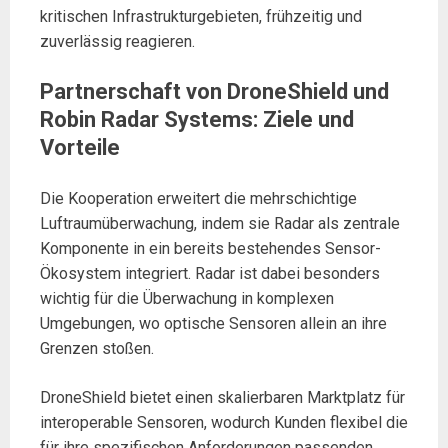
kritischen Infrastrukturgebieten, frühzeitig und
zuverlässig reagieren.
Partnerschaft von DroneShield und
Robin Radar Systems: Ziele und
Vorteile
Die Kooperation erweitert die mehrschichtige
Luftraumüberwachung, indem sie Radar als zentrale
Komponente in ein bereits bestehendes Sensor-
Ökosystem integriert. Radar ist dabei besonders
wichtig für die Überwachung in komplexen
Umgebungen, wo optische Sensoren allein an ihre
Grenzen stoßen.
DroneShield bietet einen skalierbaren Marktplatz für
interoperable Sensoren, wodurch Kunden flexibel die
für ihre spezifischen Anforderungen passenden