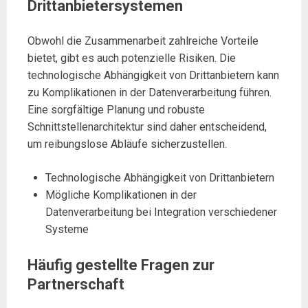
Drittanbietersystemen
Obwohl die Zusammenarbeit zahlreiche Vorteile
bietet, gibt es auch potenzielle Risiken. Die
technologische Abhängigkeit von Drittanbietern kann
zu Komplikationen in der Datenverarbeitung führen.
Eine sorgfältige Planung und robuste
Schnittstellenarchitektur sind daher entscheidend,
um reibungslose Abläufe sicherzustellen.
Technologische Abhängigkeit von Drittanbietern
Mögliche Komplikationen in der
Datenverarbeitung bei Integration verschiedener
Systeme
Häufig gestellte Fragen zur
Partnerschaft