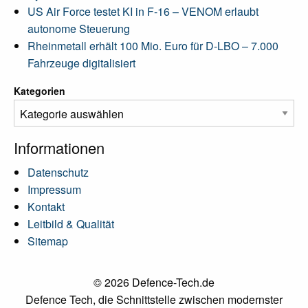
US Air Force testet KI in F-16 – VENOM erlaubt
autonome Steuerung
Rheinmetall erhält 100 Mio. Euro für D-LBO – 7.000
Fahrzeuge digitalisiert
Kategorien
Informationen
Datenschutz
Impressum
Kontakt
Leitbild & Qualität
Sitemap
© 2026 Defence-Tech.de
Defence Tech, die Schnittstelle zwischen modernster