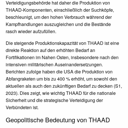
Verteidigungsbehörde hat daher die Produktion von
THAAD-Komponenten, einschließlich der Suchköpfe,
beschleunigt, um den hohen Verbrauch während der
Kampfhandlungen auszugleichen und die Bestände
rasch wieder aufzufüllen.
Die steigende Produktionskapazität von THAAD ist eine
direkte Reaktion auf den erhöhten Bedarf an
Fortifikationen im Nahen Osten, insbesondere nach den
intensiven militärischen Auseinandersetzungen.
Berichten zufolge haben die USA die Produktion von
Abfangraketen um bis zu 400 % erhöht, um sowohl den
aktuellen als auch den zukünftigen Bedarf zu decken (S1,
2023). Dies zeigt, wie wichtig THAAD für die nationale
Sicherheit und die strategische Verteidigung der
Verbündeten ist.
Geopolitische Bedeutung von THAAD