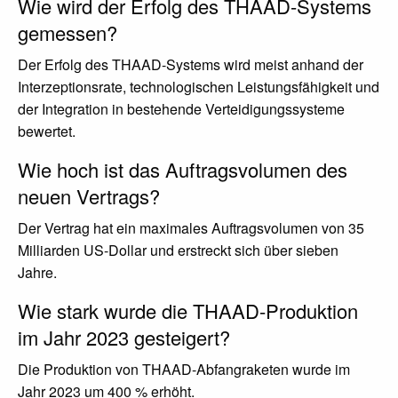
Wie wird der Erfolg des THAAD-Systems
gemessen?
Der Erfolg des THAAD-Systems wird meist anhand der
Interzeptionsrate, technologischen Leistungsfähigkeit und
der Integration in bestehende Verteidigungssysteme
bewertet.
Wie hoch ist das Auftragsvolumen des
neuen Vertrags?
Der Vertrag hat ein maximales Auftragsvolumen von 35
Milliarden US-Dollar und erstreckt sich über sieben
Jahre.
Wie stark wurde die THAAD-Produktion
im Jahr 2023 gesteigert?
Die Produktion von THAAD-Abfangraketen wurde im
Jahr 2023 um 400 % erhöht.