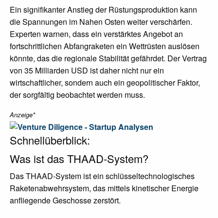
Ein signifikanter Anstieg der Rüstungsproduktion kann
die Spannungen im Nahen Osten weiter verschärfen.
Experten warnen, dass ein verstärktes Angebot an
fortschrittlichen Abfangraketen ein Wettrüsten auslösen
könnte, das die regionale Stabilität gefährdet. Der Vertrag
von 35 Milliarden USD ist daher nicht nur ein
wirtschaftlicher, sondern auch ein geopolitischer Faktor,
der sorgfältig beobachtet werden muss.
Anzeige*
Schnellüberblick:
Was ist das THAAD-System?
Das THAAD-System ist ein schlüsseltechnologisches
Raketenabwehrsystem, das mittels kinetischer Energie
anfliegende Geschosse zerstört.