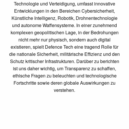
Technologie und Verteidigung, umfasst innovative
Entwicklungen in den Bereichen Cybersicherheit,
Künstliche Intelligenz, Robotik, Drohnentechnologie
und autonome Waffensysteme. In einer zunehmend
komplexen geopolitischen Lage, in der Bedrohungen
nicht mehr nur physisch, sondern auch digital
existieren, spielt Defence Tech eine tragend Rolle für
die nationale Sicherheit, militärische Effizienz und den
Schutz kritischer Infrastrukturen. Darüber zu berichten
ist uns daher wichtig, um Transparenz zu schaffen,
ethische Fragen zu beleuchten und technologische
Fortschritte sowie deren globale Auswirkungen zu
verstehen.