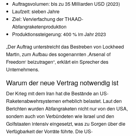
Auftragsvolumen: bis zu 35 Milliarden USD (2023)
Laufzeit: sieben Jahre
Ziel: Vervierfachung der THAAD-
Abfangraketenproduktion
Produktionssteigerung: 400 % im Jahr 2023
„Der Auftrag unterstreicht das Bestreben von Lockheed
Martin, zum Aufbau des sogenannten ‚Arsenal of
Freedom‘ beizutragen“, erklärt ein Sprecher des
Unternehmens.
Warum der neue Vertrag notwendig ist
Der Krieg mit dem Iran hat die Bestände an US-
Raketenabwehrsystemen erheblich belastet. Laut den
Berichten wurden Abfangraketen nicht nur von den USA,
sondern auch von Verbündeten wie Israel und den
Golfstaaten intensiv eingesetzt, was zu Sorgen über die
Verfügbarkeit der Vorräte führte. Die US-