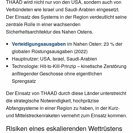
THAAD wird nicht nur von den USA, sondern auch von
Verbündeten wie Israel und Saudi-Arabien eingesetzt.
Der Einsatz des Systems in der Region verdeutlicht seine
zentrale Rolle in einer wachsenden
Sicherheitsarchitektur des Nahen Ostens.
Verteidigungsausgaben
im Nahen Osten: 23 % der
globalen Rüstungsausgaben (2022)
Hauptnutzer: USA, Israel, Saudi-Arabien
Technologie: Hit-to-Kill-Prinzip – kinetische Zerstörung
anfliegender Geschosse ohne eigentlichen
Sprengsatz
Der Einsatz von THAAD durch diese Länder unterstreicht
die strategische Notwendigkeit, hochpräzise
Abfangsysteme in einer Region zu haben, in der Kurz-
und Mittelstreckenraketen vermehrt zum Einsatz kommen.
Risiken eines eskalierenden Wettrüstens