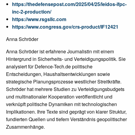
https://thedefensepost.com/2025/04/25/leidos-ifpc-
inc-2-production/
https://www.rsgsllc.com
https://www.congress.gov/crs-product/IF12421
Anna Schröder
Anna Schröder ist erfahrene Journalistin mit einem
Hintergrund in Sicherheits- und Verteidigungspolitik. Sie
analysiert für Defence-Tech.de politische
Entscheidungen, Haushaltsentwicklungen sowie
strategische Planungsprozesse westlicher Streitkräfte.
Schröder hat mehrere Studien zu Verteidigungsbudgets
und multinationaler Kooperation veröffentlicht und
verknüpft politische Dynamiken mit technologischen
Implikationen. Ihre Texte sind geprägt von klarer Struktur,
fundierten Quellen und tiefem Verständnis geopolitischer
Zusammenhänge.