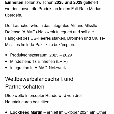
Einheiten
sollen zwischen
2025 und 2029
geliefert
werden, bevor die Produktion in den Full-Rate-Modus
übergeht.
Der Launcher wird in das Integrated Air and Missile
Defense (AIAMD)-Netzwerk integriert und soll die
Fähigkeit des US-Heeres stärken, Drohnen und Cruise-
Missiles im Indo-Pazifik zu bekämpfen.
Produktionszeitraum: 2025 – 2029
Mindestens 18 Einheiten (LRIP)
Integration in AIAMD-Netzwerk
Wettbewerbslandschaft und
Partnerschaften
Die zweite Interceptor-Runde wird von drei
Hauptakteuren bestritten:
Lockheed Martin
– erhielt im Oktober 2024 ein Other