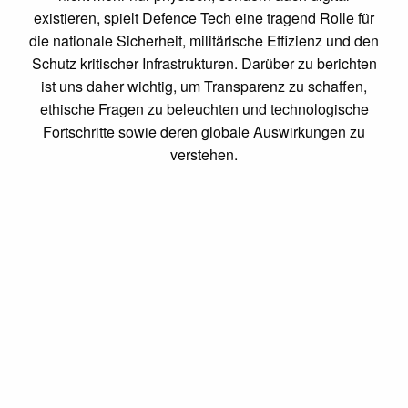
existieren, spielt Defence Tech eine tragend Rolle für
die nationale Sicherheit, militärische Effizienz und den
Schutz kritischer Infrastrukturen. Darüber zu berichten
ist uns daher wichtig, um Transparenz zu schaffen,
ethische Fragen zu beleuchten und technologische
Fortschritte sowie deren globale Auswirkungen zu
verstehen.