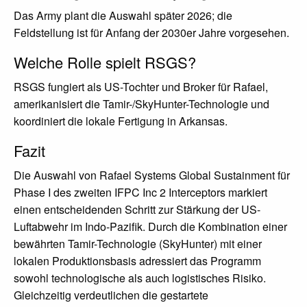
Das Army plant die Auswahl später 2026; die
Feldstellung ist für Anfang der 2030er Jahre vorgesehen.
Welche Rolle spielt RSGS?
RSGS fungiert als US-Tochter und Broker für Rafael,
amerikanisiert die Tamir-/SkyHunter-Technologie und
koordiniert die lokale Fertigung in Arkansas.
Fazit
Die Auswahl von Rafael Systems Global Sustainment für
Phase I des zweiten IFPC Inc 2 Interceptors markiert
einen entscheidenden Schritt zur Stärkung der US-
Luftabwehr im Indo-Pazifik. Durch die Kombination einer
bewährten Tamir-Technologie (SkyHunter) mit einer
lokalen Produktionsbasis adressiert das Programm
sowohl technologische als auch logistisches Risiko.
Gleichzeitig verdeutlichen die gestartete