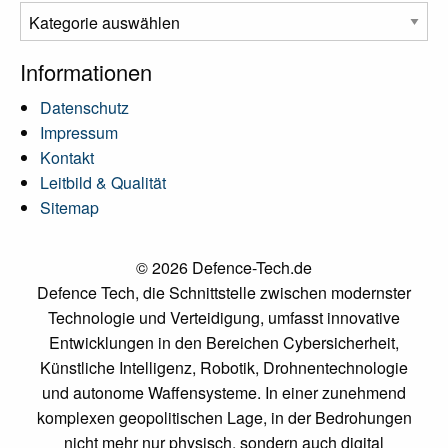
Informationen
Datenschutz
Impressum
Kontakt
Leitbild & Qualität
Sitemap
© 2026 Defence-Tech.de
Defence Tech, die Schnittstelle zwischen modernster
Technologie und Verteidigung, umfasst innovative
Entwicklungen in den Bereichen Cybersicherheit,
Künstliche Intelligenz, Robotik, Drohnentechnologie
und autonome Waffensysteme. In einer zunehmend
komplexen geopolitischen Lage, in der Bedrohungen
nicht mehr nur physisch, sondern auch digital