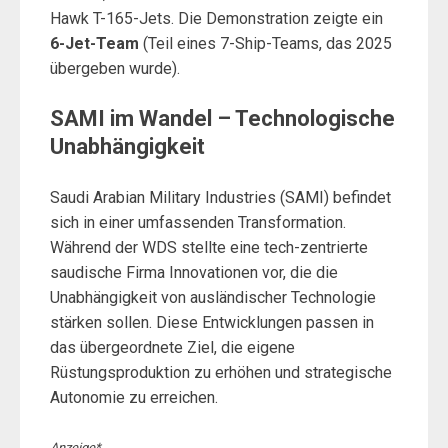
Hawk T-165-Jets. Die Demonstration zeigte ein
6-Jet-Team
(Teil eines 7-Ship-Teams, das 2025
übergeben wurde).
SAMI im Wandel – Technologische
Unabhängigkeit
Saudi Arabian Military Industries (SAMI) befindet
sich in einer umfassenden Transformation.
Während der WDS stellte eine tech-zentrierte
saudische Firma Innovationen vor, die die
Unabhängigkeit von ausländischer Technologie
stärken sollen. Diese Entwicklungen passen in
das übergeordnete Ziel, die eigene
Rüstungsproduktion zu erhöhen und strategische
Autonomie zu erreichen.
Anzeige*