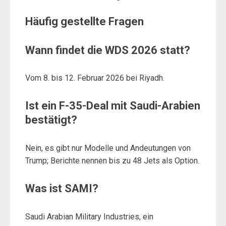
Häufig gestellte Fragen
Wann findet die WDS 2026 statt?
Vom 8. bis 12. Februar 2026 bei Riyadh.
Ist ein F-35-Deal mit Saudi-Arabien
bestätigt?
Nein, es gibt nur Modelle und Andeutungen von
Trump; Berichte nennen bis zu 48 Jets als Option.
Was ist SAMI?
Saudi Arabian Military Industries, ein