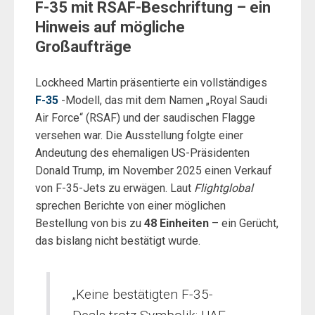
F-35 mit RSAF-Beschriftung – ein
Hinweis auf mögliche
Großaufträge
Lockheed Martin präsentierte ein vollständiges
F-35
-Modell, das mit dem Namen „Royal Saudi
Air Force“ (RSAF) und der saudischen Flagge
versehen war. Die Ausstellung folgte einer
Andeutung des ehemaligen US-Präsidenten
Donald Trump, im November 2025 einen Verkauf
von F-35-Jets zu erwägen. Laut
Flightglobal
sprechen Berichte von einer möglichen
Bestellung von bis zu
48 Einheiten
– ein Gerücht,
das bislang nicht bestätigt wurde.
„Keine bestätigten F-35-