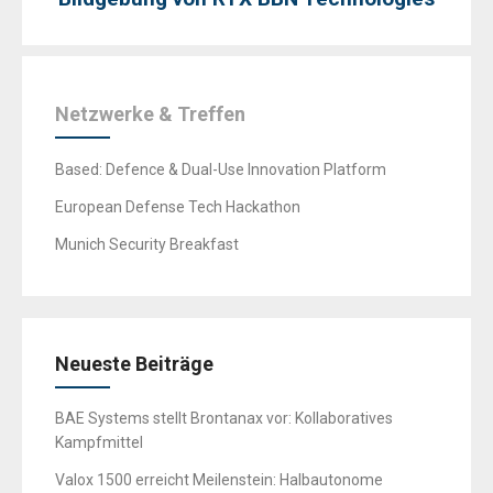
Netzwerke & Treffen
Based: Defence & Dual-Use Innovation Platform
European Defense Tech Hackathon
Munich Security Breakfast
Neueste Beiträge
BAE Systems stellt Brontanax vor: Kollaboratives
Kampfmittel
Valox 1500 erreicht Meilenstein: Halbautonome