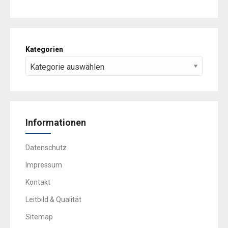
Kategorien
Informationen
Datenschutz
Impressum
Kontakt
Leitbild & Qualität
Sitemap