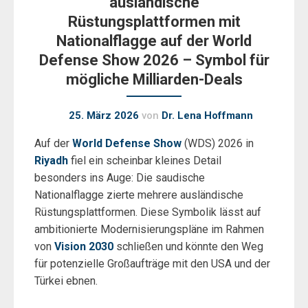
ausländische
Rüstungsplattformen mit
Nationalflagge auf der World
Defense Show 2026 – Symbol für
mögliche Milliarden-Deals
25. März 2026
von
Dr. Lena Hoffmann
Auf der
World Defense Show
(WDS) 2026 in
Riyadh
fiel ein scheinbar kleines Detail
besonders ins Auge: Die saudische
Nationalflagge zierte mehrere ausländische
Rüstungsplattformen. Diese Symbolik lässt auf
ambitionierte Modernisierungspläne im Rahmen
von
Vision 2030
schließen und könnte den Weg
für potenzielle Großaufträge mit den USA und der
Türkei ebnen.