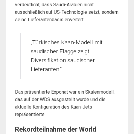
verdeutlicht, dass Saudi-Arabien nicht
ausschließlich auf US-Technologie setzt, sondern
seine Lieferantenbasis erweitert.
„Türkisches Kaan-Modell mit
saudischer Flagge zeigt
Diversifikation saudischer
Lieferanten.“
Das präsentierte Exponat war ein Skalenmodell,
das auf der WDS ausgestellt wurde und die
aktuelle Konfiguration des Kaan-Jets
repräsentierte.
Rekordteilnahme der World