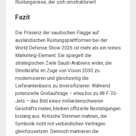
Rüstungsriese, der sich umstrukturiert.
Fazit
Die Präsenz der saudischen Flagge auf
ausländischen Rüstungsplattformen bei der
World Defense Show 2026 ist mehr als ein reines
Marketing-Element. Sie spiegelt die
strategischen Ziele Saudi-Arabiens wider, die
Streitkräfte im Zuge von Vision 2030 zu
modernisieren und gleichzeitig die
Lieferantenbasis zu diversifizieren. Während
potenzielle Großaufträge – etwa bis zu 48 F-35-
Jets – das Bild eines milliardenschweren
Geschäfts malen, bleiben offizielle Bestätigungen
bislang aus. Kritische Stimmen mahnen, die
Symbolik nicht mit verbindlichen Verträgen
gleichzusetzen. Dennoch markieren die