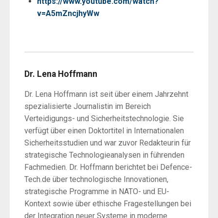
https://www.youtube.com/watch?
v=A5mZncjhyWw
Dr. Lena Hoffmann
Dr. Lena Hoffmann ist seit über einem Jahrzehnt
spezialisierte Journalistin im Bereich
Verteidigungs- und Sicherheitstechnologie. Sie
verfügt über einen Doktortitel in Internationalen
Sicherheitsstudien und war zuvor Redakteurin für
strategische Technologieanalysen in führenden
Fachmedien. Dr. Hoffmann berichtet bei Defence-
Tech.de über technologische Innovationen,
strategische Programme in NATO- und EU-
Kontext sowie über ethische Fragestellungen bei
der Integration neuer Systeme in moderne