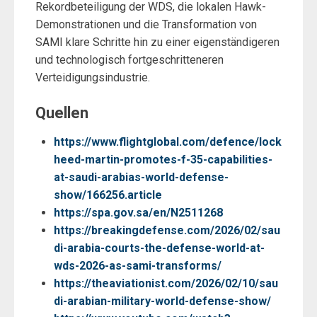
Rekordbeteiligung der WDS, die lokalen Hawk-
Demonstrationen und die Transformation von
SAMI klare Schritte hin zu einer eigenständigeren
und technologisch fortgeschritteneren
Verteidigungsindustrie.
Quellen
https://www.flightglobal.com/defence/lock
heed-martin-promotes-f-35-capabilities-
at-saudi-arabias-world-defense-
show/166256.article
https://spa.gov.sa/en/N2511268
https://breakingdefense.com/2026/02/sau
di-arabia-courts-the-defense-world-at-
wds-2026-as-sami-transforms/
https://theaviationist.com/2026/02/10/sau
di-arabian-military-world-defense-show/