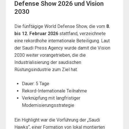
Defense Show 2026 und Vision
2030
Die fünftägige World Defense Show, die vom
8.
bis 12. Februar 2026
stattfand, verzeichnete
eine rekordhohe internationale Beteiligung. Laut
der Saudi Press Agency wurde damit die Vision
2030 weiter vorangetrieben, die die
Industrialisierung der saudischen
Rüstungsindustrie zum Ziel hat.
Dauer: 5 Tage
Rekord-Internationale Teilnahme
Verknüpfung mit langfristiger
Modernisierungsstrategie
Ein Highlight war die Vorführung der „Saudi
Hawks“, einer Formation von lokal montierten