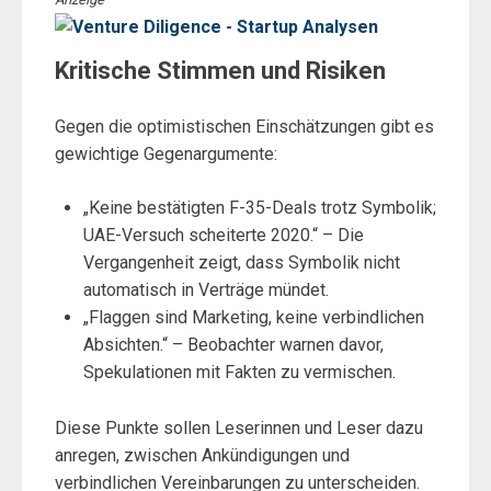
Kritische Stimmen und Risiken
Gegen die optimistischen Einschätzungen gibt es
gewichtige Gegenargumente:
„Keine bestätigten F-35-Deals trotz Symbolik;
UAE-Versuch scheiterte 2020.“ – Die
Vergangenheit zeigt, dass Symbolik nicht
automatisch in Verträge mündet.
„Flaggen sind Marketing, keine verbindlichen
Absichten.“ – Beobachter warnen davor,
Spekulationen mit Fakten zu vermischen.
Diese Punkte sollen Leserinnen und Leser dazu
anregen, zwischen Ankündigungen und
verbindlichen Vereinbarungen zu unterscheiden.