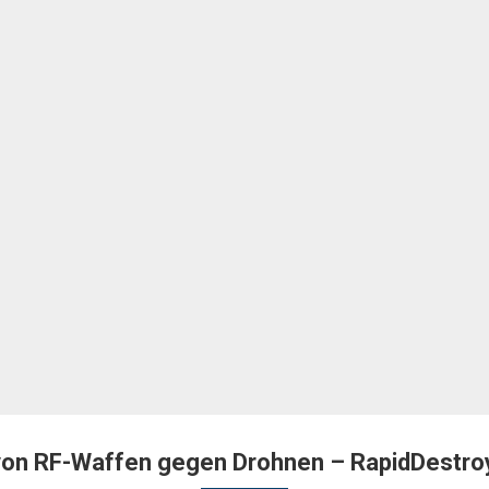
von RF-Waffen gegen Drohnen – RapidDestroy