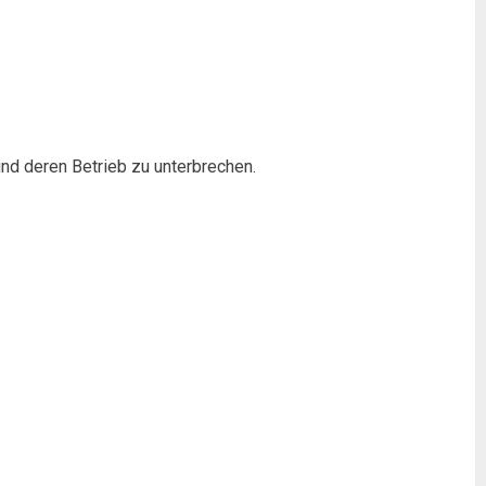
nd deren Betrieb zu unterbrechen.