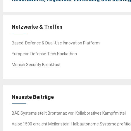
Netzwerke & Treffen
Based: Defence & Dual-Use Innovation Platform
European Defense Tech Hackathon
Munich Security Breakfast
Neueste Beiträge
BAE Systems stellt Brontanax vor: Kollaboratives Kampfmittel
Valox 1500 erreicht Meilenstein: Halbautonome Systeme profitie