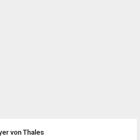
er von Thales