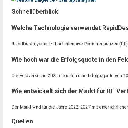
Schnellüberblick:
Welche Technologie verwendet RapidDest
RapidDestroyer nutzt hochintensive Radiofrequenzen (RF),
Wie hoch war die Erfolgsquote in den Fe
Die Feldversuche 2023 erzielten eine Erfolgsquote von 100
Wie entwickelt sich der Markt für RF-V
Der Markt wird für die Jahre 2022-2027 mit einer jährlich
Quellen