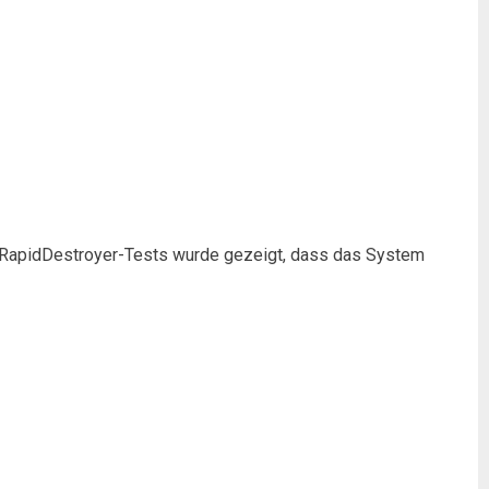
r RapidDestroyer-Tests wurde gezeigt, dass das System