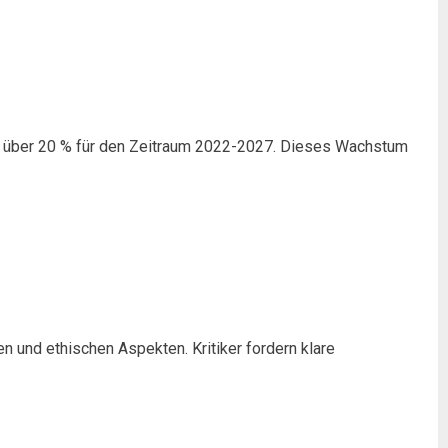
on über 20 % für den Zeitraum 2022-2027. Dieses Wachstum
und ethischen Aspekten. Kritiker fordern klare