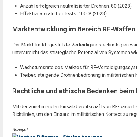
Anzahl erfolgreich neutralisierter Drohnen: 80 (2023)
Effektivitätsrate bei Tests: 100 % (2023)
Marktentwicklung im Bereich RF-Waffen
Der Markt für RF-gestützte Verteidigungstechnologien wä
unterstreicht das strategische Potenzial von Systemen wi
Wachstumsrate des Marktes für RF-Verteidigungssys
Treiber: steigende Drohnenbedrohung in militärischen 
Rechtliche und ethische Bedenken beim 
Mit der zunehmenden Einsatzbereitschaft von RF-basierte
Richtlinien, um den Einsatz im militärischen Kontext zu reg
Anzeige*