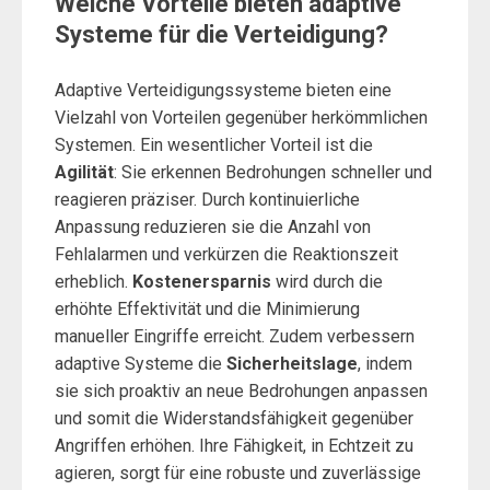
Welche Vorteile bieten adaptive
Systeme für die Verteidigung?
Adaptive Verteidigungssysteme bieten eine
Vielzahl von Vorteilen gegenüber herkömmlichen
Systemen. Ein wesentlicher Vorteil ist die
Agilität
: Sie erkennen Bedrohungen schneller und
reagieren präziser. Durch kontinuierliche
Anpassung reduzieren sie die Anzahl von
Fehlalarmen und verkürzen die Reaktionszeit
erheblich.
Kostenersparnis
wird durch die
erhöhte Effektivität und die Minimierung
manueller Eingriffe erreicht. Zudem verbessern
adaptive Systeme die
Sicherheitslage
, indem
sie sich proaktiv an neue Bedrohungen anpassen
und somit die Widerstandsfähigkeit gegenüber
Angriffen erhöhen. Ihre Fähigkeit, in Echtzeit zu
agieren, sorgt für eine robuste und zuverlässige