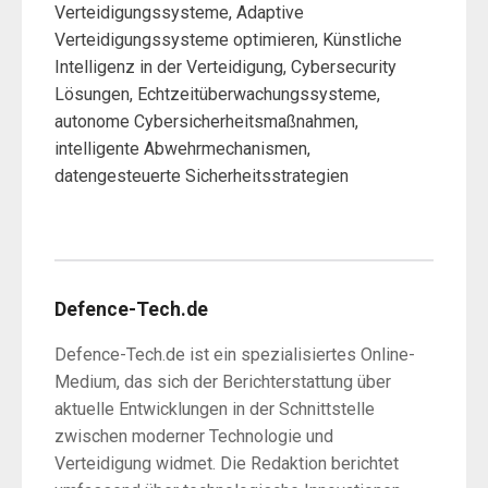
Verteidigungssysteme, Adaptive
Verteidigungssysteme optimieren, Künstliche
Intelligenz in der Verteidigung, Cybersecurity
Lösungen, Echtzeitüberwachungssysteme,
autonome Cybersicherheitsmaßnahmen,
intelligente Abwehrmechanismen,
datengesteuerte Sicherheitsstrategien
Defence-Tech.de
Defence-Tech.de ist ein spezialisiertes Online-
Medium, das sich der Berichterstattung über
aktuelle Entwicklungen in der Schnittstelle
zwischen moderner Technologie und
Verteidigung widmet. Die Redaktion berichtet