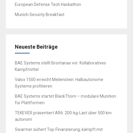
European Defense Tech Hackathon
Munich Security Breakfast
Neueste Beiträge
BAE Systems stellt Brontanax vor: Kollaboratives
Kampfmittel
Valox 1500 erreicht Meilenstein: Halbautonome
Systeme profitieren
BAE Systems startet BlackThorn – modulare Munition
für Plattformen
TEKEVER präsentiert AR6: 200-kg-Last über 500 km
autonom
Swarmer sichert Top-Finanzierung, kämpft mit