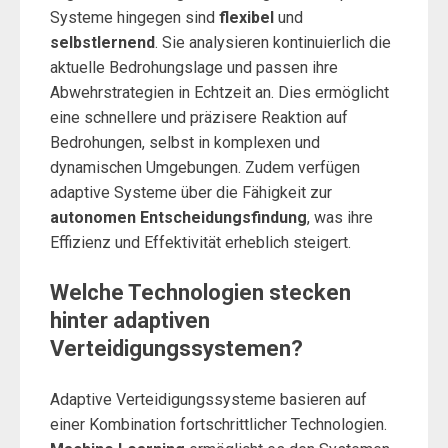
Systeme hingegen sind
flexibel
und
selbstlernend
. Sie analysieren kontinuierlich die
aktuelle Bedrohungslage und passen ihre
Abwehrstrategien in Echtzeit an. Dies ermöglicht
eine schnellere und präzisere Reaktion auf
Bedrohungen, selbst in komplexen und
dynamischen Umgebungen. Zudem verfügen
adaptive Systeme über die Fähigkeit zur
autonomen Entscheidungsfindung
, was ihre
Effizienz und Effektivität erheblich steigert.
Welche Technologien stecken
hinter adaptiven
Verteidigungssystemen?
Adaptive Verteidigungssysteme basieren auf
einer Kombination fortschrittlicher Technologien.