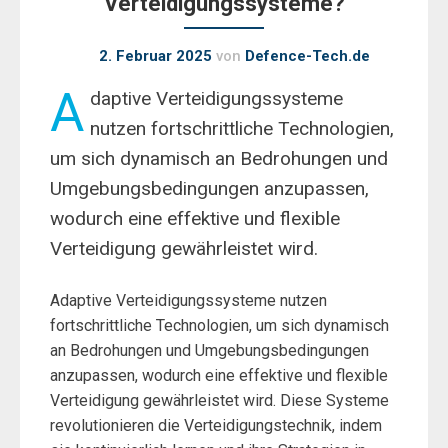
Verteidigungssysteme?
2. Februar 2025
von
Defence-Tech.de
A
daptive Verteidigungssysteme
nutzen fortschrittliche Technologien,
um sich dynamisch an Bedrohungen und
Umgebungsbedingungen anzupassen,
wodurch eine effektive und flexible
Verteidigung gewährleistet wird.
Adaptive Verteidigungssysteme nutzen
fortschrittliche Technologien, um sich dynamisch
an Bedrohungen und Umgebungsbedingungen
anzupassen, wodurch eine effektive und flexible
Verteidigung gewährleistet wird. Diese Systeme
revolutionieren die Verteidigungstechnik, indem