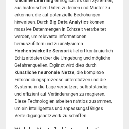
Machine Learning
ermöglicht es den Systemen,
aus historischen Daten zu lernen und Muster zu
erkennen, die auf potenzielle Bedrohungen
hinweisen. Durch
Big Data Analytics
können
massive Datenmengen in Echtzeit verarbeitet
werden, um relevante Informationen
herauszufiltern und zu analysieren.
Hochentwickelte Sensorik
liefert kontinuierlich
Echtzeitdaten über die Umgebung und mögliche
Gefahrenquellen. Ergänzt wird dies durch
künstliche neuronale Netze
, die komplexe
Entscheidungsprozesse unterstützen und die
Systeme in die Lage versetzen, selbstständig
und effizient auf Veränderungen zu reagieren.
Diese Technologien arbeiten nahtlos zusammen,
um ein intelligentes und anpassungsfähiges
Verteidigungsnetzwerk zu schaffen.