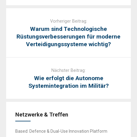
Post
navigation
Vorheriger Beitrag:
Warum sind Technologische
Rüstungsverbesserungen für moderne
Verteidigungssysteme wichtig?
Nächster Beitrag:
Wie erfolgt die Autonome
Systemintegration im Militär?
Netzwerke & Treffen
Based: Defence & Dual-Use Innovation Platform