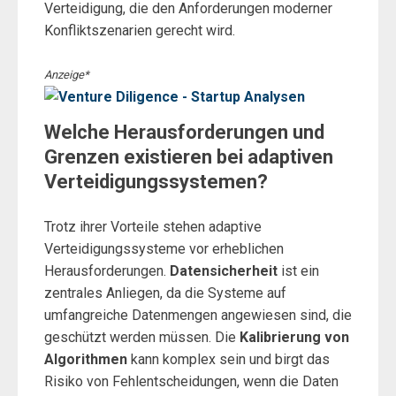
Verteidigung, die den Anforderungen moderner
Konfliktszenarien gerecht wird.
Anzeige*
Welche Herausforderungen und
Grenzen existieren bei adaptiven
Verteidigungssystemen?
Trotz ihrer Vorteile stehen adaptive
Verteidigungssysteme vor erheblichen
Herausforderungen.
Datensicherheit
ist ein
zentrales Anliegen, da die Systeme auf
umfangreiche Datenmengen angewiesen sind, die
geschützt werden müssen. Die
Kalibrierung von
Algorithmen
kann komplex sein und birgt das
Risiko von Fehlentscheidungen, wenn die Daten