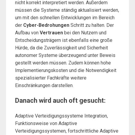
nicht korrekt interpretiert werden. Außerdem
müssen die Systeme ständig aktualisiert werden,
um mit den schnellen Entwicklungen im Bereich
der
Cyber-Bedrohungen
Schritt zu halten. Der
Aufbau von
Vertrauen
bei den Nutzern und
Entscheidungsträgern ist ebenfalls eine große
Hürde, da die Zuverlässigkeit und Sicherheit
autonomer Systeme überzeugend unter Beweis
gestellt werden müssen. Zudem können hohe
Implementierungskosten und die Notwendigkeit
spezialisierter Fachkräfte weitere
Einschränkungen darstellen.
Danach wird auch oft gesucht:
Adaptive Verteidigungssysteme Integration,
Funktionsweise von Adaptive
Verteidigungssystemen, fortschrittliche Adaptive