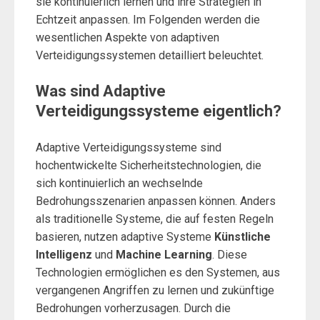
sie kontinuierlich lernen und ihre Strategien in
Echtzeit anpassen. Im Folgenden werden die
wesentlichen Aspekte von adaptiven
Verteidigungssystemen detailliert beleuchtet.
Was sind Adaptive
Verteidigungssysteme eigentlich?
Adaptive Verteidigungssysteme sind
hochentwickelte Sicherheitstechnologien, die
sich kontinuierlich an wechselnde
Bedrohungsszenarien anpassen können. Anders
als traditionelle Systeme, die auf festen Regeln
basieren, nutzen adaptive Systeme
Künstliche
Intelligenz
und
Machine Learning
. Diese
Technologien ermöglichen es den Systemen, aus
vergangenen Angriffen zu lernen und zukünftige
Bedrohungen vorherzusagen. Durch die