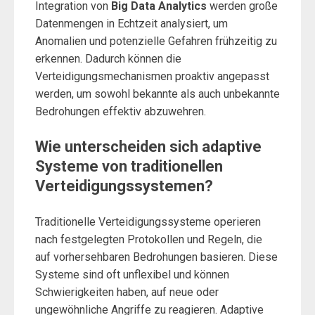
Integration von
Big Data Analytics
werden große
Datenmengen in Echtzeit analysiert, um
Anomalien und potenzielle Gefahren frühzeitig zu
erkennen. Dadurch können die
Verteidigungsmechanismen proaktiv angepasst
werden, um sowohl bekannte als auch unbekannte
Bedrohungen effektiv abzuwehren.
Wie unterscheiden sich adaptive
Systeme von traditionellen
Verteidigungssystemen?
Traditionelle Verteidigungssysteme operieren
nach festgelegten Protokollen und Regeln, die
auf vorhersehbaren Bedrohungen basieren. Diese
Systeme sind oft unflexibel und können
Schwierigkeiten haben, auf neue oder
ungewöhnliche Angriffe zu reagieren. Adaptive