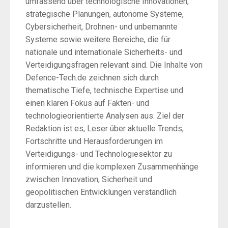
umfassend über technologische Innovationen,
strategische Planungen, autonome Systeme,
Cybersicherheit, Drohnen- und unbemannte
Systeme sowie weitere Bereiche, die für
nationale und internationale Sicherheits- und
Verteidigungsfragen relevant sind. Die Inhalte von
Defence-Tech.de zeichnen sich durch
thematische Tiefe, technische Expertise und
einen klaren Fokus auf Fakten- und
technologieorientierte Analysen aus. Ziel der
Redaktion ist es, Leser über aktuelle Trends,
Fortschritte und Herausforderungen im
Verteidigungs- und Technologiesektor zu
informieren und die komplexen Zusammenhänge
zwischen Innovation, Sicherheit und
geopolitischen Entwicklungen verständlich
darzustellen.