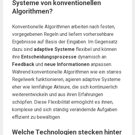
Systeme von konventionellen
Algorithmen?
Konventionelle Algorithmen arbeiten nach festen,
vorgegebenen Regeln und liefern vorhersehbare
Ergebnisse auf Basis der Eingaben. Im Gegensatz
dazu sind
adaptive Systeme
flexibel und können
ihre
Entscheidungsprozesse
dynamisch an
Feedback
und
neue Informationen
anpassen.
Während konventionelle Algorithmen wie ein starres
Regelwerk funktionieren, agieren adaptive Systeme
eher wie lernfähige Akteure, die sich kontinuierlich
weiterentwickeln und aus ihren Erfahrungen
schöpfen. Diese Flexibilität ermöglicht es ihnen,
komplexe und sich ständig verändernde Aufgaben
effizient zu bewältigen.
Welche Technologien stecken hinter