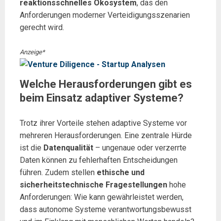
reaktionsschnelles Ökosystem
, das den
Anforderungen moderner Verteidigungsszenarien
gerecht wird.
Anzeige*
Welche Herausforderungen gibt es
beim Einsatz adaptiver Systeme?
Trotz ihrer Vorteile stehen adaptive Systeme vor
mehreren Herausforderungen. Eine zentrale Hürde
ist die
Datenqualität
– ungenaue oder verzerrte
Daten können zu fehlerhaften Entscheidungen
führen. Zudem stellen
ethische und
sicherheitstechnische Fragestellungen
hohe
Anforderungen: Wie kann gewährleistet werden,
dass autonome Systeme verantwortungsbewusst