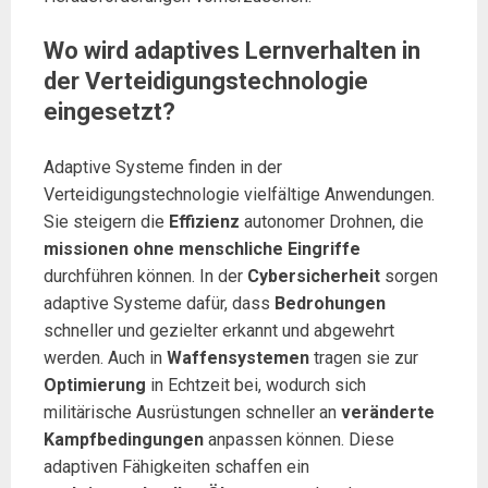
Wo wird adaptives Lernverhalten in
der Verteidigungstechnologie
eingesetzt?
Adaptive Systeme finden in der
Verteidigungstechnologie vielfältige Anwendungen.
Sie steigern die
Effizienz
autonomer Drohnen, die
missionen ohne menschliche Eingriffe
durchführen können. In der
Cybersicherheit
sorgen
adaptive Systeme dafür, dass
Bedrohungen
schneller und gezielter erkannt und abgewehrt
werden. Auch in
Waffensystemen
tragen sie zur
Optimierung
in Echtzeit bei, wodurch sich
militärische Ausrüstungen schneller an
veränderte
Kampfbedingungen
anpassen können. Diese
adaptiven Fähigkeiten schaffen ein