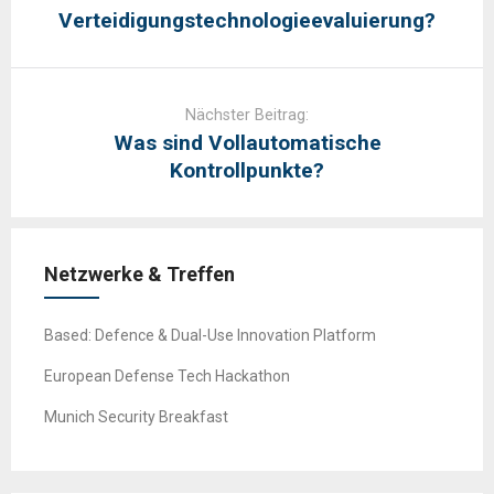
Verteidigungstechnologieevaluierung?
Nächster Beitrag:
Was sind Vollautomatische
Kontrollpunkte?
Netzwerke & Treffen
Based: Defence & Dual-Use Innovation Platform
European Defense Tech Hackathon
Munich Security Breakfast