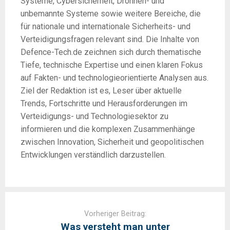
Systeme, Cybersicherheit, Drohnen- und
unbemannte Systeme sowie weitere Bereiche, die
für nationale und internationale Sicherheits- und
Verteidigungsfragen relevant sind. Die Inhalte von
Defence-Tech.de zeichnen sich durch thematische
Tiefe, technische Expertise und einen klaren Fokus
auf Fakten- und technologieorientierte Analysen aus.
Ziel der Redaktion ist es, Leser über aktuelle
Trends, Fortschritte und Herausforderungen im
Verteidigungs- und Technologiesektor zu
informieren und die komplexen Zusammenhänge
zwischen Innovation, Sicherheit und geopolitischen
Entwicklungen verständlich darzustellen.
Post
navigation
Vorheriger Beitrag:
Was versteht man unter