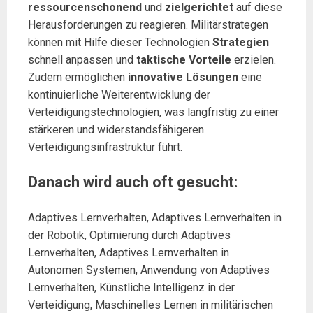
ressourcenschonend
und
zielgerichtet
auf diese
Herausforderungen zu reagieren. Militärstrategen
können mit Hilfe dieser Technologien
Strategien
schnell anpassen und
taktische Vorteile
erzielen.
Zudem ermöglichen
innovative Lösungen
eine
kontinuierliche Weiterentwicklung der
Verteidigungstechnologien, was langfristig zu einer
stärkeren und widerstandsfähigeren
Verteidigungsinfrastruktur führt.
Danach wird auch oft gesucht:
Adaptives Lernverhalten, Adaptives Lernverhalten in
der Robotik, Optimierung durch Adaptives
Lernverhalten, Adaptives Lernverhalten in
Autonomen Systemen, Anwendung von Adaptives
Lernverhalten, Künstliche Intelligenz in der
Verteidigung, Maschinelles Lernen in militärischen