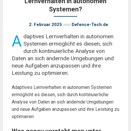
Lernverhalten in autonomen
Systemen?
2. Februar 2025
von
Defence-Tech.de
A
daptives Lernverhalten in autonomen
Systemen ermöglicht es diesen, sich
durch kontinuierliche Analyse von
Daten an sich ändernde Umgebungen und
neue Aufgaben anzupassen und ihre
Leistung zu optimieren.
Adaptives Lernverhalten in autonomen Systemen
ermöglicht es diesen, sich durch kontinuierliche
Analyse von Daten an sich ändernde Umgebungen
und neue Aufgaben anzupassen und ihre Leistung zu
optimieren.