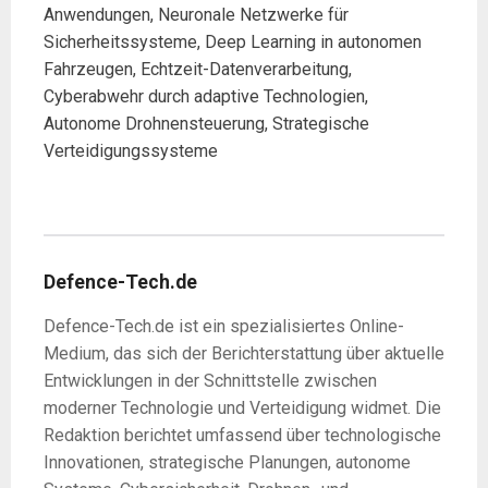
Anwendungen, Neuronale Netzwerke für
Sicherheitssysteme, Deep Learning in autonomen
Fahrzeugen, Echtzeit-Datenverarbeitung,
Cyberabwehr durch adaptive Technologien,
Autonome Drohnensteuerung, Strategische
Verteidigungssysteme
Defence-Tech.de
Defence-Tech.de ist ein spezialisiertes Online-
Medium, das sich der Berichterstattung über aktuelle
Entwicklungen in der Schnittstelle zwischen
moderner Technologie und Verteidigung widmet. Die
Redaktion berichtet umfassend über technologische
Innovationen, strategische Planungen, autonome