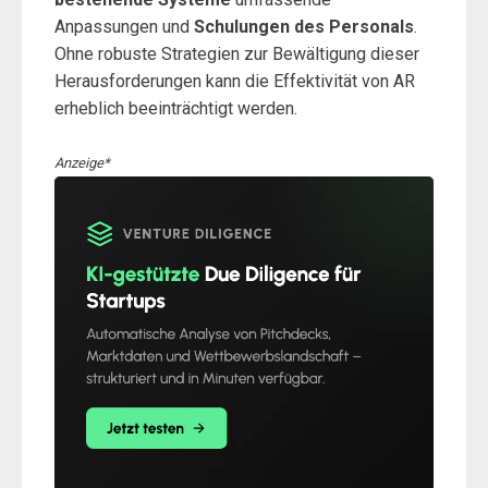
Anpassungen und
Schulungen des Personals
.
Ohne robuste Strategien zur Bewältigung dieser
Herausforderungen kann die Effektivität von AR
erheblich beeinträchtigt werden.
Anzeige*