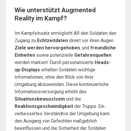
Wie unterstützt Augmented
Reality im Kampf?
Im Kampfeinsatz ermöglicht AR den Soldaten den
Zugang zu
Echtzeitdaten
direkt vor ihren Augen.
Ziele werden hervorgehoben
, und
freundliche
Einheiten
sowie potenzielle
Gefahrenquellen
werden markiert. Durch personalisierte
Heads-
up-Displays
erhalten Soldaten wichtige
Informationen, ohne den Blick von ihrer
Umgebung abzuwenden. Diese kontinuierliche
Informationsversorgung erhöht das
Situationsbewusstsein
und die
Reaktionsgeschwindigkeit
der Truppe. Ein
verbessertes Verständnis der Umgebung kann
den Ausgang von Gefechten maßgeblich
beeinflussen und die Sicherheit der Soldaten