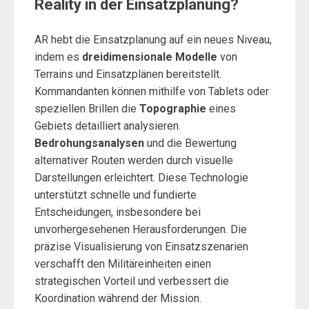
Reality in der Einsatzplanung?
AR hebt die Einsatzplanung auf ein neues Niveau,
indem es
dreidimensionale Modelle
von
Terrains und Einsatzplänen bereitstellt.
Kommandanten können mithilfe von Tablets oder
speziellen Brillen die
Topographie
eines
Gebiets detailliert analysieren.
Bedrohungsanalysen
und die Bewertung
alternativer Routen werden durch visuelle
Darstellungen erleichtert. Diese Technologie
unterstützt schnelle und fundierte
Entscheidungen, insbesondere bei
unvorhergesehenen Herausforderungen. Die
präzise Visualisierung von Einsatzszenarien
verschafft den Militäreinheiten einen
strategischen Vorteil und verbessert die
Koordination während der Mission.