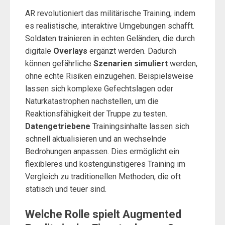
AR revolutioniert das militärische Training, indem
es realistische, interaktive Umgebungen schafft.
Soldaten trainieren in echten Geländen, die durch
digitale
Overlays
ergänzt werden. Dadurch
können gefährliche
Szenarien simuliert
werden,
ohne echte Risiken einzugehen. Beispielsweise
lassen sich komplexe Gefechtslagen oder
Naturkatastrophen nachstellen, um die
Reaktionsfähigkeit der Truppe zu testen.
Datengetriebene
Trainingsinhalte lassen sich
schnell aktualisieren und an wechselnde
Bedrohungen anpassen. Dies ermöglicht ein
flexibleres und kostengünstigeres Training im
Vergleich zu traditionellen Methoden, die oft
statisch und teuer sind.
Welche Rolle spielt Augmented