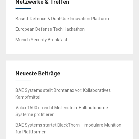
Netzwerke & Treffen
Based: Defence & Dual-Use Innovation Platform
European Defense Tech Hackathon
Munich Security Breakfast
Neueste Beiträge
BAE Systems stellt Brontanax vor: Kollaboratives
Kampfmittel
Valox 1500 erreicht Meilenstein: Halbautonome
Systeme profitieren
BAE Systems startet BlackThorn – modulare Munition
für Plattformen