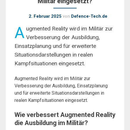
Militär eingesetzt?
2. Februar 2025
von
Defence-Tech.de
A
ugmented Reality wird im Militär zur
Verbesserung der Ausbildung,
Einsatzplanung und für erweiterte
Situationsdarstellungen in realen
Kampfsituationen eingesetzt.
Augmented Reality wird im Militär zur
Verbesserung der Ausbildung, Einsatzplanung
und für erweiterte Situationsdarstellungen in
realen Kampfsituationen eingesetzt.
Wie verbessert Augmented Reality
die Ausbildung im Militär?