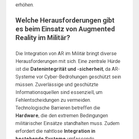
erhöhen.
Welche Herausforderungen gibt
es beim Einsatz von Augmented
Reality im Militär?
Die Integration von AR im Militär bringt diverse
Herausforderungen mit sich. Eine zentrale Hürde
ist die
Datenintegrität und -sicherheit
, da AR-
Systeme vor Cyber-Bedrohungen geschützt sein
müssen. Zuverlässige und geschützte
Informationsquellen sind essenziell, um
Fehlentscheidungen zu vermeiden.
Technologische Barrieren betreffen die
Hardware
, die den extremen Bedingungen
militärischer Einsätze standhalten muss. Zudem
erfordert die nahtlose
Integration in
bestehende Systeme
umfassende