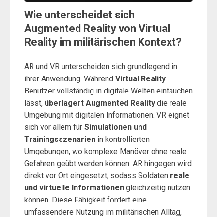
Wie unterscheidet sich
Augmented Reality von Virtual
Reality im militärischen Kontext?
AR und VR unterscheiden sich grundlegend in
ihrer Anwendung. Während
Virtual Reality
Benutzer vollständig in digitale Welten eintauchen
lässt,
überlagert Augmented Reality
die reale
Umgebung mit digitalen Informationen. VR eignet
sich vor allem für
Simulationen und
Trainingsszenarien
in kontrollierten
Umgebungen, wo komplexe Manöver ohne reale
Gefahren geübt werden können. AR hingegen wird
direkt vor Ort eingesetzt, sodass Soldaten
reale
und virtuelle Informationen
gleichzeitig nutzen
können. Diese Fähigkeit fördert eine
umfassendere Nutzung im militärischen Alltag,