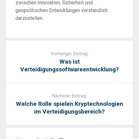
zwischen Innovation, Sicherheit und
geopolitischen Entwicklungen verständlich
darzustellen.
Post
navigation
Vorheriger Beitrag:
Was ist
Verteidigungssoftwareentwicklung?
Nächster Beitrag:
Welche Rolle spielen Kryptechnologien
im Verteidigungsbereich?