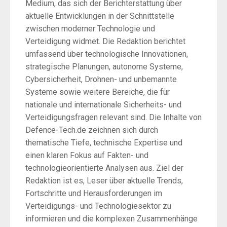
Medium, das sich der Berichterstattung über
aktuelle Entwicklungen in der Schnittstelle
zwischen moderner Technologie und
Verteidigung widmet. Die Redaktion berichtet
umfassend über technologische Innovationen,
strategische Planungen, autonome Systeme,
Cybersicherheit, Drohnen- und unbemannte
Systeme sowie weitere Bereiche, die für
nationale und internationale Sicherheits- und
Verteidigungsfragen relevant sind. Die Inhalte von
Defence-Tech.de zeichnen sich durch
thematische Tiefe, technische Expertise und
einen klaren Fokus auf Fakten- und
technologieorientierte Analysen aus. Ziel der
Redaktion ist es, Leser über aktuelle Trends,
Fortschritte und Herausforderungen im
Verteidigungs- und Technologiesektor zu
informieren und die komplexen Zusammenhänge