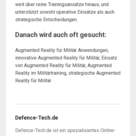
weit über reine Trainingsansätze hinaus, und
unterstützt sowohl operative Einsätze als auch
strategische Entscheidungen.
Danach wird auch oft gesucht:
Augmented Reality für Militär Anwendungen,
innovative Augmented Reality für Militär, Einsatz
von Augmented Reality für Militär, Augmented
Reality im Militärtraining, strategische Augmented
Reality für Militär
Defence-Tech.de
Defence-Tech.de ist ein spezialisiertes Online-