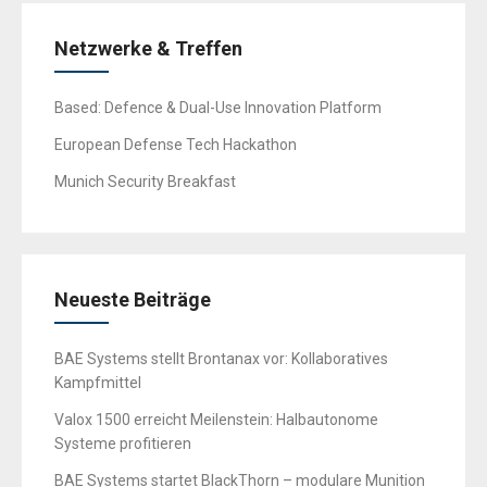
Netzwerke & Treffen
Based: Defence & Dual-Use Innovation Platform
European Defense Tech Hackathon
Munich Security Breakfast
Neueste Beiträge
BAE Systems stellt Brontanax vor: Kollaboratives
Kampfmittel
Valox 1500 erreicht Meilenstein: Halbautonome
Systeme profitieren
BAE Systems startet BlackThorn – modulare Munition