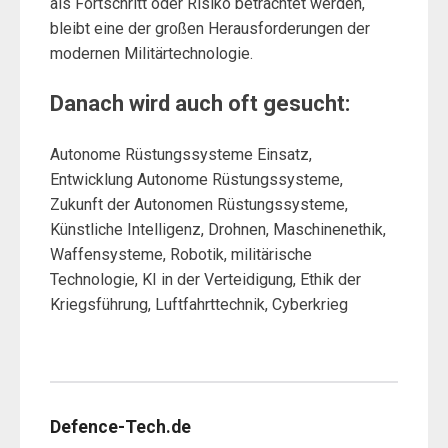
als Fortschritt oder Risiko betrachtet werden,
bleibt eine der großen Herausforderungen der
modernen Militärtechnologie.
Danach wird auch oft gesucht:
Autonome Rüstungssysteme Einsatz,
Entwicklung Autonome Rüstungssysteme,
Zukunft der Autonomen Rüstungssysteme,
Künstliche Intelligenz, Drohnen, Maschinenethik,
Waffensysteme, Robotik, militärische
Technologie, KI in der Verteidigung, Ethik der
Kriegsführung, Luftfahrttechnik, Cyberkrieg
Defence-Tech.de