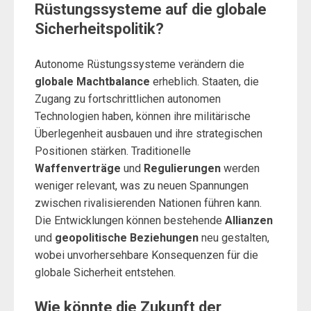
Rüstungssysteme auf die globale
Sicherheitspolitik?
Autonome Rüstungssysteme verändern die
globale Machtbalance
erheblich. Staaten, die
Zugang zu fortschrittlichen autonomen
Technologien haben, können ihre militärische
Überlegenheit ausbauen und ihre strategischen
Positionen stärken. Traditionelle
Waffenverträge
und
Regulierungen
werden
weniger relevant, was zu neuen Spannungen
zwischen rivalisierenden Nationen führen kann.
Die Entwicklungen können bestehende
Allianzen
und
geopolitische Beziehungen
neu gestalten,
wobei unvorhersehbare Konsequenzen für die
globale Sicherheit entstehen.
Wie könnte die Zukunft der