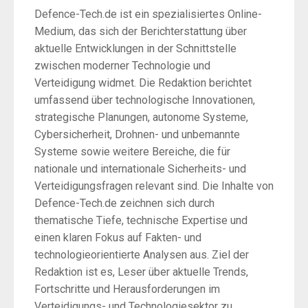
Defence-Tech.de ist ein spezialisiertes Online-
Medium, das sich der Berichterstattung über
aktuelle Entwicklungen in der Schnittstelle
zwischen moderner Technologie und
Verteidigung widmet. Die Redaktion berichtet
umfassend über technologische Innovationen,
strategische Planungen, autonome Systeme,
Cybersicherheit, Drohnen- und unbemannte
Systeme sowie weitere Bereiche, die für
nationale und internationale Sicherheits- und
Verteidigungsfragen relevant sind. Die Inhalte von
Defence-Tech.de zeichnen sich durch
thematische Tiefe, technische Expertise und
einen klaren Fokus auf Fakten- und
technologieorientierte Analysen aus. Ziel der
Redaktion ist es, Leser über aktuelle Trends,
Fortschritte und Herausforderungen im
Verteidigungs- und Technologiesektor zu