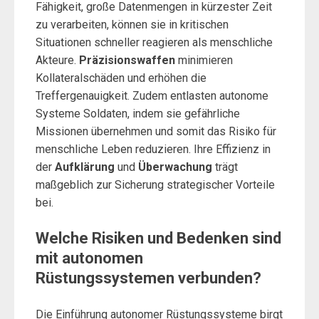
Fähigkeit, große Datenmengen in kürzester Zeit
zu verarbeiten, können sie in kritischen
Situationen schneller reagieren als menschliche
Akteure.
Präzisionswaffen
minimieren
Kollateralschäden und erhöhen die
Treffergenauigkeit. Zudem entlasten autonome
Systeme Soldaten, indem sie gefährliche
Missionen übernehmen und somit das Risiko für
menschliche Leben reduzieren. Ihre Effizienz in
der
Aufklärung
und
Überwachung
trägt
maßgeblich zur Sicherung strategischer Vorteile
bei.
Welche Risiken und Bedenken sind
mit autonomen
Rüstungssystemen verbunden?
Die Einführung autonomer Rüstungssysteme birgt