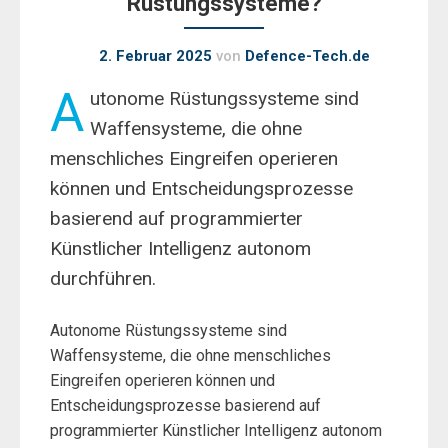
Rüstungssysteme?
2. Februar 2025
von
Defence-Tech.de
A
utonome Rüstungssysteme sind
Waffensysteme, die ohne
menschliches Eingreifen operieren
können und Entscheidungsprozesse
basierend auf programmierter
Künstlicher Intelligenz autonom
durchführen.
Autonome Rüstungssysteme sind
Waffensysteme, die ohne menschliches
Eingreifen operieren können und
Entscheidungsprozesse basierend auf
programmierter Künstlicher Intelligenz autonom