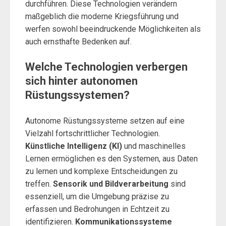
durchführen. Diese Technologien verändern
maßgeblich die moderne Kriegsführung und
werfen sowohl beeindruckende Möglichkeiten als
auch ernsthafte Bedenken auf.
Welche Technologien verbergen
sich hinter autonomen
Rüstungssystemen?
Autonome Rüstungssysteme setzen auf eine
Vielzahl fortschrittlicher Technologien.
Künstliche Intelligenz (KI)
und maschinelles
Lernen ermöglichen es den Systemen, aus Daten
zu lernen und komplexe Entscheidungen zu
treffen.
Sensorik und Bildverarbeitung
sind
essenziell, um die Umgebung präzise zu
erfassen und Bedrohungen in Echtzeit zu
identifizieren.
Kommunikationssysteme