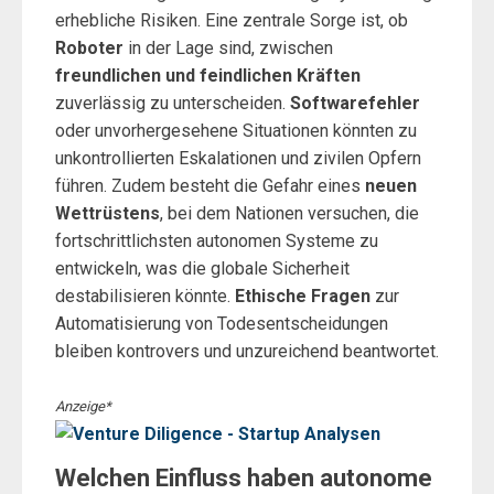
erhebliche Risiken. Eine zentrale Sorge ist, ob
Roboter
in der Lage sind, zwischen
freundlichen und feindlichen Kräften
zuverlässig zu unterscheiden.
Softwarefehler
oder unvorhergesehene Situationen könnten zu
unkontrollierten Eskalationen und zivilen Opfern
führen. Zudem besteht die Gefahr eines
neuen
Wettrüstens
, bei dem Nationen versuchen, die
fortschrittlichsten autonomen Systeme zu
entwickeln, was die globale Sicherheit
destabilisieren könnte.
Ethische Fragen
zur
Automatisierung von Todesentscheidungen
bleiben kontrovers und unzureichend beantwortet.
Anzeige*
Welchen Einfluss haben autonome