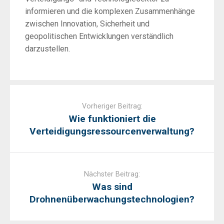
informieren und die komplexen Zusammenhänge
zwischen Innovation, Sicherheit und
geopolitischen Entwicklungen verständlich
darzustellen.
Post
navigation
Vorheriger Beitrag:
Wie funktioniert die
Verteidigungsressourcenverwaltung?
Nächster Beitrag:
Was sind
Drohnenüberwachungstechnologien?