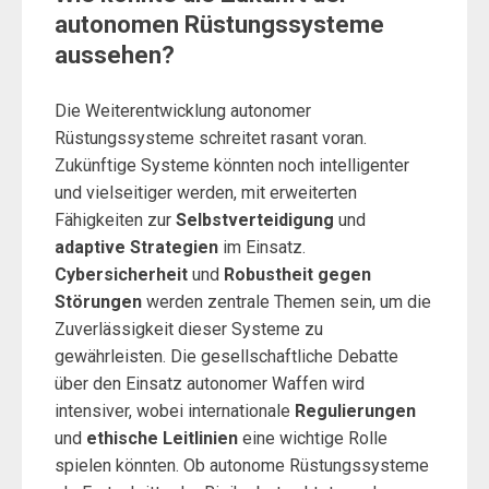
autonomen Rüstungssysteme
aussehen?
Die Weiterentwicklung autonomer
Rüstungssysteme schreitet rasant voran.
Zukünftige Systeme könnten noch intelligenter
und vielseitiger werden, mit erweiterten
Fähigkeiten zur
Selbstverteidigung
und
adaptive Strategien
im Einsatz.
Cybersicherheit
und
Robustheit gegen
Störungen
werden zentrale Themen sein, um die
Zuverlässigkeit dieser Systeme zu
gewährleisten. Die gesellschaftliche Debatte
über den Einsatz autonomer Waffen wird
intensiver, wobei internationale
Regulierungen
und
ethische Leitlinien
eine wichtige Rolle
spielen könnten. Ob autonome Rüstungssysteme