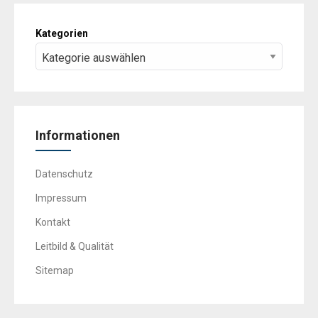
Kategorien
Informationen
Datenschutz
Impressum
Kontakt
Leitbild & Qualität
Sitemap