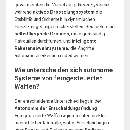
gewährleisten die Vernetzung dieser Systeme,
während
aktives Drosselungssystem
die
Stabilität und Sicherheit in dynamischen
Einsatzumgebungen sicherstellen. Beispiele sind
selbstfliegende Drohnen
, die eigenständig
Patrouillen durchführen, und
intelligente
Raketenabwehrsysteme
, die Angriffe
automatisch erkennen und abwehren.
Wie unterscheiden sich autonome
Systeme von ferngesteuerten
Waffen?
Der entscheidende Unterschied liegt in der
Autonomie der Entscheidungsfindung
.
Ferngesteuerte Waffen agieren unter direkter
menschlicher Kontrolle, wobei Entscheidungen